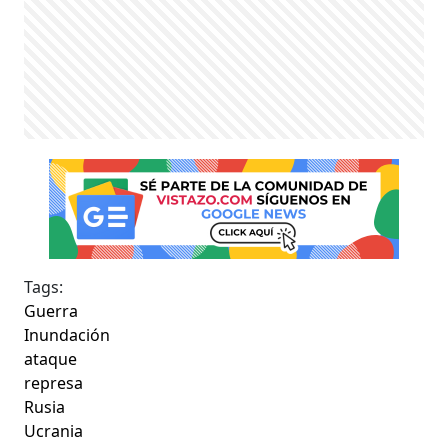
Tags:
Guerra
Inundación
ataque
represa
Rusia
Ucrania