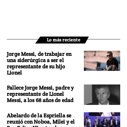
Lo más reciente
Jorge Messi, de trabajar en
una siderúrgica a ser el
representante de su hijo
Lionel
Fallece Jorge Messi, padre y
representante de Lionel
Messi, a los 68 años de edad
Abelardo de la Espriella se
reunió con Noboa, Milei y el