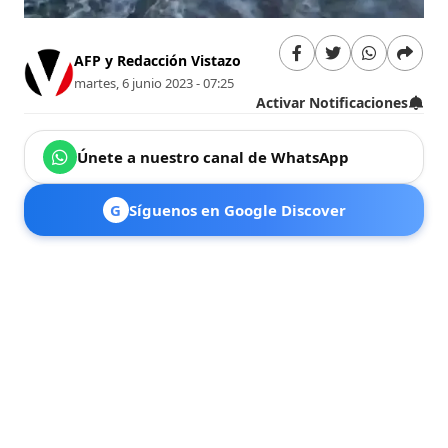
AFP y Redacción Vistazo
martes, 6 junio 2023 - 07:25
Activar Notificaciones
Únete a nuestro canal de WhatsApp
G
Síguenos en Google Discover