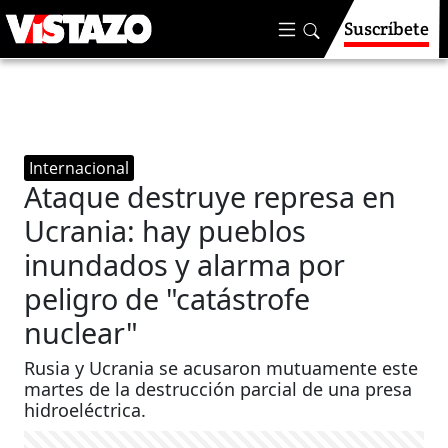
Suscríbete
Internacional
Ataque destruye represa en
Ucrania: hay pueblos
inundados y alarma por
peligro de "catástrofe
nuclear"
Rusia y Ucrania se acusaron mutuamente este
martes de la destrucción parcial de una presa
hidroeléctrica.