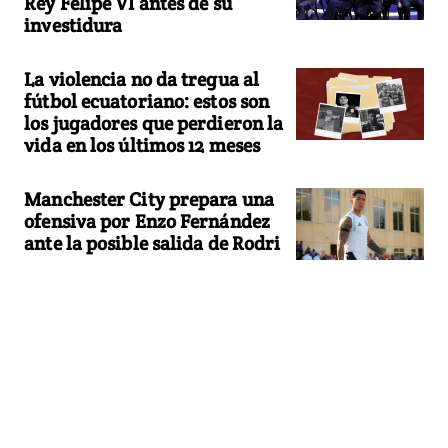
Rey Felipe VI antes de su
investidura
La violencia no da tregua al
fútbol ecuatoriano: estos son
los jugadores que perdieron la
vida en los últimos 12 meses
Manchester City prepara una
ofensiva por Enzo Fernández
ante la posible salida de Rodri