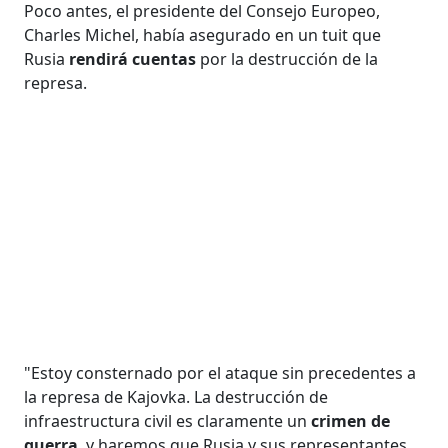
Poco antes, el presidente del Consejo Europeo,
Charles Michel, había asegurado en un tuit que
Rusia
rendirá cuentas
por la destrucción de la
represa.
"Estoy consternado por el ataque sin precedentes a
la represa de Kajovka. La destrucción de
infraestructura civil es claramente un
crimen de
guerra
, y haremos que Rusia y sus representantes