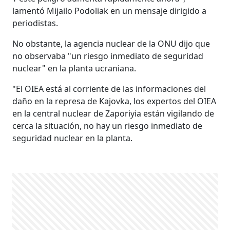
lamentó Mijailo Podoliak en un mensaje dirigido a
periodistas.
No obstante, la agencia nuclear de la ONU dijo que
no observaba "un riesgo inmediato de seguridad
nuclear" en la planta ucraniana.
"El OIEA está al corriente de las informaciones del
daño en la represa de Kajovka, los expertos del OIEA
en la central nuclear de Zaporiyia están vigilando de
cerca la situación, no hay un riesgo inmediato de
seguridad nuclear en la planta.