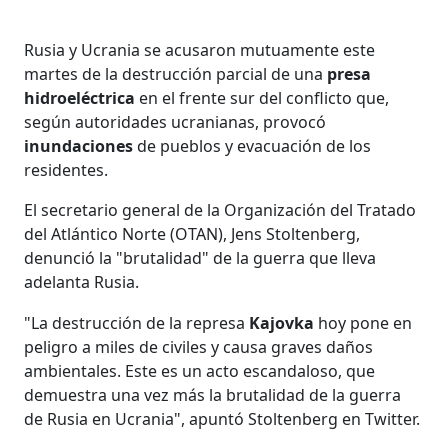
Rusia y Ucrania se acusaron mutuamente este
martes de la destrucción parcial de una
presa
hidroeléctrica
en el frente sur del conflicto que,
según autoridades ucranianas, provocó
inundaciones
de pueblos y evacuación de los
residentes.
El secretario general de la Organización del Tratado
del Atlántico Norte (OTAN), Jens Stoltenberg,
denunció la "brutalidad" de la guerra que lleva
adelanta Rusia.
"La destrucción de la represa
Kajovka
hoy pone en
peligro a miles de civiles y causa graves daños
ambientales. Este es un acto escandaloso, que
demuestra una vez más la brutalidad de la guerra
de Rusia en Ucrania", apuntó Stoltenberg en Twitter.