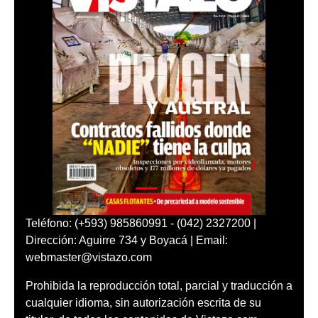
Teléfono: (+593) 985860991 - (042) 2327200 |
Dirección: Aguirre 734 y Boyacá | Email:
webmaster@vistazo.com
Prohibida la reproducción total, parcial y traducción a
cualquier idioma, sin autorización escrita de su