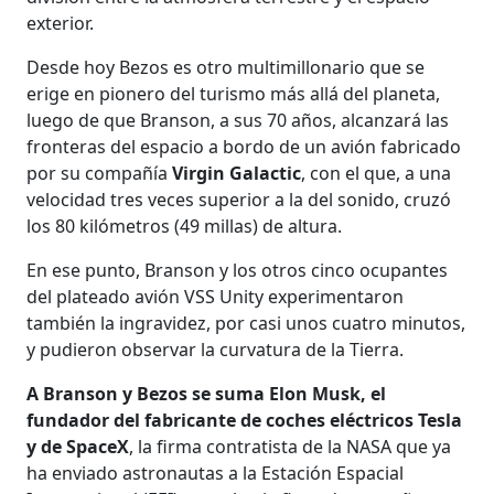
exterior.
Desde hoy Bezos es otro multimillonario que se
erige en pionero del turismo más allá del planeta,
luego de que Branson, a sus 70 años, alcanzará las
fronteras del espacio a bordo de un avión fabricado
por su compañía
Virgin Galactic
, con el que, a una
velocidad tres veces superior a la del sonido, cruzó
los 80 kilómetros (49 millas) de altura.
En ese punto, Branson y los otros cinco ocupantes
del plateado avión VSS Unity experimentaron
también la ingravidez, por casi unos cuatro minutos,
y pudieron observar la curvatura de la Tierra.
A Branson y Bezos se suma Elon Musk, el
fundador del fabricante de coches eléctricos Tesla
y de SpaceX
, la firma contratista de la NASA que ya
ha enviado astronautas a la Estación Espacial