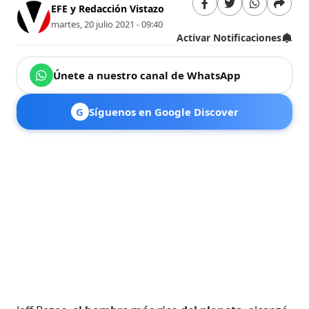
EFE y Redacción Vistazo
martes, 20 julio 2021 - 09:40
Activar Notificaciones
Únete a nuestro canal de WhatsApp
G
Síguenos en Google Discover