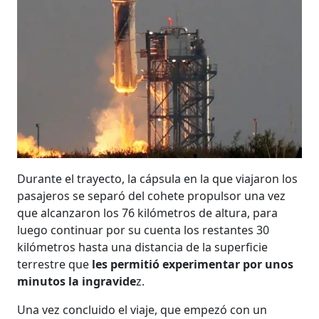
Durante el trayecto, la cápsula en la que viajaron los
pasajeros se separó del cohete propulsor una vez
que alcanzaron los 76 kilómetros de altura, para
luego continuar por su cuenta los restantes 30
kilómetros hasta una distancia de la superficie
terrestre que
les permitió experimentar por unos
minutos la ingravide
z.
Una vez concluido el viaje, que empezó con un