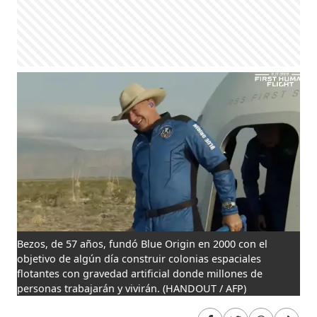
Bezos, de 57 años, fundó Blue Origin en 2000 con el
objetivo de algún día construir colonias espaciales
flotantes con gravedad artificial donde millones de
personas trabajarán y vivirán.
(HANDOUT / AFP)