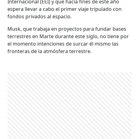
Internacional (EEI) y que hacia fines de este año
espera llevar a cabo el primer viaje tripulado con
fondos privados al espacio.
Musk, que trabaja en proyectos para fundar bases
terrestres en Marte durante este siglo, no tiene por
el momento intenciones de surcar él mismo las
fronteras de la atmósfera terrestre.