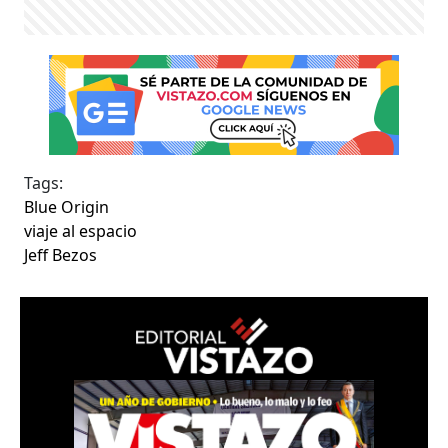
Tags:
Blue Origin
viaje al espacio
Jeff Bezos