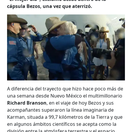
cápsula Bezos, una vez que aterrizó.
A diferencia del trayecto que hizo hace poco más de
una semana desde Nuevo México el multimillonario
Richard Branson
, en el viaje de hoy Bezos y sus
acompañantes superaron la línea imaginaria de
Karman, situada a 99,7 kilómetros de la Tierra y que
en algunos ámbitos científicos se acepta como la
división entre la atmósfera terrestre y el espacio