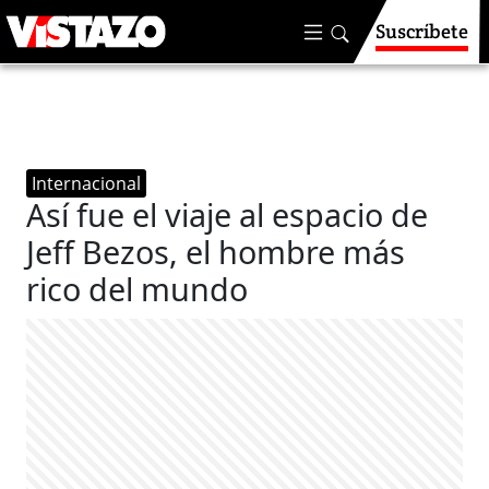
Suscríbete
Internacional
Así fue el viaje al espacio de
Jeff Bezos, el hombre más
rico del mundo