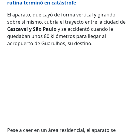
rutina terminó en catástrofe
El aparato, que cayó de forma vertical y girando
sobre sí mismo, cubría el trayecto entre la ciudad de
Cascavel y São Paulo
y se accidentó cuando le
quedaban unos 80 kilómetros para llegar al
aeropuerto de Guarulhos, su destino.
Pese a caer en un área residencial, el aparato se