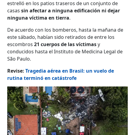
estrelló en los patios traseros de un conjunto de
casas
sin afectar a ninguna edificación ni dejar
ninguna víctima en tierra
.
De acuerdo con los bomberos, hasta la mañana de
este sábado, habían sido retirados de entre los
escombros
21 cuerpos de las víctimas
y
conducidos hasta el Instituto de Medicina Legal de
São Paulo.
Revise:
Tragedia aérea en Brasil: un vuelo de
rutina terminó en catástrofe