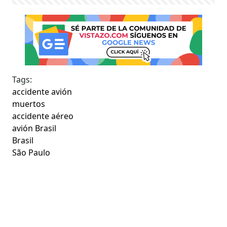
Tags:
accidente avión
muertos
accidente aéreo
avión Brasil
Brasil
São Paulo