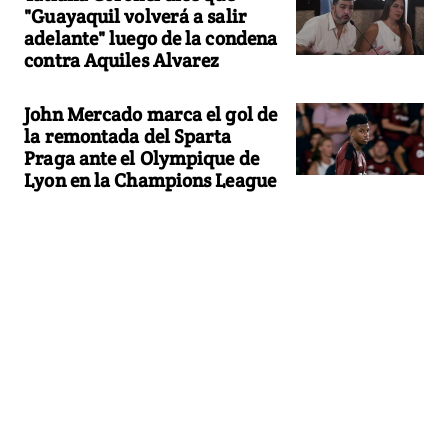
"Guayaquil volverá a salir
adelante" luego de la condena
contra Aquiles Alvarez
John Mercado marca el gol de
la remontada del Sparta
Praga ante el Olympique de
Lyon en la Champions League