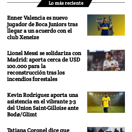
Lo más reciente
Enner Valencia es nuevo
jugador de Boca Juniors tras
llegar a un acuerdo con el
club Xeneize
Lionel Messi se solidariza con
Madrid: aporta cerca de USD
100.000 para la
reconstrucción tras los
incendios forestales
Kevin Rodríguez aporta una
asistencia en el vibrante 3-3
del Union Saint-Gilloise ante
Bodø/Glimt
Tatiana Coronel dice que