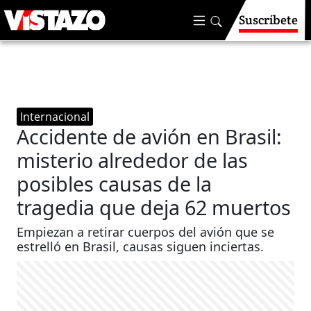
Suscríbete
Internacional
Accidente de avión en Brasil:
misterio alrededor de las
posibles causas de la
tragedia que deja 62 muertos
Empiezan a retirar cuerpos del avión que se
estrelló en Brasil, causas siguen inciertas.