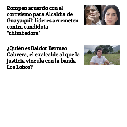
Rompen acuerdo con el
correísmo para Alcaldía de
Guayaquil: líderes arremeten
contra candidata
"chimbadora"
¿Quién es Baldor Bermeo
Cabrera, el exalcalde al que la
justicia vincula con la banda
Los Lobos?