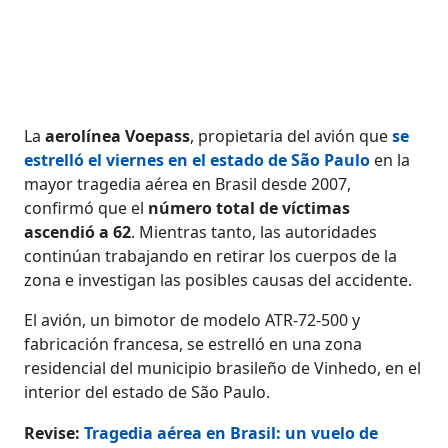
La
aerolínea Voepass
, propietaria del avión que
se
estrelló el viernes en el estado de São Paulo
en la
mayor tragedia aérea en Brasil desde 2007,
confirmó que el
número total de víctimas
ascendió a 62
. Mientras tanto, las autoridades
continúan trabajando en retirar los cuerpos de la
zona e investigan las posibles causas del accidente.
El avión, un bimotor de modelo ATR-72-500 y
fabricación francesa, se estrelló en una zona
residencial del municipio brasileño de Vinhedo, en el
interior del estado de São Paulo.
Revise:
Tragedia aérea en Brasil: un vuelo de