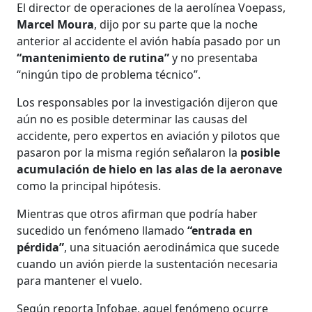
El director de operaciones de la aerolínea Voepass,
Marcel Moura
, dijo por su parte que la noche
anterior al accidente el avión había pasado por un
“mantenimiento de rutina”
y no presentaba
“ningún tipo de problema técnico”.
Los responsables por la investigación dijeron que
aún no es posible determinar las causas del
accidente, pero expertos en aviación y pilotos que
pasaron por la misma región señalaron la
posible
acumulación de hielo en las alas de la aeronave
como la principal hipótesis.
Mientras que otros afirman que podría haber
sucedido un fenómeno llamado
“entrada en
pérdida”
, una situación aerodinámica que sucede
cuando un avión pierde la sustentación necesaria
para mantener el vuelo.
Según reporta Infobae, aquel fenómeno ocurre