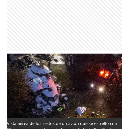
Vista aérea de los restos de un avión que se estrelló con