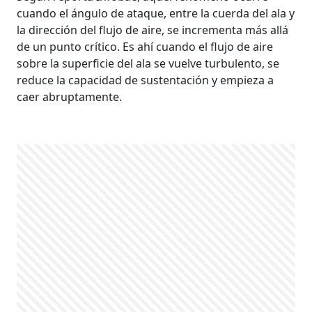
cuando el ángulo de ataque, entre la cuerda del ala y
la dirección del flujo de aire, se incrementa más allá
de un punto crítico. Es ahí cuando el flujo de aire
sobre la superficie del ala se vuelve turbulento, se
reduce la capacidad de sustentación y empieza a
caer abruptamente.