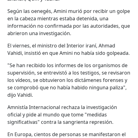
Según las oenegés, Amini murió por recibir un golpe
en la cabeza mientras estaba detenida, una
información no confirmada por las autoridades, que
abrieron una investigación.
El viernes, el ministro del Interior iraní, Ahmad
Vahidi, insistió en que Amini no había sido golpeada.
"Se han recibido los informes de los organismos de
supervisión, se entrevistó a los testigos, se revisaron
los vídeos, se obtuvieron los dictámenes forenses y
se comprobó que no había habido ninguna paliza",
dijo Vahidi.
Amnistía Internacional rechaza la investigación
oficial y pide al mundo que tome "medidas
significativas" contra la sangrienta represión.
En Europa, cientos de personas se manifestaron el