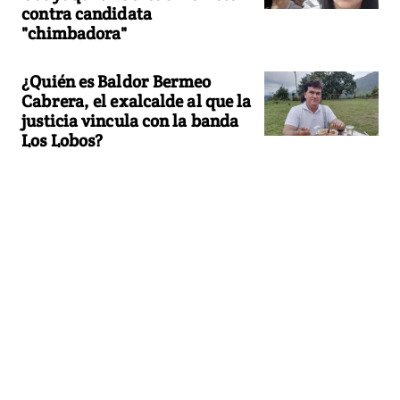
contra candidata
"chimbadora"
¿Quién es Baldor Bermeo
Cabrera, el exalcalde al que la
justicia vincula con la banda
Los Lobos?