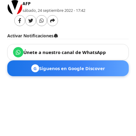
AFP
sábado, 24 septiembre 2022 - 17:42
Activar Notificaciones
Únete a nuestro canal de WhatsApp
G
Síguenos en Google Discover