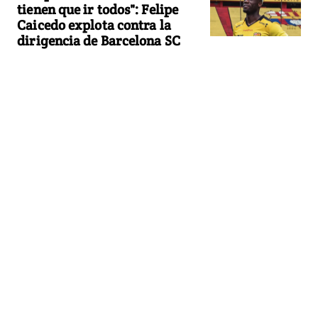
tienen que ir todos": Felipe
Caicedo explota contra la
dirigencia de Barcelona SC