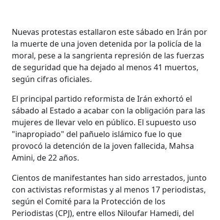
Nuevas protestas estallaron este sábado en Irán por
la muerte de una joven detenida por la policía de la
moral, pese a la sangrienta represión de las fuerzas
de seguridad que ha dejado al menos 41 muertos,
según cifras oficiales.
El principal partido reformista de Irán exhortó el
sábado al Estado a acabar con la obligación para las
mujeres de llevar velo en público. El supuesto uso
"inapropiado" del pañuelo islámico fue lo que
provocó la detención de la joven fallecida, Mahsa
Amini, de 22 años.
Cientos de manifestantes han sido arrestados, junto
con activistas reformistas y al menos 17 periodistas,
según el Comité para la Protección de los
Periodistas (CPJ), entre ellos Niloufar Hamedi, del