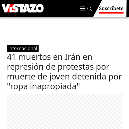
Suscríbete
Internacional
41 muertos en Irán en
represión de protestas por
muerte de joven detenida por
"ropa inapropiada"