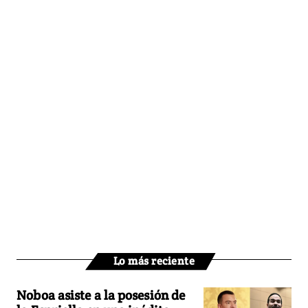
Lo más reciente
Noboa asiste a la posesión de