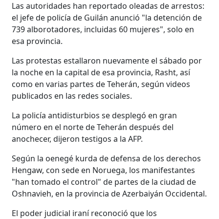
Las autoridades han reportado oleadas de arrestos:
el jefe de policía de Guilán anunció "la detención de
739 alborotadores, incluidas 60 mujeres", solo en
esa provincia.
Las protestas estallaron nuevamente el sábado por
la noche en la capital de esa provincia, Rasht, así
como en varias partes de Teherán, según videos
publicados en las redes sociales.
La policía antidisturbios se desplegó en gran
número en el norte de Teherán después del
anochecer, dijeron testigos a la AFP.
Según la oenegé kurda de defensa de los derechos
Hengaw, con sede en Noruega, los manifestantes
"han tomado el control" de partes de la ciudad de
Oshnavieh, en la provincia de Azerbaiyán Occidental.
El poder judicial iraní reconoció que los