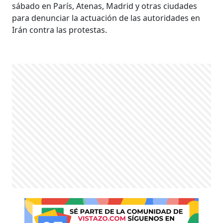
sábado en París, Atenas, Madrid y otras ciudades
para denunciar la actuación de las autoridades en
Irán contra las protestas.