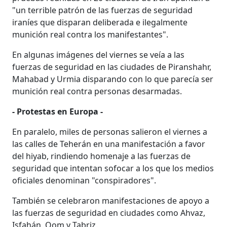
"un terrible patrón de las fuerzas de seguridad
iraníes que disparan deliberada e ilegalmente
munición real contra los manifestantes".
En algunas imágenes del viernes se veía a las
fuerzas de seguridad en las ciudades de Piranshahr,
Mahabad y Urmia disparando con lo que parecía ser
munición real contra personas desarmadas.
- Protestas en Europa -
En paralelo, miles de personas salieron el viernes a
las calles de Teherán en una manifestación a favor
del hiyab, rindiendo homenaje a las fuerzas de
seguridad que intentan sofocar a los que los medios
oficiales denominan "conspiradores".
También se celebraron manifestaciones de apoyo a
las fuerzas de seguridad en ciudades como Ahvaz,
Isfahán, Qom y Tabriz.