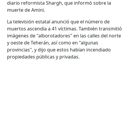
diario reformista Shargh, que informó sobre la
muerte de Amini.
La televisión estatal anunció que el número de
muertos ascendía a 41 víctimas. También transmitió
imágenes de "alborotadores" en las calles del norte
y oeste de Teherán, así como en "algunas
provincias", y dijo que estos habían incendiado
propiedades públicas y privadas.