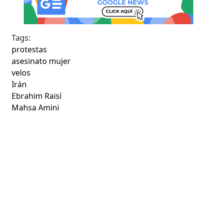
Tags:
protestas
asesinato mujer
velos
Irán
Ebrahim Raisí
Mahsa Amini