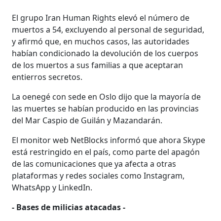
El grupo Iran Human Rights elevó el número de
muertos a 54, excluyendo al personal de seguridad,
y afirmó que, en muchos casos, las autoridades
habían condicionado la devolución de los cuerpos
de los muertos a sus familias a que aceptaran
entierros secretos.
La oenegé con sede en Oslo dijo que la mayoría de
las muertes se habían producido en las provincias
del Mar Caspio de Guilán y Mazandarán.
El monitor web NetBlocks informó que ahora Skype
está restringido en el país, como parte del apagón
de las comunicaciones que ya afecta a otras
plataformas y redes sociales como Instagram,
WhatsApp y LinkedIn.
- Bases de milicias atacadas -