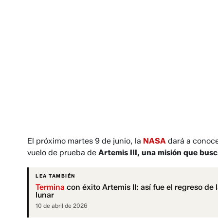
El próximo martes 9 de junio, la
NASA
dará a conoce
vuelo de prueba de
Artemis III, una misión que busc
LEA TAMBIÉN
Termina
con éxito Artemis II: así fue el regreso de 
lunar
10 de abril de 2026