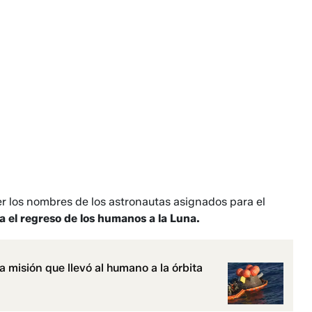
r los nombres de los astronautas asignados para el
a el regreso de los humanos a la Luna.
la misión que llevó al humano a la órbita