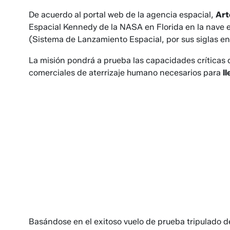
De acuerdo al portal web de la agencia espacial,
Art
Espacial Kennedy de la NASA en Florida en la nave es
(Sistema de Lanzamiento Espacial, por sus siglas en 
La misión pondrá a prueba las capacidades críticas 
comerciales de aterrizaje humano necesarios para
l
Basándose en el exitoso vuelo de prueba tripulado de