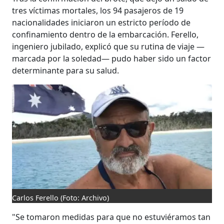
tres víctimas mortales, los 94 pasajeros de 19
nacionalidades iniciaron un estricto período de
confinamiento dentro de la embarcación. Ferello,
ingeniero jubilado, explicó que su rutina de viaje —
marcada por la soledad— pudo haber sido un factor
determinante para su salud.
Carlos Ferello
(Foto: Archivo)
"Se tomaron medidas para que no estuviéramos tan