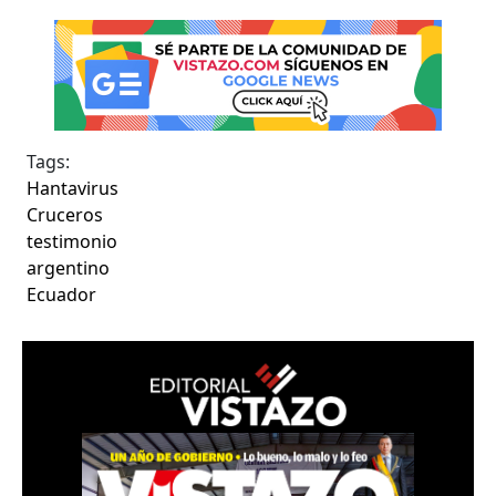
Tags:
Hantavirus
Cruceros
testimonio
argentino
Ecuador