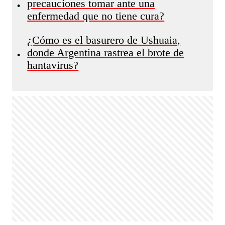
precauciones tomar ante una
•
enfermedad que no tiene cura?
¿Cómo es el basurero de Ushuaia,
donde Argentina rastrea el brote de
•
hantavirus?