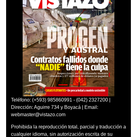
Teléfono: (+593) 985860991 - (042) 2327200 |
Dirección: Aguirre 734 y Boyacá | Email:
webmaster@vistazo.com
Prohibida la reproducción total, parcial y traducción a
cualquier idioma, sin autorización escrita de su