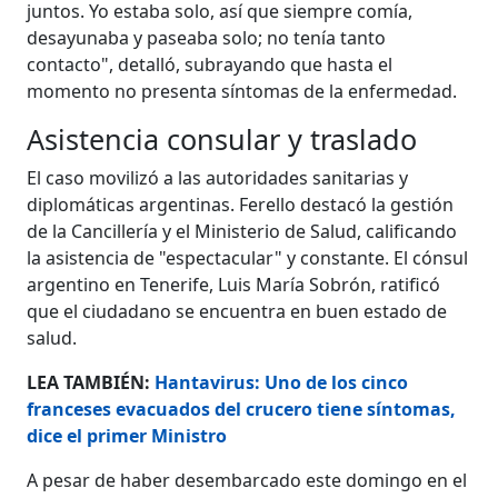
juntos. Yo estaba solo, así que siempre comía,
desayunaba y paseaba solo; no tenía tanto
contacto", detalló, subrayando que hasta el
momento no presenta síntomas de la enfermedad.
Asistencia consular y traslado
El caso movilizó a las autoridades sanitarias y
diplomáticas argentinas. Ferello destacó la gestión
de la Cancillería y el Ministerio de Salud, calificando
la asistencia de "espectacular" y constante. El cónsul
argentino en Tenerife, Luis María Sobrón, ratificó
que el ciudadano se encuentra en buen estado de
salud.
LEA TAMBIÉN:
Hantavirus: Uno de los cinco
franceses evacuados del crucero tiene síntomas,
dice el primer Ministro
A pesar de haber desembarcado este domingo en el