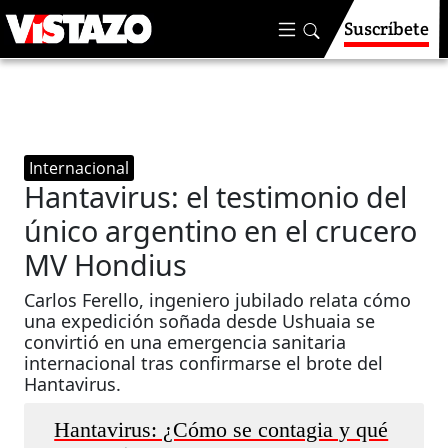
Suscríbete
Internacional
Hantavirus: el testimonio del
único argentino en el crucero
MV Hondius
Carlos Ferello, ingeniero jubilado relata cómo
una expedición soñada desde Ushuaia se
convirtió en una emergencia sanitaria
internacional tras confirmarse el brote del
Hantavirus.
Hantavirus: ¿Cómo se contagia y qué