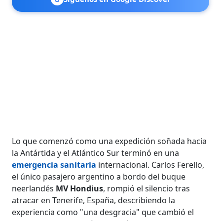
Lo que comenzó como una expedición soñada hacia
la Antártida y el Atlántico Sur terminó en una
emergencia sanitaria
internacional. Carlos Ferello,
el único pasajero argentino a bordo del buque
neerlandés
MV Hondius
, rompió el silencio tras
atracar en Tenerife, España, describiendo la
experiencia como "una desgracia" que cambió el