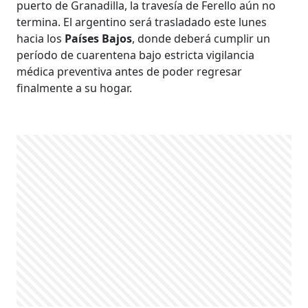
puerto de Granadilla, la travesía de Ferello aún no
termina. El argentino será trasladado este lunes
hacia los
Países Bajos
, donde deberá cumplir un
período de cuarentena bajo estricta vigilancia
médica preventiva antes de poder regresar
finalmente a su hogar.