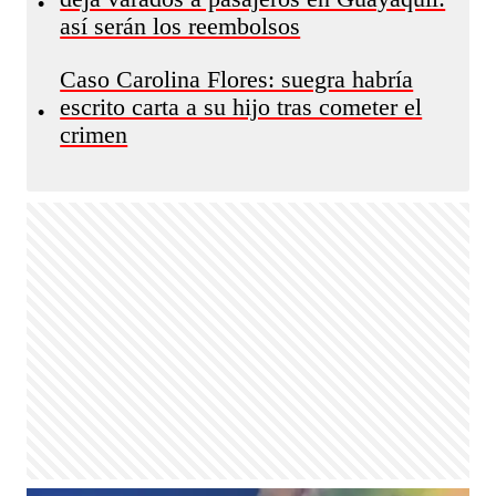
•
así serán los reembolsos
Caso Carolina Flores: suegra habría
escrito carta a su hijo tras cometer el
•
crimen