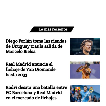
Lo más reciente
Diego Forlán toma las riendas
de Uruguay tras la salida de
Marcelo Bielsa
Real Madrid anuncia el
fichaje de Yan Diomande
hasta 2033
Rodri desata una batalla entre
FC Barcelona y Real Madrid
en el mercado de fichajes