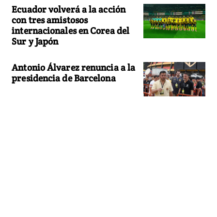
Ecuador volverá a la acción
con tres amistosos
internacionales en Corea del
Sur y Japón
Antonio Álvarez renuncia a la
presidencia de Barcelona