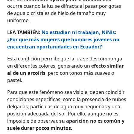
ocurre cuando la luz se difracta al pasar por gotas
de agua o cristales de hielo de tamaño muy
uniforme.
LEA TAMBIÉN:
No estudian ni trabajan, NiNis:
¿Por qué más mujeres que hombres jóvenes no
encuentran oportunidades en Ecuador?
Esta condición permite que la luz se descomponga
en diferentes colores, generando un
efecto similar
al de un arcoíris
, pero con tonos más suaves o
pastel.
Para que este fenómeno sea visible, deben coincidir
condiciones específicas, como la presencia de nubes
delgadas, partículas de agua muy pequeñas y una
posición adecuada del sol. Por ello, aunque no es
imposible de observar,
su aparición no es común y
suele durar pocos minutos.