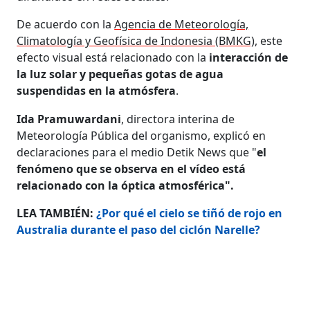
De acuerdo con la
Agencia de Meteorología,
Climatología y Geofísica de Indonesia (BMKG)
, este
efecto visual está relacionado con la
interacción de
la luz solar y pequeñas gotas de agua
suspendidas en la atmósfera
.
Ida Pramuwardani
, directora interina de
Meteorología Pública del organismo, explicó en
declaraciones para el medio Detik News que "
el
fenómeno que se observa en el vídeo está
relacionado con la óptica atmosférica".
LEA TAMBIÉN:
¿Por qué el cielo se tiñó de rojo en
Australia durante el paso del ciclón Narelle?