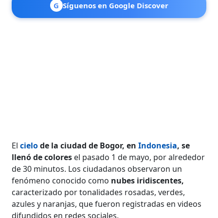
G
Síguenos en Google Discover
El
cielo
de la ciudad de Bogor, en
Indonesia
, se
llenó de colores
el pasado 1 de mayo, por alrededor
de 30 minutos. Los ciudadanos observaron un
fenómeno conocido como
nubes iridiscentes,
caracterizado por tonalidades rosadas, verdes,
azules y naranjas, que fueron registradas en videos
difundidos en redes sociales.