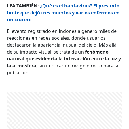
LEA TAMBIÉN:
¿Qué es el hantavirus? El presunto
brote que dejó tres muertos y varios enfermos en
un crucero
El evento registrado en Indonesia generó miles de
reacciones en redes sociales, donde usuarios
destacaron la apariencia inusual del cielo. Más allá
de su impacto visual, se trata de un
fenómeno
natural que evidencia la interacción entre la luz y
la atmósfera
, sin implicar un riesgo directo para la
población.