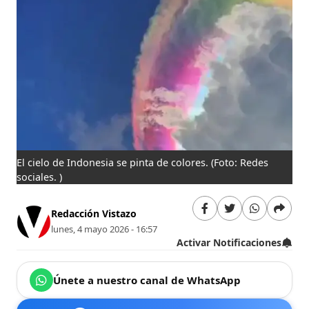
El cielo de Indonesia se pinta de colores.
(Foto: Redes
sociales. )
Redacción Vistazo
lunes, 4 mayo 2026 - 16:57
Activar Notificaciones
Únete a nuestro canal de WhatsApp