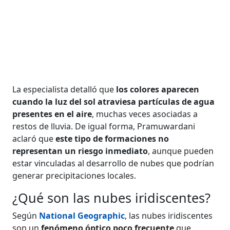
La especialista detalló que
los colores aparecen
cuando la luz del sol atraviesa partículas de agua
presentes en el aire
, muchas veces asociadas a
restos de lluvia. De igual forma, Pramuwardani
aclaró que
este tipo de formaciones no
representan un riesgo inmediato
, aunque pueden
estar vinculadas al desarrollo de nubes que podrían
generar precipitaciones locales.
¿Qué son las nubes iridiscentes?
Según
National Geographic
, las nubes iridiscentes
son un
fenómeno óptico poco frecuente
que