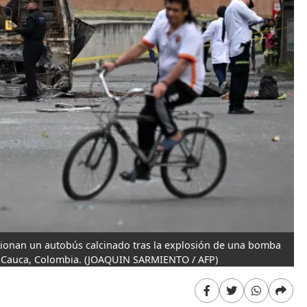
cionan un autobús calcinado tras la explosión de una bomba
l Cauca, Colombia.
(JOAQUIN SARMIENTO / AFP)