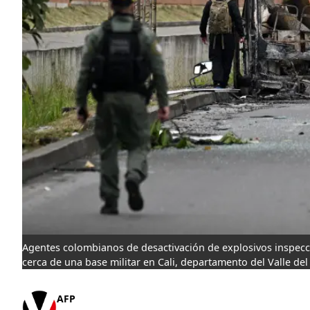
Agentes colombianos de desactivación de explosivos inspec
cerca de una base militar en Cali, departamento del Valle de
AFP