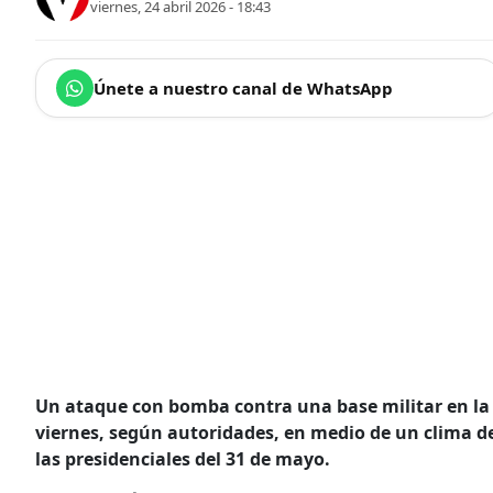
viernes, 24 abril 2026 - 18:43
Únete a nuestro canal de WhatsApp
Un ataque con bomba contra una base militar en l
viernes, según autoridades, en medio de un clima de
las presidenciales del 31 de mayo.