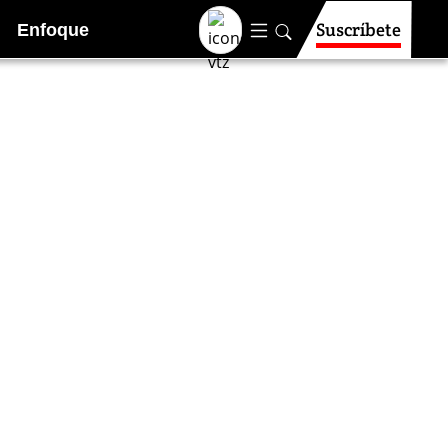
Suscríbete
Enfoque