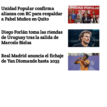
Unidad Popular confirma
alianza con RC para respaldar
a Pabel Muñoz en Quito
Diego Forlán toma las riendas
de Uruguay tras la salida de
Marcelo Bielsa
Real Madrid anuncia el fichaje
de Yan Diomande hasta 2033