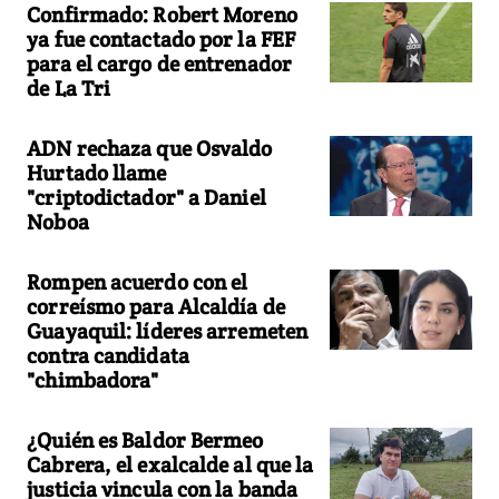
Confirmado: Robert Moreno
ya fue contactado por la FEF
para el cargo de entrenador
de La Tri
ADN rechaza que Osvaldo
Hurtado llame
"criptodictador" a Daniel
Noboa
Rompen acuerdo con el
correísmo para Alcaldía de
Guayaquil: líderes arremeten
contra candidata
"chimbadora"
¿Quién es Baldor Bermeo
Cabrera, el exalcalde al que la
justicia vincula con la banda