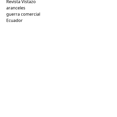
Revista Vistazo
aranceles
guerra comercial
Ecuador