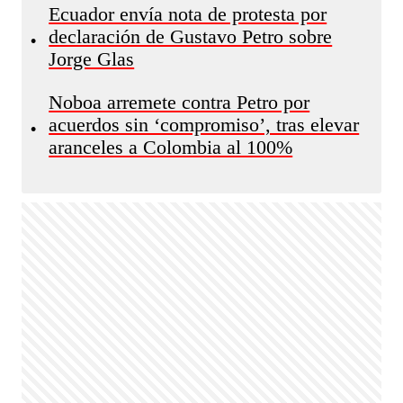
Ecuador envía nota de protesta por
declaración de Gustavo Petro sobre
•
Jorge Glas
Noboa arremete contra Petro por
acuerdos sin ‘compromiso’, tras elevar
•
aranceles a Colombia al 100%