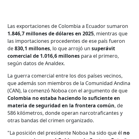
Las exportaciones de Colombia a Ecuador sumaron
1.846,7 millones de dólares en 2025
, mientras que
las importaciones procedentes de ese país fueron
de
830,1 millones
, lo que arrojó un
superávit
comercial de 1.016,6 millones
para el primero,
según datos de Analdex.
La guerra comercial entre los dos países vecinos,
que además son miembros de la Comunidad Andina
(CAN), la comenzó Noboa con el argumento de que
Colombia no estaba haciendo lo suficiente en
materia de seguridad en la frontera común
, de
586 kilómetros, donde operan narcotraficantes y
otras bandas del crimen organizado.
"La posición del presidente Noboa ha sido que él
no