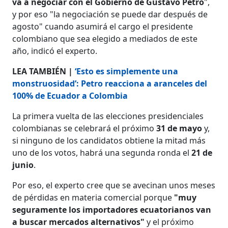
va a negociar con el Gobierno de Gustavo Petro
",
y por eso "la negociación se puede dar después de
agosto" cuando asumirá el cargo el presidente
colombiano que sea elegido a mediados de este
año, indicó el experto.
LEA TAMBIÉN |
‘Esto es simplemente una
monstruosidad’: Petro reacciona a aranceles del
100% de Ecuador a Colombia
La primera vuelta de las elecciones presidenciales
colombianas se celebrará el próximo
31 de mayo
y,
si ninguno de los candidatos obtiene la mitad más
uno de los votos, habrá una segunda ronda el
21 de
junio
.
Por eso, el experto cree que se avecinan unos meses
de pérdidas en materia comercial porque
"muy
seguramente los importadores ecuatorianos van
a buscar mercados alternativos"
y el próximo