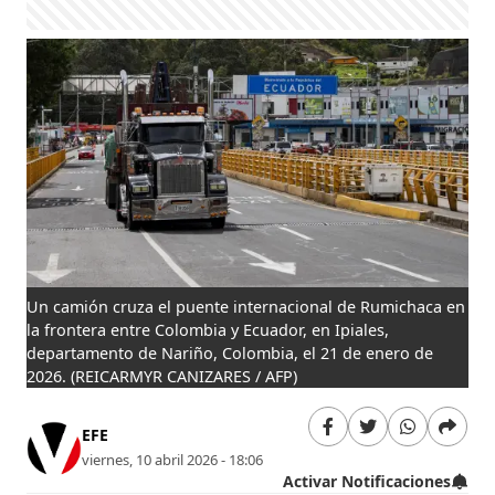
Un camión cruza el puente internacional de Rumichaca en
la frontera entre Colombia y Ecuador, en Ipiales,
departamento de Nariño, Colombia, el 21 de enero de
2026.
(REICARMYR CANIZARES / AFP)
EFE
viernes, 10 abril 2026 - 18:06
Activar Notificaciones