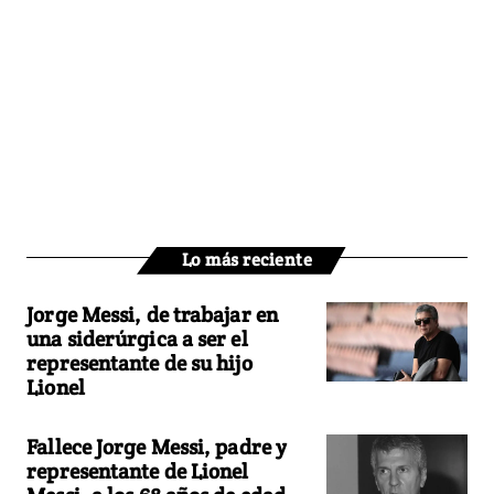
Lo más reciente
Jorge Messi, de trabajar en
una siderúrgica a ser el
representante de su hijo
Lionel
Fallece Jorge Messi, padre y
representante de Lionel