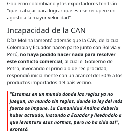
Gobierno colombiano y los exportadores tendrán
"que trabajar para lograr que eso se recupere en
agosto a la mayor velocidad".
Incapacidad de la CAN
Díaz Molina lamentó además que la CAN, de la cual
Colombia y Ecuador hacen parte junto con Bolivia y
Perú,
no haya podido hacer nada para resolver
este conflicto comercial
, al cual el Gobierno de
Petro, invocando el principio de reciprocidad,
respondió inicialmente con un arancel del 30 % a los
productos importados del país vecino.
"Estamos en un mundo donde las reglas ya no
juegan, un mundo sin reglas, donde la ley del más
fuerte se impone. La Comunidad Andina debería
haber actuado, instando a Ecuador y llevándolo a
que levantara esas normas, pero no ha sido así",
expresó.