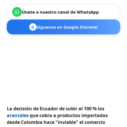
Únete a nuestro canal de WhatsApp
G
Síguenos en Google Discover
La decisión de Ecuador de subir al 100 % los
aranceles
que cobra a productos importados
desde Colombia hace "inviable" el comercio