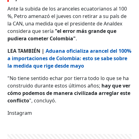
Ante la subida de los aranceles ecuatorianos al 100
%, Petro amenazó el jueves con retirar a su país de
la CAN, una medida que el presidente de Analdex
considera que sería
"el error más grande que
pudiera cometer Colombia"
.
LEA TAMBIÉN |
Aduana oficializa arancel del 100%
a importaciones de Colombia: esto se sabe sobre
la medida que rige desde mayo
"No tiene sentido echar por tierra todo lo que se ha
construido durante estos últimos años;
hay que ver
cómo podemos de manera civilizada arreglar este
conflicto
", concluyó.
Instagram