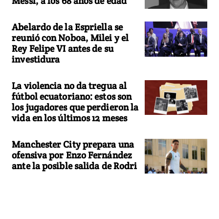
Messi, a los 68 años de edad
Abelardo de la Espriella se
reunió con Noboa, Milei y el
Rey Felipe VI antes de su
investidura
La violencia no da tregua al
fútbol ecuatoriano: estos son
los jugadores que perdieron la
vida en los últimos 12 meses
Manchester City prepara una
ofensiva por Enzo Fernández
ante la posible salida de Rodri