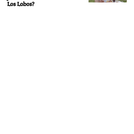
Los Lobos?