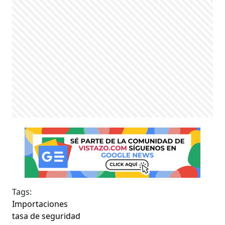
Tags:
Importaciones
tasa de seguridad