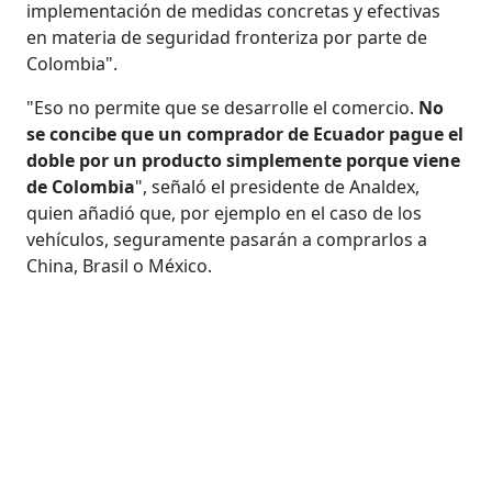
implementación de medidas concretas y efectivas
en materia de seguridad fronteriza por parte de
Colombia".
"Eso no permite que se desarrolle el comercio.
No
se concibe que un comprador de Ecuador pague el
doble por un producto simplemente porque viene
de Colombia
", señaló el presidente de Analdex,
quien añadió que, por ejemplo en el caso de los
vehículos, seguramente pasarán a comprarlos a
China, Brasil o México.