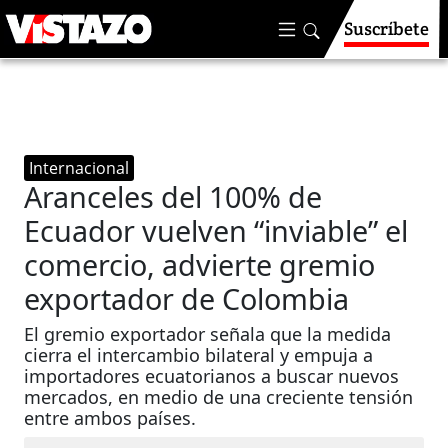
Suscríbete
Internacional
Aranceles del 100% de
Ecuador vuelven “inviable” el
comercio, advierte gremio
exportador de Colombia
El gremio exportador señala que la medida
cierra el intercambio bilateral y empuja a
importadores ecuatorianos a buscar nuevos
mercados, en medio de una creciente tensión
entre ambos países.