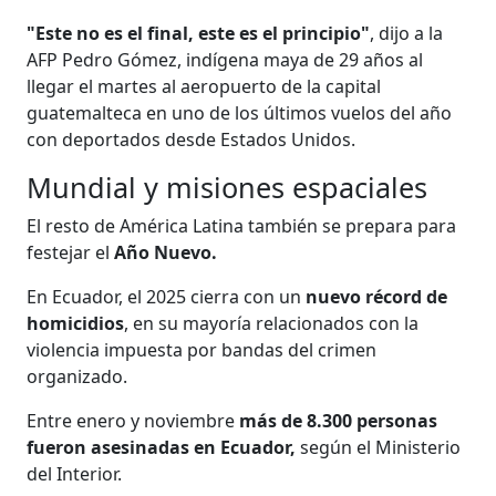
"Este no es el final, este es el principio"
, dijo a la
AFP Pedro Gómez, indígena maya de 29 años al
llegar el martes al aeropuerto de la capital
guatemalteca en uno de los últimos vuelos del año
con deportados desde Estados Unidos.
Mundial y misiones espaciales
El resto de América Latina también se prepara para
festejar el
Año Nuevo.
En Ecuador, el 2025 cierra con un
nuevo récord de
homicidios
, en su mayoría relacionados con la
violencia impuesta por bandas del crimen
organizado.
Entre enero y noviembre
más de 8.300 personas
fueron asesinadas en Ecuador,
según el Ministerio
del Interior.