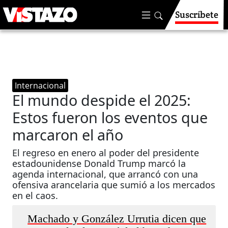
Suscríbete
Internacional
El mundo despide el 2025:
Estos fueron los eventos que
marcaron el año
El regreso en enero al poder del presidente
estadounidense Donald Trump marcó la
agenda internacional, que arrancó con una
ofensiva arancelaria que sumió a los mercados
en el caos.
Machado y González Urrutia dicen que