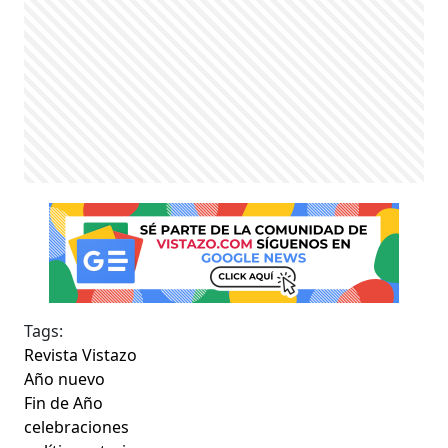
Tags:
Revista Vistazo
Año nuevo
Fin de Año
celebraciones