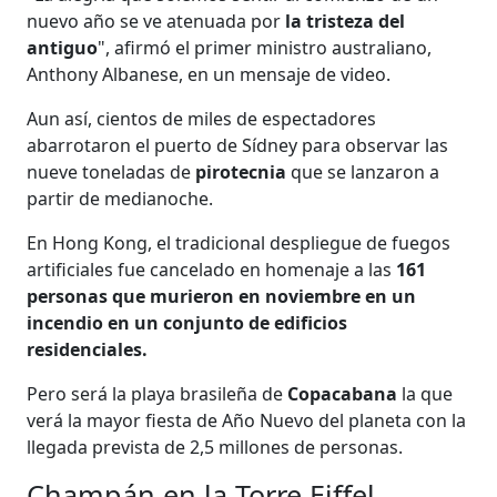
nuevo año se ve atenuada por
la tristeza del
antiguo
", afirmó el primer ministro australiano,
Anthony Albanese, en un mensaje de video.
Aun así, cientos de miles de espectadores
abarrotaron el puerto de Sídney para observar las
nueve toneladas de
pirotecnia
que se lanzaron a
partir de medianoche.
En Hong Kong, el tradicional despliegue de fuegos
artificiales fue cancelado en homenaje a las
161
personas que murieron en noviembre en un
incendio en un conjunto de edificios
residenciales.
Pero será la playa brasileña de
Copacabana
la que
verá la mayor fiesta de Año Nuevo del planeta con la
llegada prevista de 2,5 millones de personas.
Champán en la Torre Eiffel