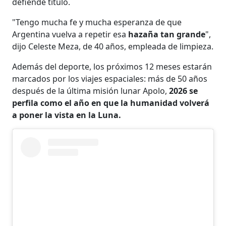
defiende título.
"Tengo mucha fe y mucha esperanza de que
Argentina vuelva a repetir esa
hazaña tan grande
",
dijo Celeste Meza, de 40 años, empleada de limpieza.
Además del deporte, los próximos 12 meses estarán
marcados por los viajes espaciales: más de 50 años
después de la última misión lunar Apolo,
2026 se
perfila como el año en que la humanidad volverá
a poner la vista en la Luna.