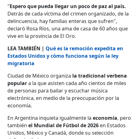
"
Espero que pueda llegar un poco de paz al país.
Detrás de cada víctima del crimen organizado, de la
delincuencia, hay familias enteras que sufren",
declaró Rosa Ríos, una ama de casa de 60 años que
vive en la provincia de El Oro.
LEA TAMBIÉN |
Qué es la remoción expedita en
Estados Unidos y cómo funciona según la ley
migratoria
Ciudad de México organiza
la tradicional verbena
popular
a la que asisten cada año cientos de miles
de personas para bailar y escuchar música
electrónica, en medio de la preocupación por la
economía.
En Argentina inquieta igualmente la
economía
, pero
también
el Mundial de Fútbol de 2026
en Estados
Unidos, México y Canadá, donde su selección