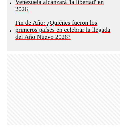
Venezuela alcanzará 'la libertad' en
•
2026
Fin de Año: ¿Quiénes fueron los
primeros países en celebrar la llegada
•
del Año Nuevo 2026?