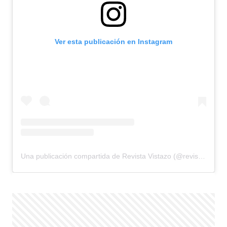
Ver esta publicación en Instagram
Una publicación compartida de Revista Vistazo (@revistavistazo.ec)