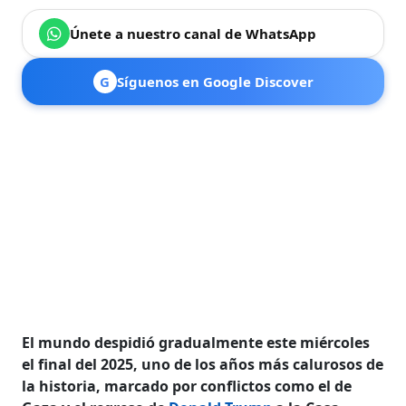
Únete a nuestro canal de WhatsApp
G
Síguenos en Google Discover
El mundo despidió gradualmente este miércoles
el final del 2025, uno de los años más calurosos de
la historia, marcado por conflictos como el de