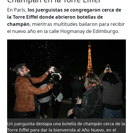
En París,
los juerguistas se congregaron cerca de
la Torre Eiffel donde abrieron botellas de
champán
, mientras multitudes bailaron para recibir
el nuevo año en la calle Hogmanay de Edimburgo.
Un juerguista destapa una botella de champán cerca de la
Torre Eiffel para dar la bienvenida al Año Nuevo, en el