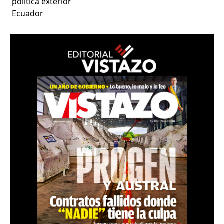
política exterior
Ecuador