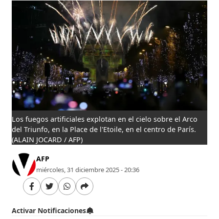
Los fuegos artificiales explotan en el cielo sobre el Arco
del Triunfo, en la Place de l'Etoile, en el centro de París.
(ALAIN JOCARD / AFP)
AFP
miércoles, 31 diciembre 2025 - 20:36
Activar Notificaciones