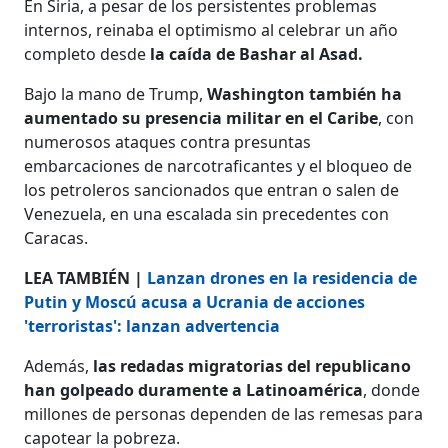
En Siria, a pesar de los persistentes problemas
internos, reinaba el optimismo al celebrar un año
completo desde
la caída de Bashar al Asad.
Bajo la mano de Trump,
Washington también ha
aumentado su presencia militar en el Caribe
, con
numerosos ataques contra presuntas
embarcaciones de narcotraficantes y el bloqueo de
los petroleros sancionados que entran o salen de
Venezuela, en una escalada sin precedentes con
Caracas.
LEA TAMBIÉN |
Lanzan drones en la residencia de
Putin y Moscú acusa a Ucrania de acciones
'terroristas': lanzan advertencia
Además,
las redadas migratorias del republicano
han golpeado duramente a Latinoamérica
, donde
millones de personas dependen de las remesas para
capotear la pobreza.