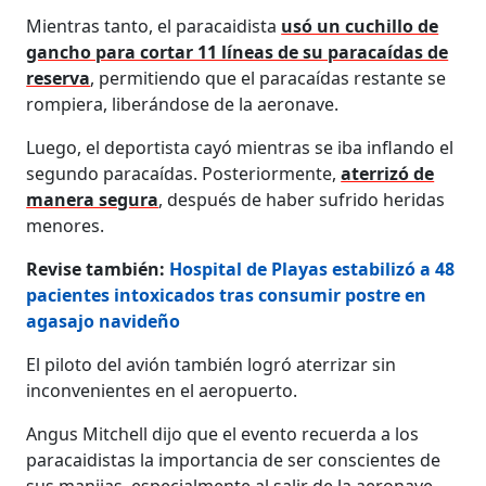
Mientras tanto, el paracaidista
usó un cuchillo de
gancho para cortar 11 líneas de su paracaídas de
reserva
, permitiendo que el paracaídas restante se
rompiera, liberándose de la aeronave.
Luego, el deportista cayó mientras se iba inflando el
segundo paracaídas. Posteriormente,
aterrizó de
manera segura
, después de haber sufrido heridas
menores.
Revise también:
Hospital de Playas estabilizó a 48
pacientes intoxicados tras consumir postre en
agasajo navideño
El piloto del avión también logró aterrizar sin
inconvenientes en el aeropuerto.
Angus Mitchell dijo que el evento recuerda a los
paracaidistas la importancia de ser conscientes de