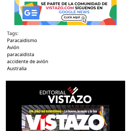
Tags:
Paracaidismo
Avión
paracaidista
accidente de avión
Australia