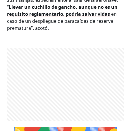
sus manijas, especialmente al salir de la aeronave.
“
Llevar un cuchillo de gancho, aunque no es un
requisito reglamentario, podría salvar vidas
en
caso de un despliegue de paracaídas de reserva
prematura”, acotó.