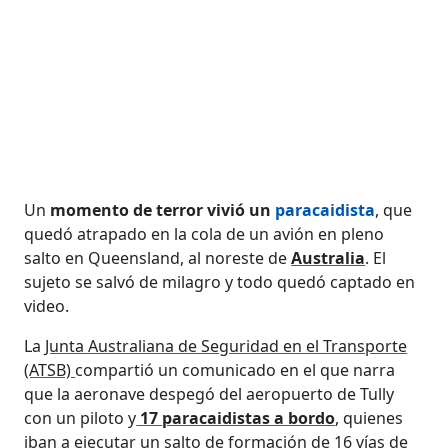
Un
momento de terror vivió un
paracaidista
, que
quedó atrapado en la cola de un avión en pleno
salto en Queensland, al noreste de
Australia
. El
sujeto se salvó de milagro y todo quedó captado en
video.
La
Junta Australiana de Seguridad en el Transporte
(ATSB)
compartió un comunicado en el que narra
que la aeronave despegó del aeropuerto de Tully
con un piloto y
17 paracaidistas a bordo
, quienes
iban a ejecutar un salto de formación de 16 vías de