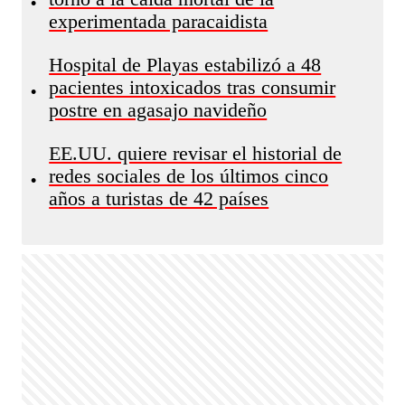
•
experimentada paracaidista
Hospital de Playas estabilizó a 48
pacientes intoxicados tras consumir
•
postre en agasajo navideño
EE.UU. quiere revisar el historial de
redes sociales de los últimos cinco
•
años a turistas de 42 países