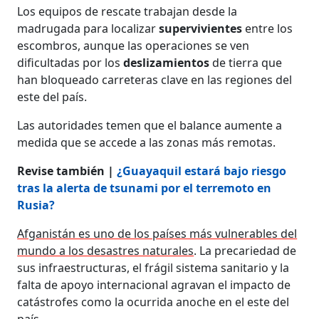
Los equipos de rescate trabajan desde la
madrugada para localizar
supervivientes
entre los
escombros, aunque las operaciones se ven
dificultadas por los
deslizamientos
de tierra que
han bloqueado carreteras clave en las regiones del
este del país.
Las autoridades temen que el balance aumente a
medida que se accede a las zonas más remotas.
Revise también |
¿Guayaquil estará bajo riesgo
tras la alerta de tsunami por el terremoto en
Rusia?
Afganistán es uno de los países más vulnerables del
mundo a los desastres naturales
. La precariedad de
sus infraestructuras, el frágil sistema sanitario y la
falta de apoyo internacional agravan el impacto de
catástrofes como la ocurrida anoche en el este del
país.