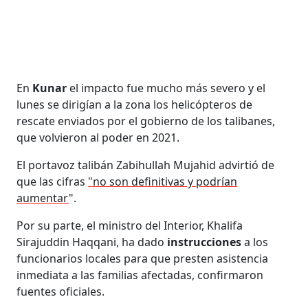
En
Kunar
el impacto fue mucho más severo y el
lunes se dirigían a la zona los helicópteros de
rescate enviados por el gobierno de los talibanes,
que volvieron al poder en 2021.
El portavoz talibán Zabihullah Mujahid advirtió de
que las cifras
"no son definitivas y podrían
aumentar
".
Por su parte, el ministro del Interior, Khalifa
Sirajuddin Haqqani, ha dado
instrucciones
a los
funcionarios locales para que presten asistencia
inmediata a las familias afectadas, confirmaron
fuentes oficiales.