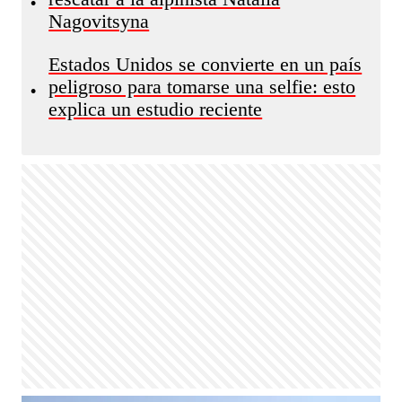
•
Nagovitsyna
Estados Unidos se convierte en un país
peligroso para tomarse una selfie: esto
•
explica un estudio reciente