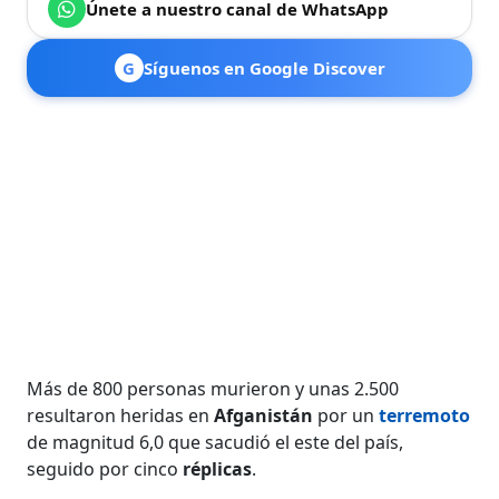
Únete a nuestro canal de WhatsApp
G
Síguenos en Google Discover
Más de 800 personas murieron y unas 2.500
resultaron heridas en
Afganistán
por un
terremoto
de magnitud 6,0 que sacudió el este del país,
seguido por cinco
réplicas
.