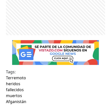
Tags:
Terremoto
heridos
fallecidos
muertos
Afganistán