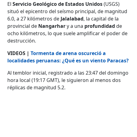
El
Servicio Geológico de Estados Unidos
(USGS)
situó el epicentro del seísmo principal, de magnitud
6.0, a 27 kilómetros de
Jalalabad
, la capital de la
provincial de
Nangarhar
y a una
profundidad
de
ocho kilómetros, lo que suele amplificar el poder de
destrucción.
VIDEOS |
Tormenta de arena oscureció a
localidades peruanas: ¿Qué es un viento Paracas?
Al temblor inicial, registrado a las 23:47 del domingo
hora local (19:17 GMT), le siguieron al menos dos
réplicas de magnitud 5.2.