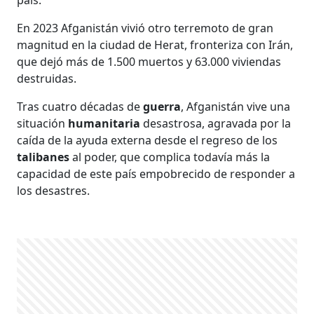
En 2023 Afganistán vivió otro terremoto de gran
magnitud en la ciudad de Herat, fronteriza con Irán,
que dejó más de 1.500 muertos y 63.000 viviendas
destruidas.
Tras cuatro décadas de
guerra
, Afganistán vive una
situación
humanitaria
desastrosa, agravada por la
caída de la ayuda externa desde el regreso de los
talibanes
al poder, que complica todavía más la
capacidad de este país empobrecido de responder a
los desastres.