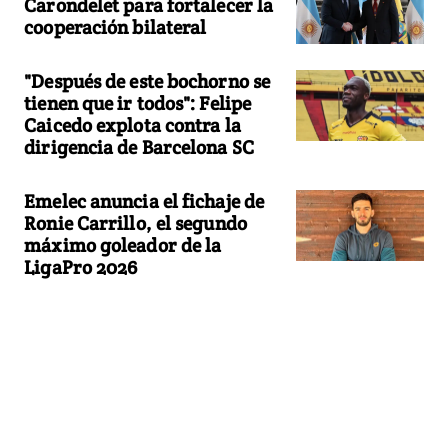
Carondelet para fortalecer la
cooperación bilateral
"Después de este bochorno se
tienen que ir todos": Felipe
Caicedo explota contra la
dirigencia de Barcelona SC
Emelec anuncia el fichaje de
Ronie Carrillo, el segundo
máximo goleador de la
LigaPro 2026