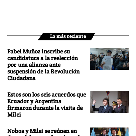
Lo más reciente
Pabel Muñoz inscribe su
candidatura a la reelección
por una alianza ante
suspensión de la Revolución
Ciudadana
Estos son los seis acuerdos que
Ecuador y Argentina
firmaron durante la visita de
Milei
Noboa y Milei se reúnen en