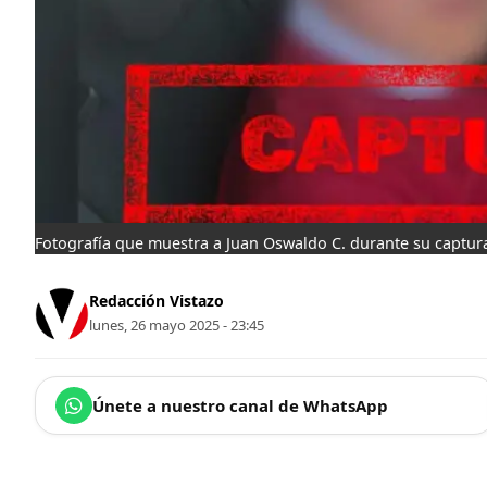
Fotografía que muestra a Juan Oswaldo C. durante su captur
Redacción Vistazo
lunes, 26 mayo 2025 - 23:45
Únete a nuestro canal de WhatsApp