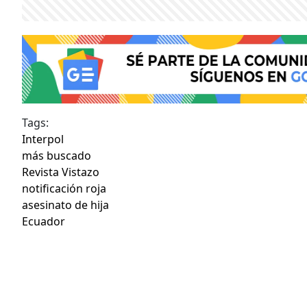
Tags:
Interpol
más buscado
Revista Vistazo
notificación roja
asesinato de hija
Ecuador