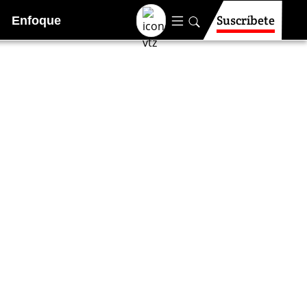
Suscríbete
Enfoque