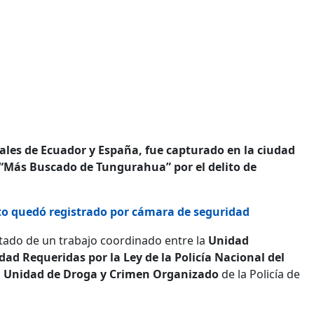
ales de Ecuador y España, fue capturado en la ciudad
 “Más Buscado de Tungurahua” por el delito de
ito quedó registrado por cámara de seguridad
ltado de un trabajo coordinado entre la
Unidad
ad Requeridas por la Ley de la Policía Nacional del
la Unidad de Droga y Crimen Organizado
de la Policía de