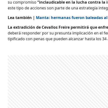
su compromiso
“inclaudicable en la lucha contra la 
este tipo de acciones son parte de una estrategia integr
Lea también |
Manta: hermanas fueron baleadas al 
La extradición de Cevallos Freire permitirá que enfre
deberá responder por su presunta implicación en el fem
tipificado con penas que pueden alcanzar hasta los 34 