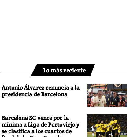
Lo más reciente
Antonio Álvarez renuncia a la
presidencia de Barcelona
Barcelona SC vence por la
mínima a Liga de Portoviejo y
se clasifica a los cuartos de