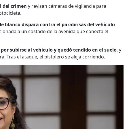
l del crimen
y revisan cámaras de vigilancia para
tocicleta.
e blanco dispara contra el parabrisas del vehículo
acionada a un costado de la avenida que conecta el
por subirse al vehículo y quedó tendido en el suelo
, y
a. Tras el ataque, el pistolero se aleja corriendo.