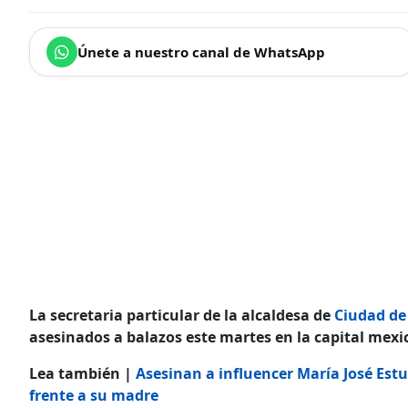
Únete a nuestro canal de WhatsApp
La secretaria particular de la alcaldesa de
Ciudad de
asesinados a balazos este martes en la capital mexi
Lea también |
Asesinan a influencer María José Est
frente a su madre