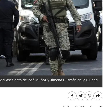
en del asesinato de José Muñoz y Ximena Guzmán en la Ciudad