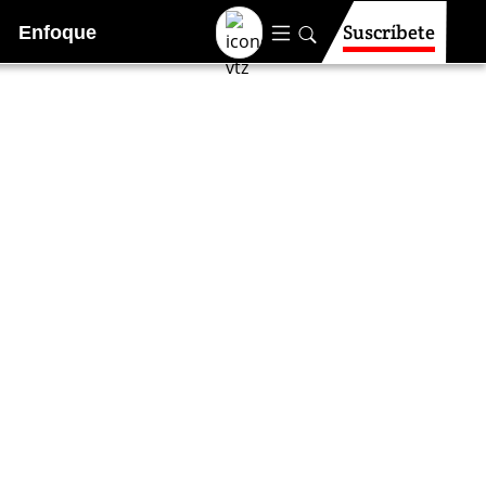
Suscríbete
Enfoque