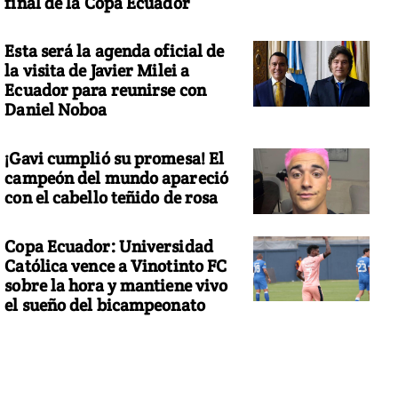
final de la Copa Ecuador
Esta será la agenda oficial de
la visita de Javier Milei a
Ecuador para reunirse con
Daniel Noboa
¡Gavi cumplió su promesa! El
campeón del mundo apareció
con el cabello teñido de rosa
Copa Ecuador: Universidad
Católica vence a Vinotinto FC
sobre la hora y mantiene vivo
el sueño del bicampeonato