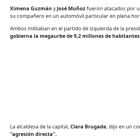
Ximena Guzmán
y
José Muñoz
fueron atacados por un 
su compañero en un automóvil particular en plena hor
Ambos militaban en el partido de izquierda de la pres
gobierna la megaurbe de 9,2 millones de habitantes
La alcaldesa de la capital,
Clara Brugada
, dijo en un 
"agresión directa".