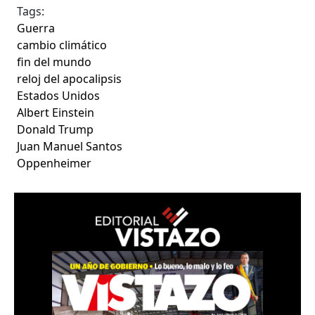
Tags:
Guerra
cambio climático
fin del mundo
reloj del apocalipsis
Estados Unidos
Albert Einstein
Donald Trump
Juan Manuel Santos
Oppenheimer