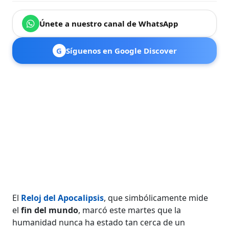
Únete a nuestro canal de WhatsApp
G
Síguenos en Google Discover
El
Reloj del Apocalipsis
, que simbólicamente mide
el
fin del mundo
, marcó este martes que la
humanidad nunca ha estado tan cerca de un