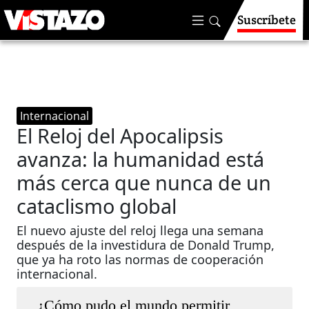
Suscríbete
Internacional
El Reloj del Apocalipsis
avanza: la humanidad está
más cerca que nunca de un
cataclismo global
El nuevo ajuste del reloj llega una semana
después de la investidura de Donald Trump,
que ya ha roto las normas de cooperación
internacional.
¿Cómo pudo el mundo permitir