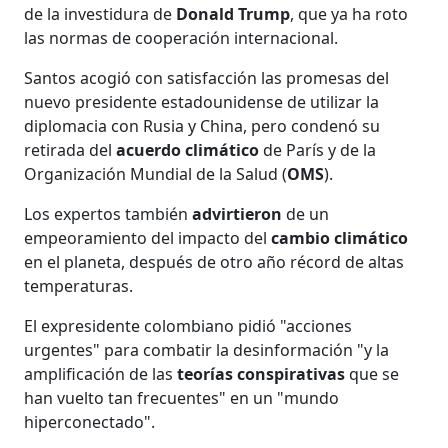
de la investidura de
Donald Trump
, que ya ha roto
las normas de cooperación internacional.
Santos acogió con satisfacción las promesas del
nuevo presidente estadounidense de utilizar la
diplomacia con Rusia y China, pero condenó su
retirada del
acuerdo
climático
de París y de la
Organización Mundial de la Salud (
OMS
).
Los expertos también
advirtieron
de un
empeoramiento del impacto del
cambio
climático
en el planeta, después de otro año récord de altas
temperaturas.
El expresidente colombiano pidió "acciones
urgentes" para combatir la desinformación "y la
amplificación de las
teorías conspirativas
que se
han vuelto tan frecuentes" en un "mundo
hiperconectado".