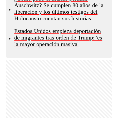
Auschwitz? Se cumplen 80 años de la
•
liberación y los últimos testigos del
Holocausto cuentan sus historias
Estados Unidos empieza deportación
de migrantes tras orden de Trump: 'es
•
la mayor operación masiva'