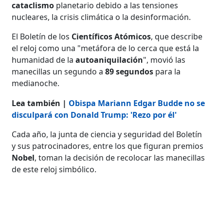
cataclismo
planetario debido a las tensiones
nucleares, la crisis climática o la desinformación.
El Boletín de los
Científicos
Atómicos
, que describe
el reloj como una "metáfora de lo cerca que está la
humanidad de la
autoaniquilación
", movió las
manecillas un segundo a
89 segundos
para la
medianoche.
Lea también |
Obispa Mariann Edgar Budde no se
disculpará con Donald Trump: 'Rezo por él'
Cada año, la junta de ciencia y seguridad del Boletín
y sus patrocinadores, entre los que figuran premios
Nobel
, toman la decisión de recolocar las manecillas
de este reloj simbólico.