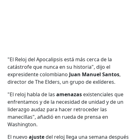
"El Reloj del Apocalipsis está más cerca de la
catástrofe que nunca en su historia", dijo el
expresidente colombiano
Juan Manuel Santos
,
director de The Elders, un grupo de exlíderes.
"El reloj habla de las
amenazas
existenciales que
enfrentamos y de la necesidad de unidad y de un
liderazgo audaz para hacer retroceder las
manecillas", añadió en rueda de prensa en
Washington.
El nuevo
ajuste
del reloj llega una semana después