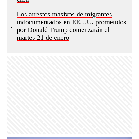
Los arrestos masivos de migrantes
indocumentados en EE.UU. prometidos
•
por Donald Trump comenzarán el
martes 21 de enero