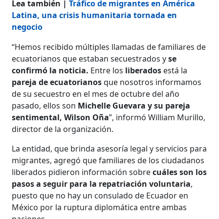
Lea también |
Tráfico de migrantes en América
Latina, una crisis humanitaria tornada en
negocio
“Hemos recibido múltiples llamadas de familiares de
ecuatorianos que estaban secuestrados y
se
confirmó la noticia.
Entre los
liberados
está la
pareja de ecuatorianos
que nosotros informamos
de su secuestro en el mes de octubre del año
pasado, ellos son
Michelle Guevara y su pareja
sentimental, Wilson Oña
”, informó William Murillo,
director de la organización.
La entidad, que brinda asesoría legal y servicios para
migrantes, agregó que familiares de los ciudadanos
liberados pidieron información sobre
cuáles son los
pasos a seguir para la repatriación voluntaria
,
puesto que no hay un consulado de Ecuador en
México por la ruptura diplomática entre ambas
naciones.