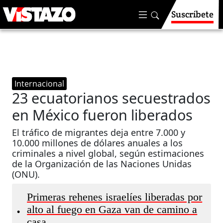
Suscríbete
Internacional
23 ecuatorianos secuestrados
en México fueron liberados
El tráfico de migrantes deja entre 7.000 y
10.000 millones de dólares anuales a los
criminales a nivel global, según estimaciones
de la Organización de las Naciones Unidas
(ONU).
Primeras rehenes israelíes liberadas por
alto al fuego en Gaza van de camino a
•
casa