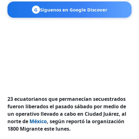
G
Síguenos en Google Discover
23 ecuatorianos que permanecían secuestrados
fueron liberados el pasado sábado por medio de
un operativo llevado a cabo en Ciudad Juárez, al
norte de
México
, según reportó la organización
1800 Migrante este lunes.