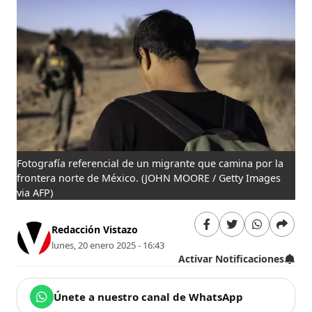
Fotografía referencial de un migrante que camina por la
frontera norte de México.
(JOHN MOORE / Getty Images
via AFP)
Redacción Vistazo
lunes, 20 enero 2025 - 16:43
Activar Notificaciones
Únete a nuestro canal de WhatsApp