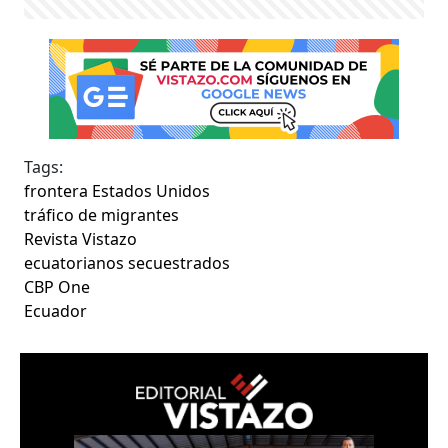
Tags:
frontera Estados Unidos
tráfico de migrantes
Revista Vistazo
ecuatorianos secuestrados
CBP One
Ecuador