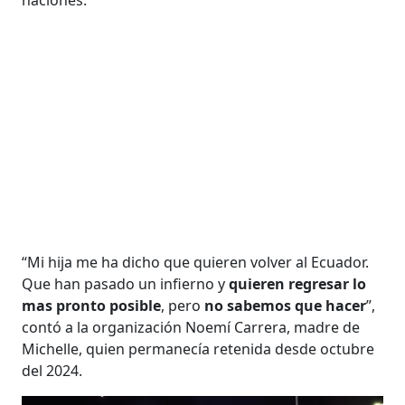
“Mi hija me ha dicho que quieren volver al Ecuador.
Que han pasado un infierno y
quieren regresar lo
mas pronto posible
, pero
no sabemos que hacer
”,
contó a la organización Noemí Carrera, madre de
Michelle, quien permanecía retenida desde octubre
del 2024.