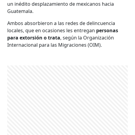
un inédito desplazamiento de mexicanos hacia
Guatemala.
Ambos absorbieron a las redes de delincuencia
locales, que en ocasiones les entregan
personas
para extorsión o trata
, según la Organización
Internacional para las Migraciones (OIM).