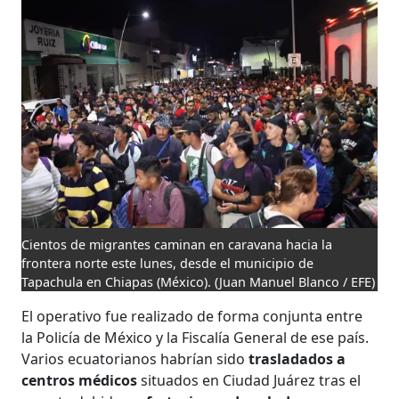
Cientos de migrantes caminan en caravana hacia la
frontera norte este lunes, desde el municipio de
Tapachula en Chiapas (México).
(Juan Manuel Blanco / EFE)
El operativo fue realizado de forma conjunta entre
la Policía de México y la Fiscalía General de ese país.
Varios ecuatorianos habrían sido
trasladados a
centros médicos
situados en Ciudad Juárez tras el