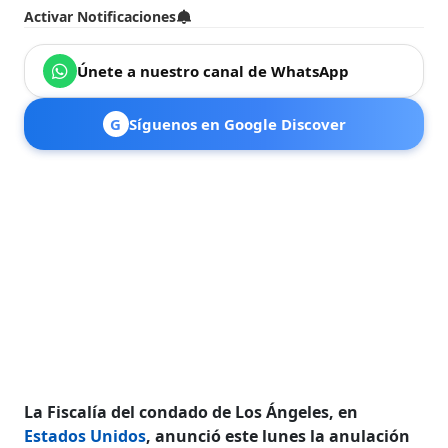
Activar Notificaciones
Únete a nuestro canal de WhatsApp
G
Síguenos en Google Discover
La Fiscalía del condado de Los Ángeles, en
Estados Unidos
, anunció este lunes la anulación