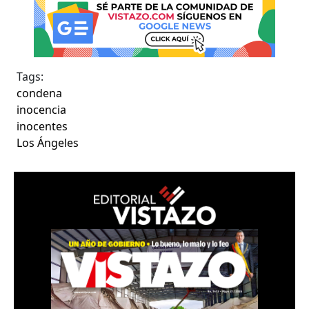
Tags:
condena
inocencia
inocentes
Los Ángeles