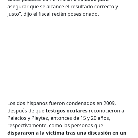
asegurar que se alcance el resultado correcto y
justo”, dijo el fiscal recién posesionado.
Los dos hispanos fueron condenados en 2009,
después de que
testigos oculares
reconocieron a
Palacios y Pleytez, entonces de 15 y 20 años,
respectivamente, como las personas que
dispararon a la víctima tras una discusión en un