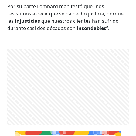
Por su parte Lombard manifestó que “nos
resistimos a decir que se ha hecho justicia, porque
las
injusticias
que nuestros clientes han sufrido
durante casi dos décadas son
insondables
”.