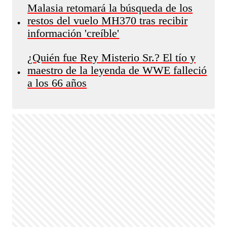
Malasia retomará la búsqueda de los
restos del vuelo MH370 tras recibir
•
información 'creíble'
¿Quién fue Rey Misterio Sr.? El tío y
maestro de la leyenda de WWE falleció
•
a los 66 años