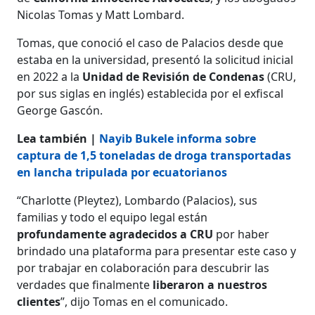
Nicolas Tomas y Matt Lombard.
Tomas, que conoció el caso de Palacios desde que
estaba en la universidad, presentó la solicitud inicial
en 2022 a la
Unidad de Revisión de Condenas
(CRU,
por sus siglas en inglés) establecida por el exfiscal
George Gascón.
Lea también |
Nayib Bukele informa sobre
captura de 1,5 toneladas de droga transportadas
en lancha tripulada por ecuatorianos
“Charlotte (Pleytez), Lombardo (Palacios), sus
familias y todo el equipo legal están
profundamente agradecidos a CRU
por haber
brindado una plataforma para presentar este caso y
por trabajar en colaboración para descubrir las
verdades que finalmente
liberaron a nuestros
clientes
”, dijo Tomas en el comunicado.