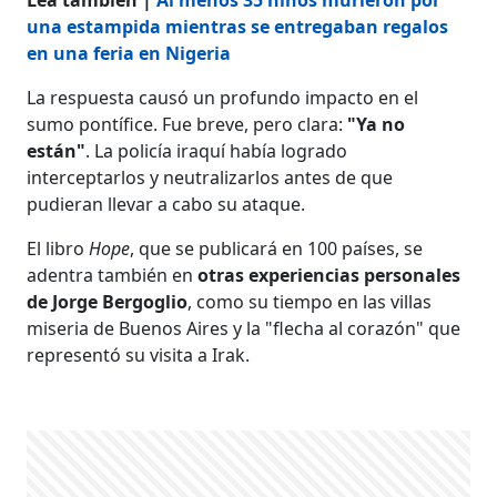
una estampida mientras se entregaban regalos
en una feria en Nigeria
La respuesta causó un profundo impacto en el
sumo pontífice. Fue breve, pero clara:
"Ya no
están"
. La policía iraquí había logrado
interceptarlos y neutralizarlos antes de que
pudieran llevar a cabo su ataque.
El libro
Hope
, que se publicará en 100 países, se
adentra también en
otras experiencias personales
de Jorge Bergoglio
, como su tiempo en las villas
miseria de Buenos Aires y la "flecha al corazón" que
representó su visita a Irak.