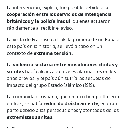
La intervención, explica, fue posible debido a la
cooperación entre los servicios de inteligencia
británicos y la policía iraquí
, quienes actuaron
rápidamente al recibir el aviso.
La visita de Francisco a Irak, la primera de un Papa a
este país en la historia, se llevó a cabo en un
contexto de
extrema tensión.
La
violencia sectaria entre musulmanes chiítas y
sunitas
había alcanzado niveles alarmantes en los
años previos, y el país aún sufría las secuelas del
impacto del grupo Estado Islámico (ISIS).
La comunidad cristiana, que en otro tiempo floreció
en Irak, se había
reducido drásticamente
, en gran
parte debido a las persecuciones y atentados de los
extremistas sunitas.