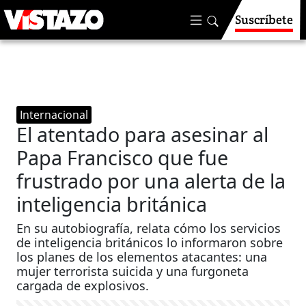
Suscríbete
Internacional
El atentado para asesinar al
Papa Francisco que fue
frustrado por una alerta de la
inteligencia británica
En su autobiografía, relata cómo los servicios
de inteligencia británicos lo informaron sobre
los planes de los elementos atacantes: una
mujer terrorista suicida y una furgoneta
cargada de explosivos.