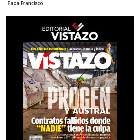
Papa Francisco