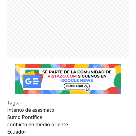
Tags:
intento de asesinato
Sumo Pontífice
conflicto en medio oriente
Ecuador