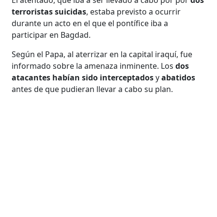
terroristas suicidas
, estaba previsto a ocurrir
durante un acto en el que el pontífice iba a
participar en Bagdad.
Según el Papa, al aterrizar en la capital iraquí, fue
informado sobre la amenaza inminente. Los
dos
atacantes habían sido interceptados
y
abatidos
antes de que pudieran llevar a cabo su plan.