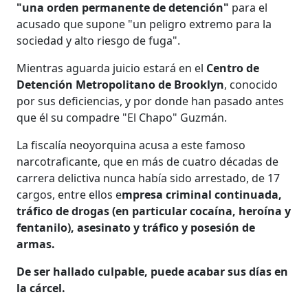
"una orden permanente de detención"
para el
acusado que supone "un peligro extremo para la
sociedad y alto riesgo de fuga".
Mientras aguarda juicio estará en el
Centro de
Detención Metropolitano de Brooklyn
, conocido
por sus deficiencias, y por donde han pasado antes
que él su compadre "El Chapo" Guzmán.
La fiscalía neoyorquina acusa a este famoso
narcotraficante, que en más de cuatro décadas de
carrera delictiva nunca había sido arrestado, de 17
cargos, entre ellos e
mpresa criminal continuada,
tráfico de drogas (en particular cocaína, heroína y
fentanilo), asesinato y tráfico y posesión de
armas.
De ser hallado culpable, puede acabar sus días en
la cárcel.