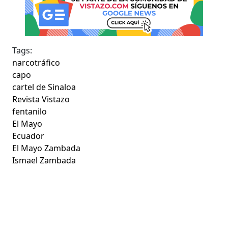
Tags:
narcotráfico
capo
cartel de Sinaloa
Revista Vistazo
fentanilo
El Mayo
Ecuador
El Mayo Zambada
Ismael Zambada