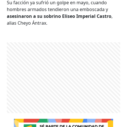
Su facción ya sufrió un golpe en mayo, cuando
hombres armados tendieron una emboscada y
asesinaron a su sobrino Eliseo Imperial Castro
,
alias Cheyo Ántrax.