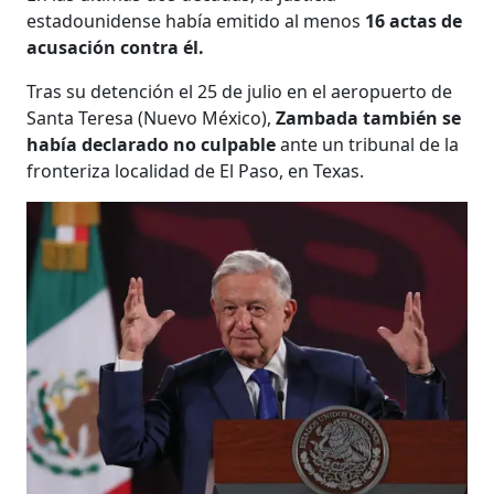
estadounidense había emitido al menos
16 actas de
acusación contra él.
Tras su detención el 25 de julio en el aeropuerto de
Santa Teresa (Nuevo México),
Zambada también se
había declarado no culpable
ante un tribunal de la
fronteriza localidad de El Paso, en Texas.