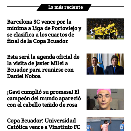
Lo más reciente
Barcelona SC vence por la
mínima a Liga de Portoviejo y
se clasifica a los cuartos de
final de la Copa Ecuador
Esta será la agenda oficial de
la visita de Javier Milei a
Ecuador para reunirse con
Daniel Noboa
¡Gavi cumplió su promesa! El
campeón del mundo apareció
con el cabello teñido de rosa
Copa Ecuador: Universidad
Católica vence a Vinotinto FC