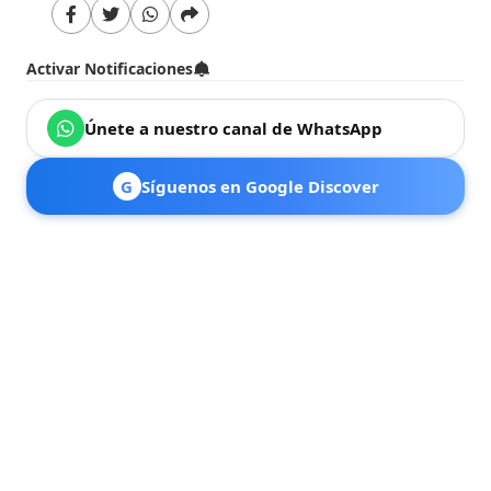
Activar Notificaciones
Únete a nuestro canal de WhatsApp
G
Síguenos en Google Discover