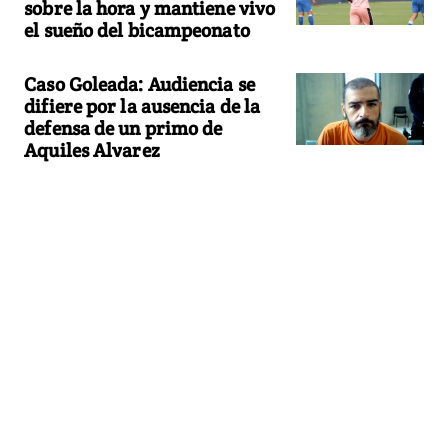
sobre la hora y mantiene vivo
el sueño del bicampeonato
Caso Goleada: Audiencia se
difiere por la ausencia de la
defensa de un primo de
Aquiles Alvarez