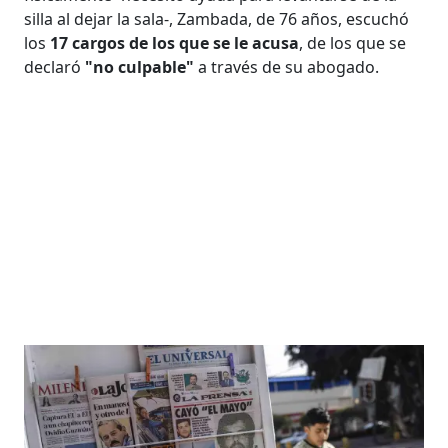
silla al dejar la sala-, Zambada, de 76 años, escuchó
los
17 cargos de los que se le acusa
, de los que se
declaró
"no culpable"
a través de su abogado.