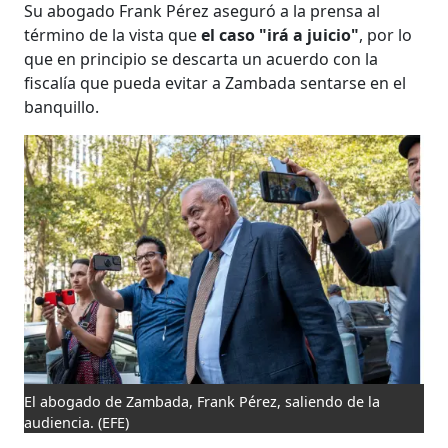
Su abogado Frank Pérez aseguró a la prensa al
término de la vista que
el caso "irá a juicio"
, por lo
que en principio se descarta un acuerdo con la
fiscalía que pueda evitar a Zambada sentarse en el
banquillo.
El abogado de Zambada, Frank Pérez, saliendo de la
audiencia.
(EFE)