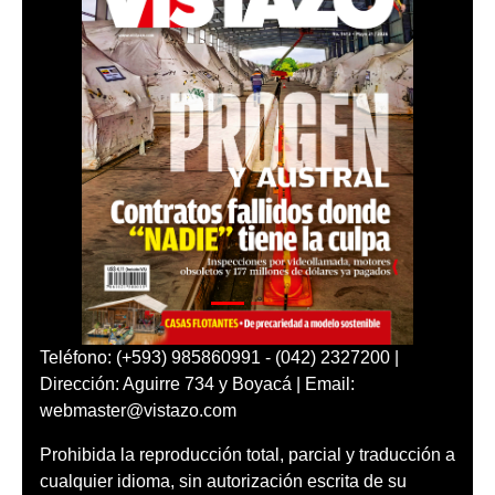
Teléfono: (+593) 985860991 - (042) 2327200 |
Dirección: Aguirre 734 y Boyacá | Email:
webmaster@vistazo.com
Prohibida la reproducción total, parcial y traducción a
cualquier idioma, sin autorización escrita de su