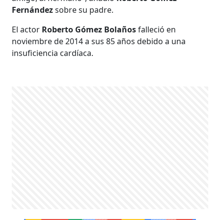
Fernández
sobre su padre.
El actor
Roberto Gómez Bolaños
falleció en
noviembre de 2014 a sus 85 años debido a una
insuficiencia cardíaca.