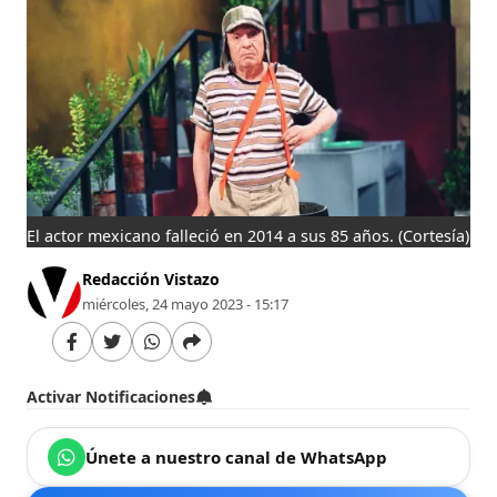
El actor mexicano falleció en 2014 a sus 85 años.
(Cortesía)
Redacción Vistazo
miércoles, 24 mayo 2023 - 15:17
Activar Notificaciones
Únete a nuestro canal de WhatsApp