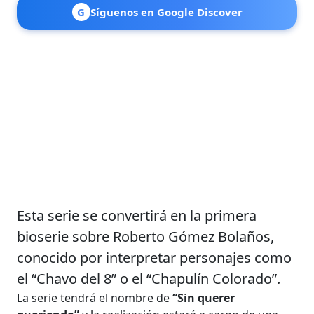
G
Síguenos en Google Discover
Esta serie se convertirá en la primera
bioserie sobre Roberto Gómez Bolaños,
conocido por interpretar personajes como
el “Chavo del 8” o el “Chapulín Colorado”.
La serie tendrá el nombre de
“Sin querer