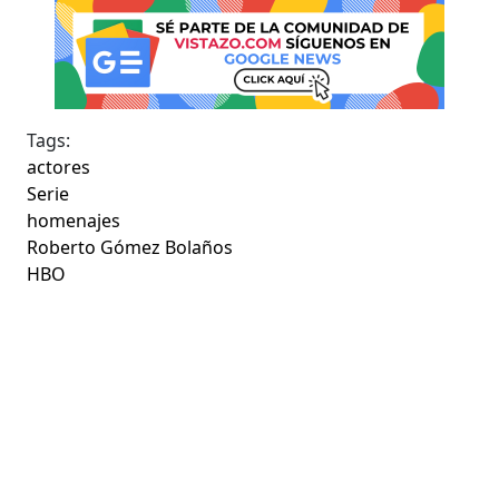
Tags:
actores
Serie
homenajes
Roberto Gómez Bolaños
HBO