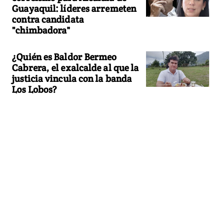
Guayaquil: líderes arremeten
contra candidata
"chimbadora"
¿Quién es Baldor Bermeo
Cabrera, el exalcalde al que la
justicia vincula con la banda
Los Lobos?