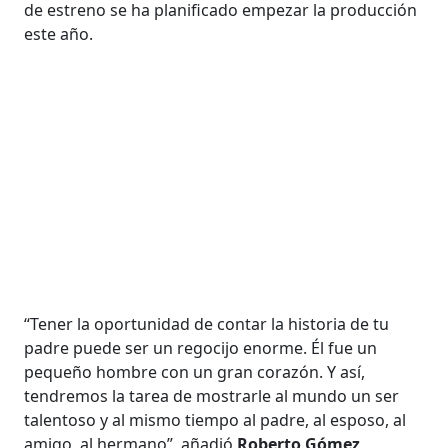
de estreno se ha planificado empezar la producción
este año.
“Tener la oportunidad de contar la historia de tu
padre puede ser un regocijo enorme. Él fue un
pequeño hombre con un gran corazón. Y así,
tendremos la tarea de mostrarle al mundo un ser
talentoso y al mismo tiempo al padre, al esposo, al
amigo, al hermano”, añadió
Roberto Gómez