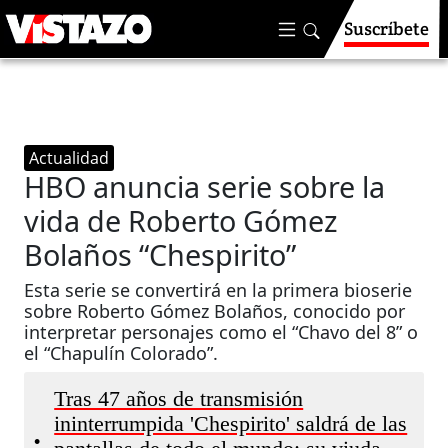
Suscríbete
Actualidad
HBO anuncia serie sobre la
vida de Roberto Gómez
Bolaños “Chespirito”
Esta serie se convertirá en la primera bioserie
sobre Roberto Gómez Bolaños, conocido por
interpretar personajes como el “Chavo del 8” o
el “Chapulín Colorado”.
Tras 47 años de transmisión
ininterrumpida 'Chespirito' saldrá de las
•