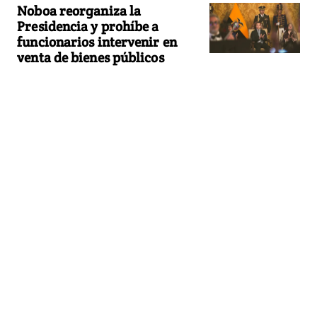
Noboa reorganiza la
Presidencia y prohíbe a
funcionarios intervenir en
venta de bienes públicos