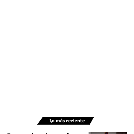
Lo más reciente