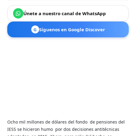
Únete a nuestro canal de WhatsApp
G
Síguenos en Google Discover
Ocho mil millones de dólares del fondo
de pensiones del
IESS se hicieron humo
por dos decisiones antitécnicas