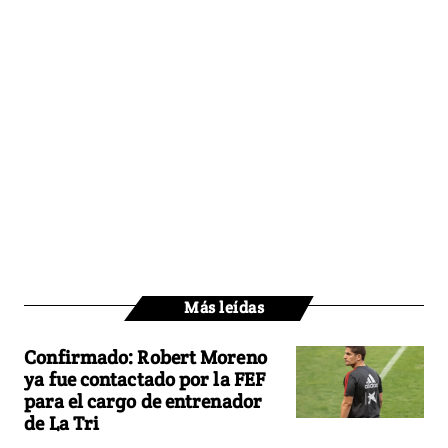
Más leídas
Confirmado: Robert Moreno
ya fue contactado por la FEF
para el cargo de entrenador
de La Tri