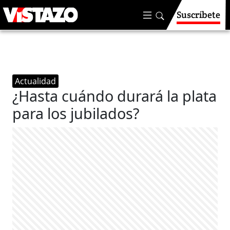
Suscríbete
Actualidad
¿Hasta cuándo durará la plata
para los jubilados?