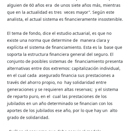
alguien de 60 años era
de unos siete años más, mientras
que en la actualidad es tres
veces mayor”. Según este
analista, el actual sistema es financieramente insostenible.
El tema de fondo, dice el estudio actuarial, es que no
existe una norma que determine de
manera clara y
explícita el sistema de financiamiento. Esta es la
base que
soporta la estructura financiera general del seguro. El
conjunto de posibles sistemas de
financiamiento presenta
alternativas entre dos extremos: capitalización individual,
en el cual cada
asegurado financia sus prestaciones a
través del ahorro propio, no
hay solidaridad entre
generaciones y se requieren altas reservas;
y el sistema
de reparto puro, en el
cual las prestaciones de los
jubilados en un año determinado se financian con los
aportes de los jubilados ese año, por lo que hay un
alto
grado de solidaridad.