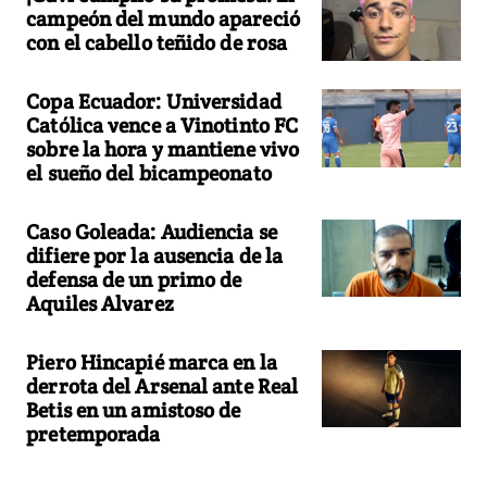
campeón del mundo apareció
con el cabello teñido de rosa
Copa Ecuador: Universidad
Católica vence a Vinotinto FC
sobre la hora y mantiene vivo
el sueño del bicampeonato
Caso Goleada: Audiencia se
difiere por la ausencia de la
defensa de un primo de
Aquiles Alvarez
Piero Hincapié marca en la
derrota del Arsenal ante Real
Betis en un amistoso de
pretemporada