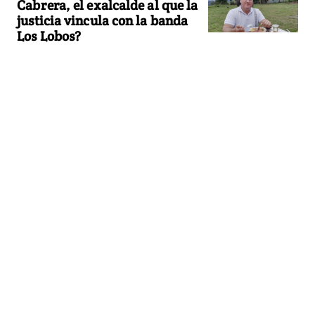
Cabrera, el exalcalde al que la
justicia vincula con la banda
Los Lobos?