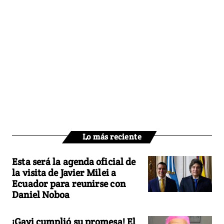
Lo más reciente
Esta será la agenda oficial de
la visita de Javier Milei a
Ecuador para reunirse con
Daniel Noboa
¡Gavi cumplió su promesa! El