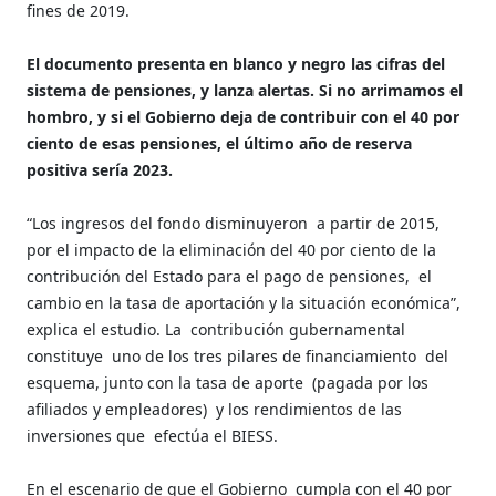
fines de 2019.
El documento presenta en blanco
y negro las cifras del
sistema de pensiones, y lanza alertas. Si no arrimamos el
hombro, y si el Gobierno deja
de contribuir con el 40 por
ciento de
esas pensiones, el último año de reserva
positiva sería 2023.
“Los ingresos del fondo disminuyeron
a partir de 2015,
por el impacto de la eliminación del 40 por ciento de la
contribución del Estado para el pago de pensiones,
el
cambio en la tasa de aportación y la situación económica”,
explica el estudio. La
contribución gubernamental
constituye
uno de los tres pilares de financiamiento
del
esquema, junto con la tasa de aporte
(pagada por los
afiliados y empleadores)
y los rendimientos de las
inversiones que
efectúa el BIESS.
En el escenario de que el Gobierno
cumpla con el 40 por