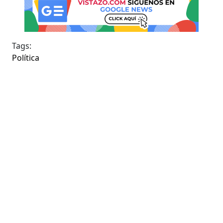
Tags:
Política