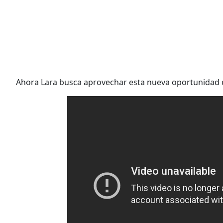
Ahora Lara busca aprovechar esta nueva oportunidad que