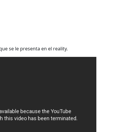
 se le presenta en el reality.