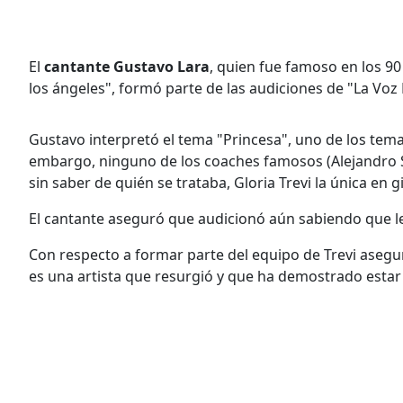
El
cantante Gustavo Lara
, quien fue famoso en los 90
los ángeles", formó parte de las audiciones de "La Voz
Gustavo interpretó el tema "Princesa", uno de los tema
embargo, ninguno de los coaches famosos (Alejandro San
sin saber de quién se trataba, Gloria Trevi la única en gir
El cantante aseguró que audicionó aún sabiendo que le 
Con respecto a formar parte del equipo de Trevi asegu
es una artista que resurgió y que ha demostrado estar