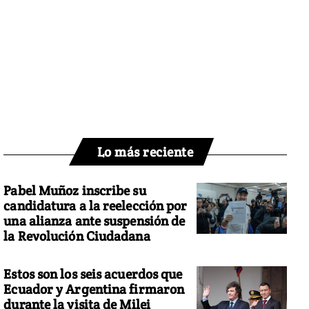
Lo más reciente
Pabel Muñoz inscribe su
candidatura a la reelección por
una alianza ante suspensión de
la Revolución Ciudadana
Estos son los seis acuerdos que
Ecuador y Argentina firmaron
durante la visita de Milei