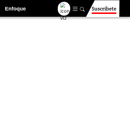
Suscríbete
Enfoque