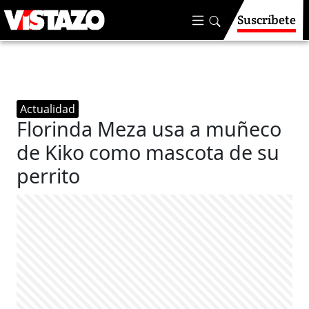
Suscríbete
Actualidad
Florinda Meza usa a muñeco
de Kiko como mascota de su
perrito