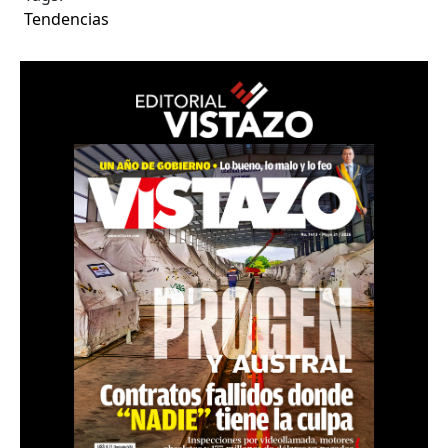
Tendencias