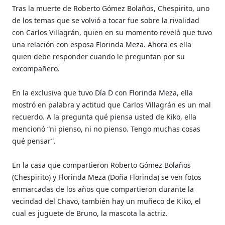
Tras la muerte de Roberto Gómez Bolaños, Chespirito, uno
de los temas que se volvió a tocar fue sobre la rivalidad
con Carlos Villagrán, quien en su momento reveló que tuvo
una relación con esposa Florinda Meza. Ahora es ella
quien debe responder cuando le preguntan por su
excompañero.
En la exclusiva que tuvo Día D con Florinda Meza, ella
mostró en palabra y actitud que Carlos Villagrán es un mal
recuerdo. A la pregunta qué piensa usted de Kiko, ella
mencionó “ni pienso, ni no pienso. Tengo muchas cosas
qué pensar”.
En la casa que compartieron Roberto Gómez Bolaños
(Chespirito) y Florinda Meza (Doña Florinda) se ven fotos
enmarcadas de los años que compartieron durante la
vecindad del Chavo, también hay un muñeco de Kiko, el
cual es juguete de Bruno, la mascota la actriz.