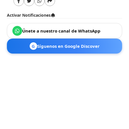
Activar Notificaciones
Únete a nuestro canal de WhatsApp
G
Síguenos en Google Discover