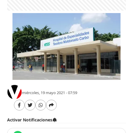
miércoles, 19 mayo 2021 - 07:59
Activar Notificaciones