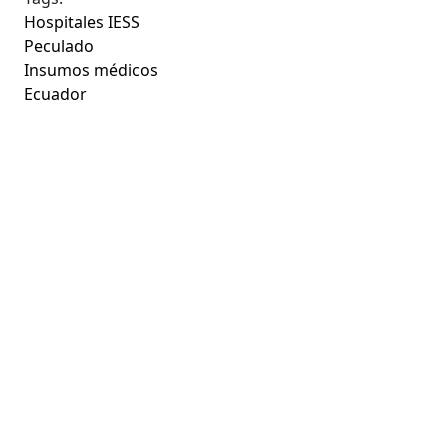
Hospitales IESS
Peculado
Insumos médicos
Ecuador