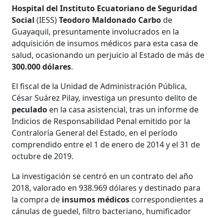
Hospital del Instituto Ecuatoriano de Seguridad
Social
(IESS)
Teodoro Maldonado Carbo
de
Guayaquil, presuntamente involucrados en la
adquisición de insumos médicos para esta casa de
salud, ocasionando un perjuicio al Estado de más de
300.000 dólares
.
El fiscal de la Unidad de Administración Pública,
César Suárez Pilay, investiga un presunto delito de
peculado
en la casa asistencial, tras un informe de
Indicios de Responsabilidad Penal emitido por la
Contraloría General del Estado, en el período
comprendido entre el 1 de enero de 2014 y el 31 de
octubre de 2019.
La investigación se centró en un contrato del año
2018, valorado en 938.969 dólares y destinado para
la compra de
insumos médicos
correspondientes a
cánulas de guedel, filtro bacteriano, humificador