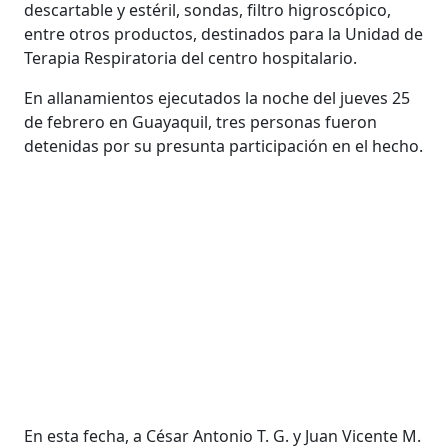
descartable y estéril, sondas, filtro higroscópico,
entre otros productos, destinados para la Unidad de
Terapia Respiratoria del centro hospitalario.
En allanamientos ejecutados la noche del jueves 25
de febrero en Guayaquil, tres personas fueron
detenidas por su presunta participación en el hecho.
En esta fecha, a César Antonio T. G. y Juan Vicente M.