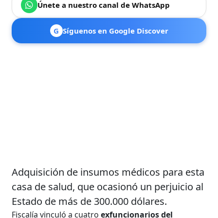
Únete a nuestro canal de WhatsApp
G
Síguenos en Google Discover
Adquisición de insumos médicos para esta
casa de salud, que ocasionó un perjuicio al
Estado de más de 300.000 dólares.
Fiscalía vinculó a cuatro
exfuncionarios del