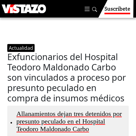
Suscríbete
Actualidad
Exfuncionarios del Hospital
Teodoro Maldonado Carbo
son vinculados a proceso por
presunto peculado en
compra de insumos médicos
Allanamientos dejan tres detenidos por
presunto peculado en el Hospital
•
Teodoro Maldonado Carbo