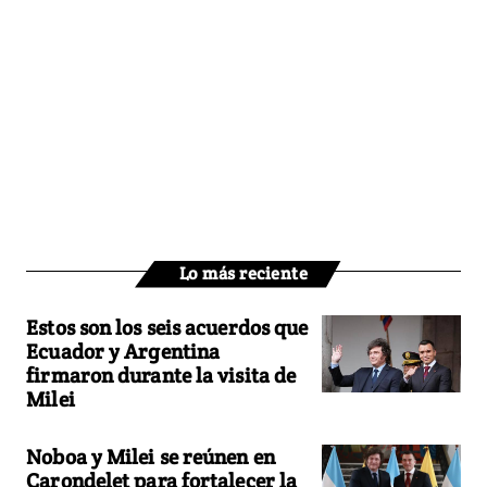
Lo más reciente
Estos son los seis acuerdos que
Ecuador y Argentina
firmaron durante la visita de
Milei
Noboa y Milei se reúnen en
Carondelet para fortalecer la