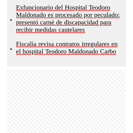
Exfuncionario del Hospital Teodoro
Maldonado es procesado por peculado:
•
presentó carné de discapacidad para
recibir medidas cautelares
Fiscalía revisa contratos irregulares en
•
el hospital Teodoro Maldonado Carbo