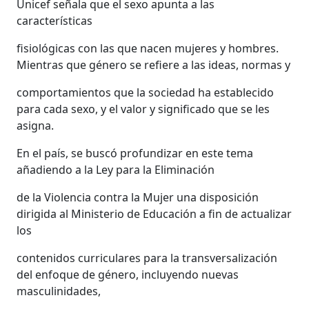
Unicef señala que el sexo apunta a las
características
fisiológicas con las que nacen mujeres y hombres.
Mientras que género se refiere a las ideas, normas y
comportamientos que la sociedad ha establecido
para cada sexo, y el valor y significado que se les
asigna.
En el país, se buscó profundizar en este tema
añadiendo a la Ley para la Eliminación
de la Violencia contra la Mujer una disposición
dirigida al Ministerio de Educación a fin de actualizar
los
contenidos curriculares para la transversalización
del enfoque de género, incluyendo nuevas
masculinidades,