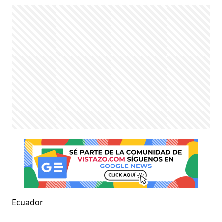
Ecuador