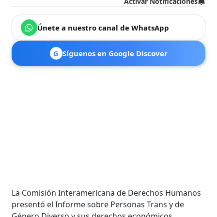
Activar Notificaciones
Únete a nuestro canal de WhatsApp
G
Síguenos en Google Discover
La Comisión Interamericana de Derechos Humanos
presentó el Informe sobre Personas Trans y de
Género Diverso y sus derechos económicos,