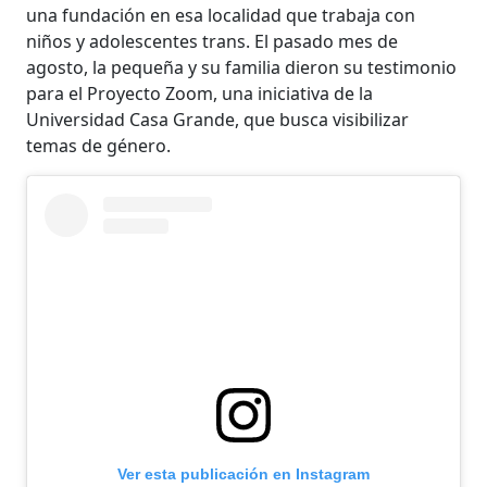
una fundación en esa localidad que trabaja con
niños y adolescentes trans. El pasado mes de
agosto, la pequeña y su familia dieron su testimonio
para el Proyecto Zoom, una iniciativa de la
Universidad Casa Grande, que busca visibilizar
temas de género.
Ver esta publicación en Instagram