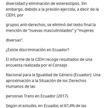
diversidad y eliminación de estereotipos. Sin
embargo, debido a la presión ejercida, a decir de la
CIDH, por
grupos anti-derechos, se eliminó del texto final la
mención de “nuevas masculinidades” y “mujeres
diversas”.
¿Existe discriminación en Ecuador?
El informe de la CIDH recoge resultados de una
encuesta realizada por el Consejo
Nacional para la Igualdad de Género (Ecuador): Una
aproximación a la Situación de los Derechos
Humanos de las
personas Trans en Ecuador (2017).
Según el estudio, en Ecuador, el 67,4% de las