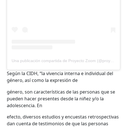
Una publicación compartida de Proyecto Zoom (@proyecto_zoom)
Según la CIDH, “la vivencia interna e individual del
género, así como la expresión de
género, son características de las personas que se
pueden hacer presentes desde la niñez y/o la
adolescencia. En
efecto, diversos estudios y encuestas retrospectivas
dan cuenta de testimonios de que las personas