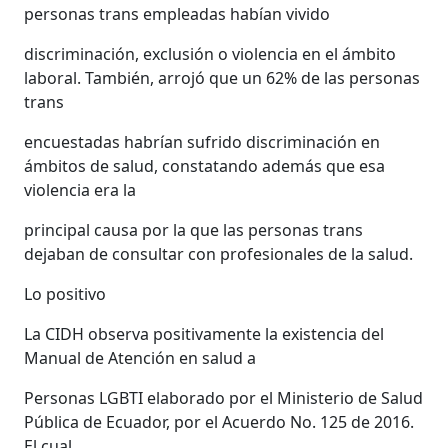
personas trans empleadas habían vivido
discriminación, exclusión o violencia en el ámbito
laboral. También, arrojó que un 62% de las personas
trans
encuestadas habrían sufrido discriminación en
ámbitos de salud, constatando además que esa
violencia era la
principal causa por la que las personas trans
dejaban de consultar con profesionales de la salud.
Lo positivo
La CIDH observa positivamente la existencia del
Manual de Atención en salud a
Personas LGBTI elaborado por el Ministerio de Salud
Pública de Ecuador, por el Acuerdo No. 125 de 2016.
El cual