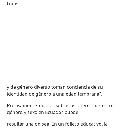
trans
y de género diverso toman conciencia de su
identidad de género a una edad temprana”.
Precisamente, educar sobre las diferencias entre
género y sexo en Ecuador puede
resultar una odisea. En un folleto educativo, la