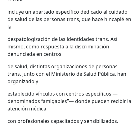
incluye un apartado específico dedicado al cuidado
de salud de las personas trans, que hace hincapié en
la
despatologización de las identidades trans. Así
mismo, como respuesta a la discriminación
denunciada en centros
de salud, distintas organizaciones de personas
trans, junto con el Ministerio de Salud Pública, han
organizado y
establecido vínculos con centros específicos —
denominados “amigables”— donde pueden recibir la
atención médica
con profesionales capacitados y sensibilizados.