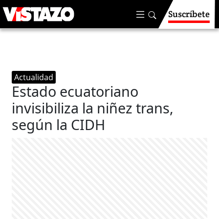
Suscríbete
Actualidad
Estado ecuatoriano
invisibiliza la niñez trans,
según la CIDH