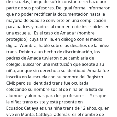
de escuelas, luego de sufrir constante rechazo por
parte de sus profesores. De igual forma, informaron
que no poder rectificar la documentación hasta la
mayoría de edad se convierte en una complicación
para padres y madres al momento de inscribirles en
una escuela. Es el caso de Amada* (nombre
protegido), cuya familia, en diálogo con el medio
digital Wambra, habló sobre los desafíos de la niñez
trans. Debido a un hecho de discriminación, los
padres de Amada tuvieron que cambiarla de
colegio. Buscaron una institución que acepte a su
niña, aunque sin derecho a su identidad. Amada fue
inscrita en la escuela con su nombre del Registro
Civil; pero su identidad trans fue ocultada,
colocando su nombre social de niña en la lista de
alumnos y alumnas para los profesores. Y es que
la niñez trans existe y está presente en
Ecuador. Catleya es una niña trans de 12 años, quien
vive en Manta. Cattleya -además- es el nombre de