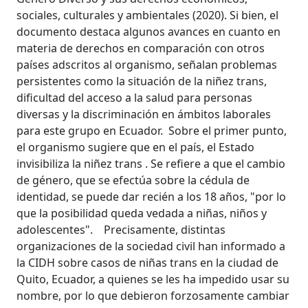
sociales, culturales y ambientales (2020). Si bien, el
documento destaca algunos avances en cuanto en
materia de derechos en comparación con otros
países adscritos al organismo, señalan problemas
persistentes como la situación de la niñez trans,
dificultad del acceso a la salud para personas
diversas y la discriminación en ámbitos laborales
para este grupo en Ecuador. Sobre el primer punto,
el organismo sugiere que en el país, el Estado
invisibiliza la niñez trans . Se refiere a que el cambio
de género, que se efectúa sobre la cédula de
identidad, se puede dar recién a los 18 años, "por lo
que la posibilidad queda vedada a niñas, niños y
adolescentes". Precisamente, distintas
organizaciones de la sociedad civil han informado a
la CIDH sobre casos de niñas trans en la ciudad de
Quito, Ecuador, a quienes se les ha impedido usar su
nombre, por lo que debieron forzosamente cambiar