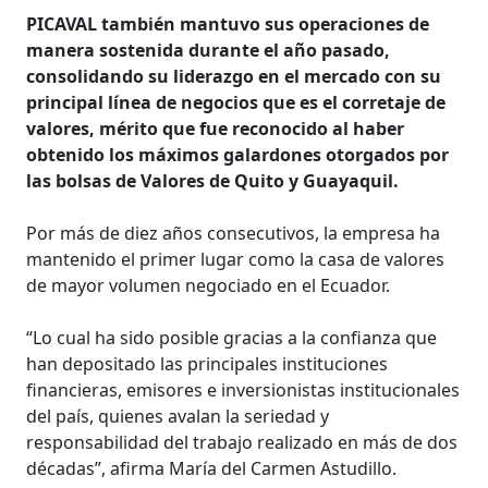
PICAVAL también mantuvo sus operaciones de
manera sostenida durante el año pasado,
consolidando su liderazgo en el mercado con su
principal línea de negocios que es el corretaje de
valores, mérito que fue reconocido al haber
obtenido los máximos galardones otorgados por
las bolsas de Valores de Quito y Guayaquil.
Por más de diez años consecutivos, la empresa ha
mantenido el primer lugar como la casa de valores
de mayor volumen negociado en el Ecuador.
“Lo cual ha sido posible gracias a la confianza que
han depositado las principales instituciones
financieras, emisores e inversionistas institucionales
del país, quienes avalan la seriedad y
responsabilidad del trabajo realizado en más de dos
décadas”, afirma María del Carmen Astudillo.