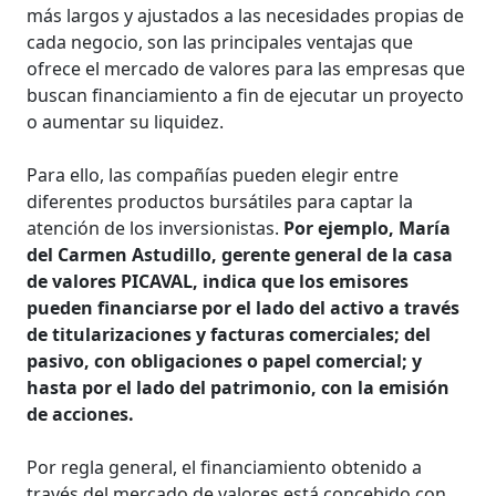
más largos y ajustados a las necesidades propias de
cada negocio, son las principales ventajas que
ofrece el mercado de valores para las empresas que
buscan financiamiento a fin de ejecutar un proyecto
o aumentar su liquidez.
Para ello, las compañías pueden elegir entre
diferentes productos bursátiles para captar la
atención de los inversionistas.
Por ejemplo, María
del Carmen Astudillo, gerente general de la casa
de valores PICAVAL, indica que los emisores
pueden financiarse por el lado del activo a través
de titularizaciones y facturas comerciales; del
pasivo, con obligaciones o papel comercial; y
hasta por el lado del patrimonio, con la emisión
de acciones.
Por regla general, el financiamiento obtenido a
través del mercado de valores está concebido con