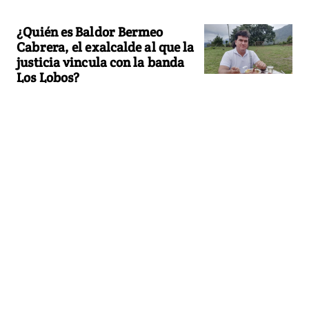
¿Quién es Baldor Bermeo
Cabrera, el exalcalde al que la
justicia vincula con la banda
Los Lobos?