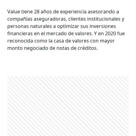
Value tiene 28 años de experiencia asesorando a
compañías aseguradoras, clientes institucionales y
personas naturales a optimizar sus inversiones
financieras en el mercado de valores. Y en 2020 fue
reconocida como la casa de valores con mayor
monto negociado de notas de créditos.