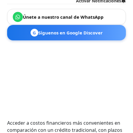
Activar Notificaciones
Únete a nuestro canal de WhatsApp
G
Síguenos en Google Discover
Acceder a costos financieros más convenientes en
comparación con un crédito tradicional, con plazos