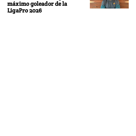
máximo goleador de la
LigaPro 2026