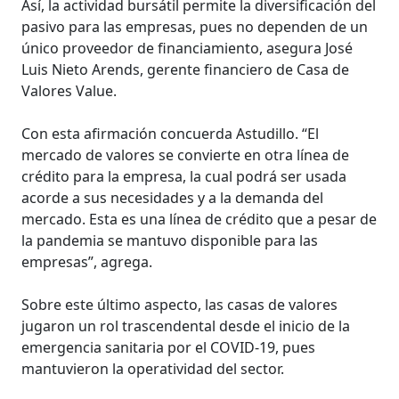
Así, la actividad bursátil permite la diversificación del
pasivo para las empresas, pues no dependen de un
único proveedor de financiamiento, asegura José
Luis Nieto Arends, gerente financiero de Casa de
Valores Value.
Con esta afirmación concuerda Astudillo. “El
mercado de valores se convierte en otra línea de
crédito para la empresa, la cual podrá ser usada
acorde a sus necesidades y a la demanda del
mercado. Esta es una línea de crédito que a pesar de
la pandemia se mantuvo disponible para las
empresas”, agrega.
Sobre este último aspecto, las casas de valores
jugaron un rol trascendental desde el inicio de la
emergencia sanitaria por el COVID-19, pues
mantuvieron la operatividad del sector.