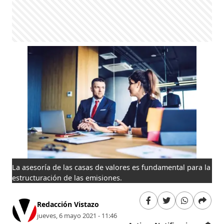
La asesoría de las casas de valores es fundamental para la
estructuración de las emisiones.
Redacción Vistazo
jueves, 6 mayo 2021 - 11:46