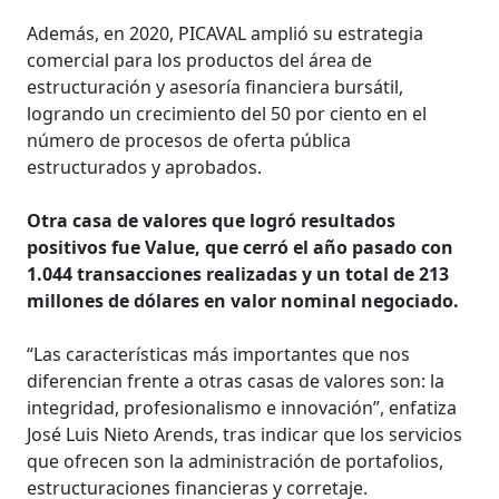
Además, en 2020, PICAVAL amplió su estrategia
comercial para los productos del área de
estructuración y asesoría financiera bursátil,
logrando un crecimiento del 50 por ciento en el
número de procesos de oferta pública
estructurados y aprobados.
Otra casa de valores que logró resultados
positivos fue Value, que cerró el año pasado con
1.044 transacciones realizadas y un total de 213
millones de dólares en valor nominal negociado.
“Las características más importantes que nos
diferencian frente a otras casas de valores son: la
integridad, profesionalismo e innovación”, enfatiza
José Luis Nieto Arends, tras indicar que los servicios
que ofrecen son la administración de portafolios,
estructuraciones financieras y corretaje.