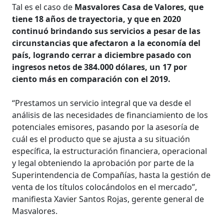
Tal es el caso de
Masvalores Casa de Valores, que
tiene 18 años de trayectoria, y que en 2020
continuó brindando sus servicios a pesar de las
circunstancias que afectaron a la economía del
país, logrando cerrar a diciembre pasado con
ingresos netos de 384.000 dólares, un 17 por
ciento más en comparación con el 2019.
“Prestamos un servicio integral que va desde el
análisis de las necesidades de financiamiento de los
potenciales emisores, pasando por la asesoría de
cuál es el producto que se ajusta a su situación
específica, la estructuración financiera, operacional
y legal obteniendo la aprobación por parte de la
Superintendencia de Compañías, hasta la gestión de
venta de los títulos colocándolos en el mercado”,
manifiesta Xavier Santos Rojas, gerente general de
Masvalores.