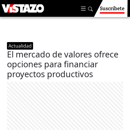
Suscríbete
Actualidad
El mercado de valores ofrece
opciones para financiar
proyectos productivos