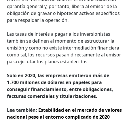
garantía general y, por tanto, libera al emisor de la
obligación de gravar o hipotecar activos específicos
para respaldar la operación.
Las tasas de interés a pagar a los inversionistas
también se definen al momento de estructurar la
emisión y como no existe intermediación financiera
como tal, los recursos pasan directamente al emisor
para ejecutar los planes establecidos.
Solo en 2020, las empresas emitieron más de
1.700 millones de dólares en papeles para
conseguir financiamiento, entre obligaciones,
facturas comerciales y titularizaciones.
Lea también:
Estabilidad en el mercado de valores
nacional pese al entorno complicado de 2020