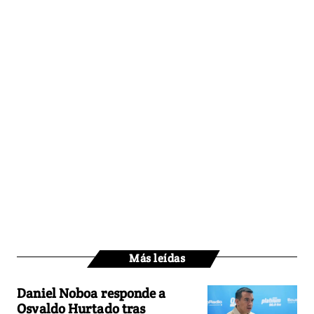
Más leídas
Daniel Noboa responde a
Osvaldo Hurtado tras