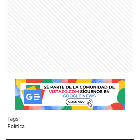
Tags:
Política