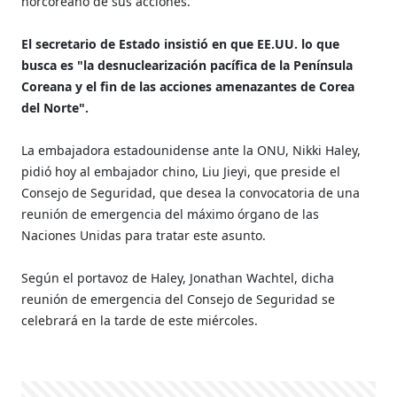
norcoreano de sus acciones.
El secretario de Estado insistió en que EE.UU. lo que
busca es "la desnuclearización pacífica de la Península
Coreana y el fin de las acciones amenazantes de Corea
del Norte".
La embajadora estadounidense ante la ONU, Nikki Haley,
pidió hoy al embajador chino, Liu Jieyi, que preside el
Consejo de Seguridad, que desea la convocatoria de una
reunión de emergencia del máximo órgano de las
Naciones Unidas para tratar este asunto.
Según el portavoz de Haley, Jonathan Wachtel, dicha
reunión de emergencia del Consejo de Seguridad se
celebrará en la tarde de este miércoles.