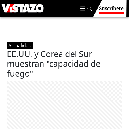
Suscríbete
Actualidad
EE.UU. y Corea del Sur
muestran "capacidad de
fuego"