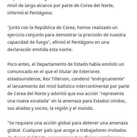
misil de largo alcance por parte de Corea del Norte,
informó el Pentágono.
"Junto con la República de Corea, hemos realizado un
ejercicio conjunto para demostrar la precisión de nuestra
capacidad de fuego", afirmó el Pentágono en una
declaración emitida esta noche.
Poco antes, el Departamento de Estado había emitido un
comunicado en el que el titular de Exteriores
estadounidense, Rex Tillerson, condenó "enérgicamente"
el lanzamiento del misil balístico intercontinental por parte
de Corea del Norte y advirtió que esa acción "representa
una nueva escalada" en la amenaza para Estados Unidos,
sus aliados y socios, la región y el mundo.
"Se requiere una acción global para detener una amenaza
global. Cualquier país que acoge a trabajadores invitados