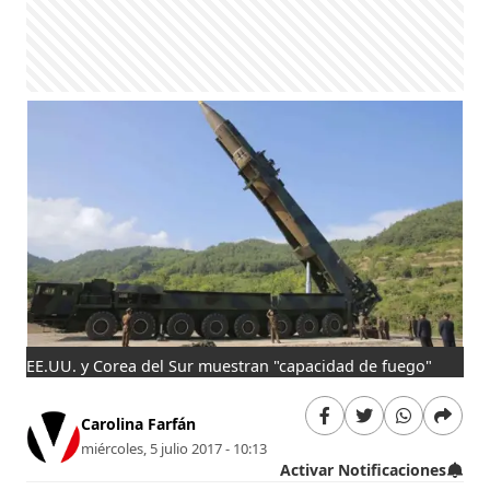
EE.UU. y Corea del Sur muestran "capacidad de fuego"
Carolina Farfán
miércoles, 5 julio 2017 - 10:13
Activar Notificaciones