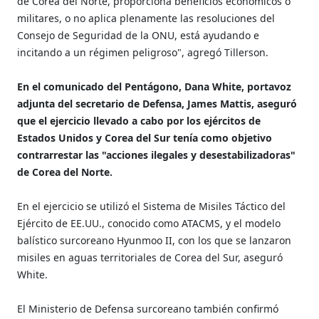
de Corea del Norte, proporciona beneficios económicos o
militares, o no aplica plenamente las resoluciones del
Consejo de Seguridad de la ONU, está ayudando e
incitando a un régimen peligroso", agregó Tillerson.
En el comunicado del Pentágono, Dana White, portavoz
adjunta del secretario de Defensa, James Mattis, aseguró
que el ejercicio llevado a cabo por los ejércitos de
Estados Unidos y Corea del Sur tenía como objetivo
contrarrestar las "acciones ilegales y desestabilizadoras"
de Corea del Norte.
En el ejercicio se utilizó el Sistema de Misiles Táctico del
Ejército de EE.UU., conocido como ATACMS, y el modelo
balístico surcoreano Hyunmoo II, con los que se lanzaron
misiles en aguas territoriales de Corea del Sur, aseguró
White.
El Ministerio de Defensa surcoreano también confirmó