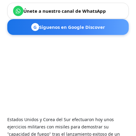
Únete a nuestro canal de WhatsApp
G
Síguenos en Google Discover
Estados Unidos y Corea del Sur efectuaron hoy unos
ejercicios militares con misiles para demostrar su
"capacidad de fuego" tras el lanzamiento exitoso de un