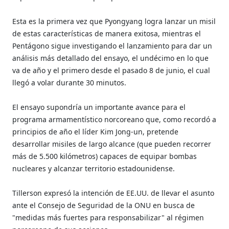
Esta es la primera vez que Pyongyang logra lanzar un misil
de estas características de manera exitosa, mientras el
Pentágono sigue investigando el lanzamiento para dar un
análisis más detallado del ensayo, el undécimo en lo que
va de año y el primero desde el pasado 8 de junio, el cual
llegó a volar durante 30 minutos.
El ensayo supondría un importante avance para el
programa armamentístico norcoreano que, como recordó a
principios de año el líder Kim Jong-un, pretende
desarrollar misiles de largo alcance (que pueden recorrer
más de 5.500 kilómetros) capaces de equipar bombas
nucleares y alcanzar territorio estadounidense.
Tillerson expresó la intención de EE.UU. de llevar el asunto
ante el Consejo de Seguridad de la ONU en busca de
"medidas más fuertes para responsabilizar" al régimen