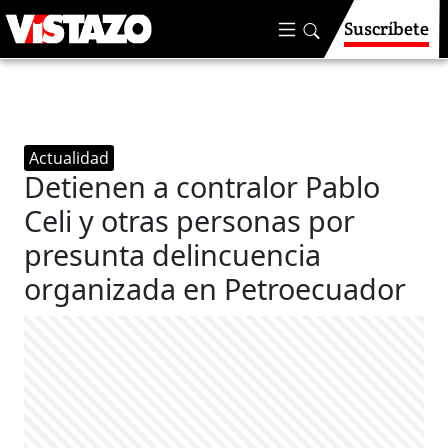
Suscríbete
Actualidad
Detienen a contralor Pablo
Celi y otras personas por
presunta delincuencia
organizada en Petroecuador