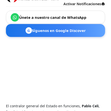
Activar Notificaciones
Únete a nuestro canal de WhatsApp
G
Síguenos en Google Discover
El contralor general del Estado en funciones,
Pablo Celi
,