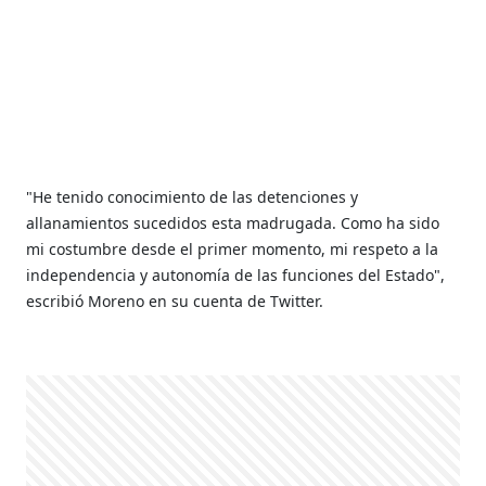
"He tenido conocimiento de las detenciones y
allanamientos sucedidos esta madrugada. Como ha sido
mi costumbre desde el primer momento, mi respeto a la
independencia y autonomía de las funciones del Estado",
escribió Moreno en su cuenta de Twitter.