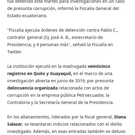
fue detenido este martes para investigaciones en un caso
de presunta corrupción, informó la Fiscalía General del
Estado ecuatoriano.
"Fiscalía ejecuta órdenes de detención contra Pablo C.,
contralor general (S); José A. B., exsecretario de
Presidencia; y 4 personas más", señaló la Fiscalía en
Twitter.
La institución ejecutó en la madrugada
veinticinco
registros en Quito y Guayaquil,
en el marco de una
investigación abierta en junio de 2019, por presunta
delincuencia organizada
relacionada con actos de
corrupción en la empresa pública Petroecuador, la
Contraloría y la Secretaría General de la Presidencia.
En los allanamientos, liderados por la fiscal general,
Diana
Salazar
, se levantaron indicios relacionados con el delito
investigado. Además, en esas entradas también se detuvo