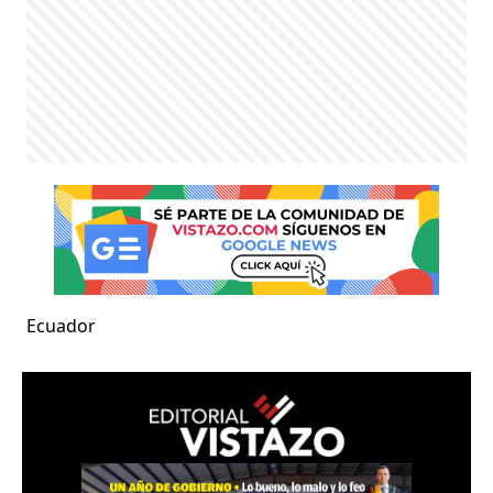
Ecuador