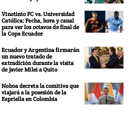
Vinotinto FC vs. Universidad
Católica: Fecha, hora y canal
para ver los octavos de final de
la Copa Ecuador
Ecuador y Argentina firmarán
un nuevo tratado de
extradición durante la visita
de Javier Milei a Quito
Noboa decreta la comitiva que
viajará a la posesión de la
Espriella en Colombia