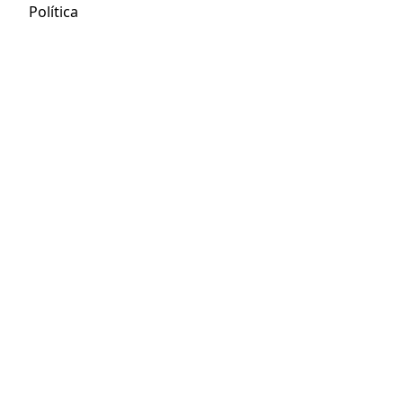
Política