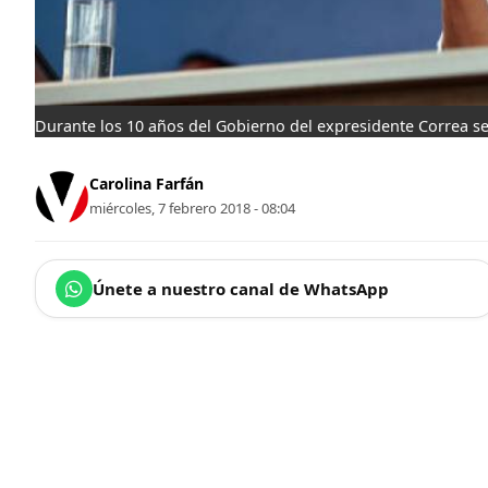
Durante los 10 años del Gobierno del expresidente Correa se
Carolina Farfán
miércoles, 7 febrero 2018 - 08:04
Únete a nuestro canal de WhatsApp