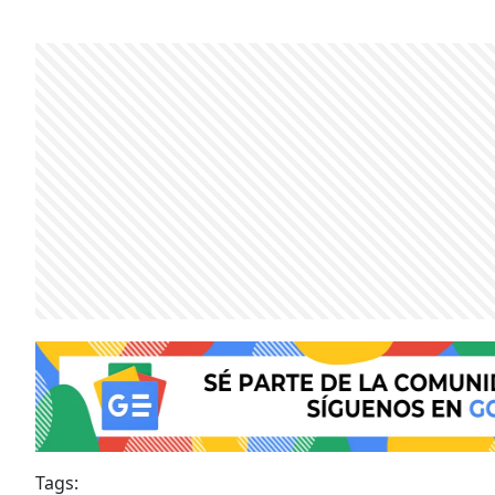
Tags: