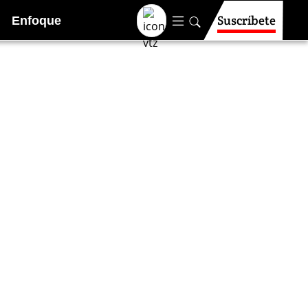
Suscríbete
Enfoque