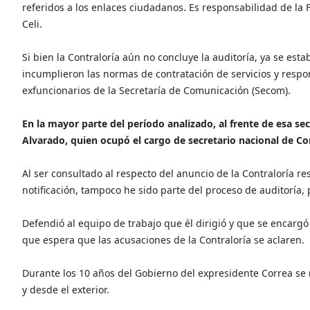
referidos a los enlaces ciudadanos. Es responsabilidad de la F
Celi.
Si bien la Contraloría aún no concluye la auditoría, ya se est
incumplieron las normas de contratación de servicios y respon
exfuncionarios de la Secretaría de Comunicación (Secom).
En la mayor parte del período analizado, al frente de esa s
Alvarado, quien ocupó el cargo de secretario nacional de C
Al ser consultado al respecto del anuncio de la Contraloría 
notificación, tampoco he sido parte del proceso de auditoría, 
Defendió al equipo de trabajo que él dirigió y que se encargó
que espera que las acusaciones de la Contraloría se aclaren.
Durante los 10 años del Gobierno del expresidente Correa se 
y desde el exterior.