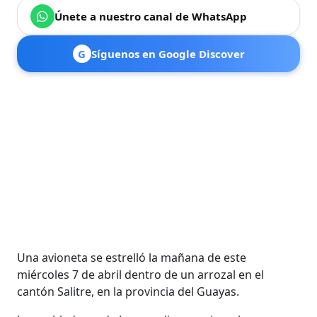
Únete a nuestro canal de WhatsApp
G
Síguenos en Google Discover
Una avioneta se estrelló la mañana de este
miércoles 7 de abril dentro de un arrozal en el
cantón Salitre, en la provincia del Guayas.