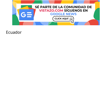
Ecuador