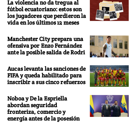
La violencia no da tregua al
fútbol ecuatoriano: estos son
los jugadores que perdieron la
vida en los últimos 12 meses
Manchester City prepara una
ofensiva por Enzo Fernández
ante la posible salida de Rodri
Aucas levanta las sanciones de
FIFA y queda habilitado para
inscribir a sus cinco refuerzos
Noboa y De la Espriella
abordan seguridad
fronteriza, comercio y
energía antes de la posesión