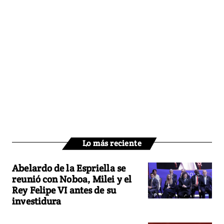
Lo más reciente
Abelardo de la Espriella se
reunió con Noboa, Milei y el
Rey Felipe VI antes de su
investidura