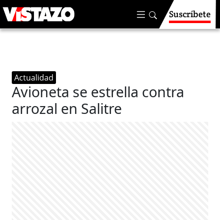
Suscríbete
Actualidad
Avioneta se estrella contra
arrozal en Salitre