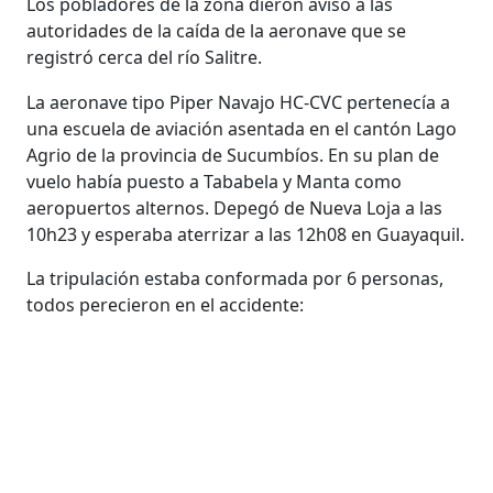
Los pobladores de la zona dieron aviso a las
autoridades de la caída de la aeronave que se
registró cerca del río Salitre.
La aeronave tipo Piper Navajo HC-CVC pertenecía a
una escuela de aviación asentada en el cantón Lago
Agrio de la provincia de Sucumbíos. En su plan de
vuelo había puesto a Tababela y Manta como
aeropuertos alternos. Depegó de Nueva Loja a las
10h23 y esperaba aterrizar a las 12h08 en Guayaquil.
La tripulación estaba conformada por 6 personas,
todos perecieron en el accidente: