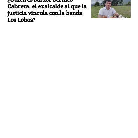
Cabrera, el exalcalde al que la
justicia vincula con la banda
Los Lobos?