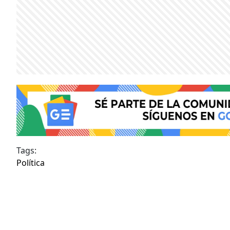
Tags:
Política