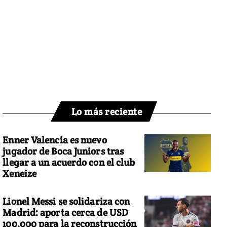
Lo más reciente
Enner Valencia es nuevo
jugador de Boca Juniors tras
llegar a un acuerdo con el club
Xeneize
Lionel Messi se solidariza con
Madrid: aporta cerca de USD
100.000 para la reconstrucción