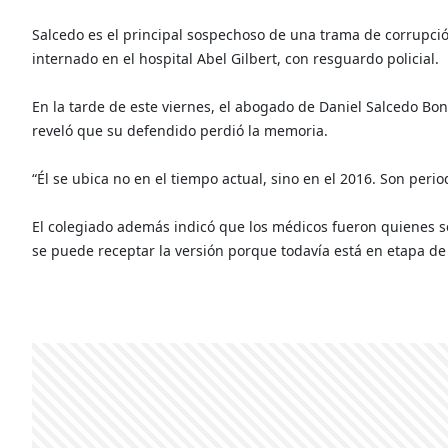
Salcedo es el principal sospechoso de una trama de corrupció
internado en el hospital Abel Gilbert, con resguardo policial.
En la tarde de este viernes, el abogado de Daniel Salcedo Boni
reveló que su defendido perdió la memoria.
“Él se ubica no en el tiempo actual, sino en el 2016. Son perio
El colegiado además indicó que los médicos fueron quienes s
se puede receptar la versión porque todavía está en etapa de d