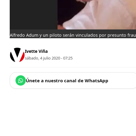
Alfredo Adum y un piloto serán vinculados por presunto fra
Ivette Viña
sábado, 4 julio 2020 - 07:25
Únete a nuestro canal de WhatsApp