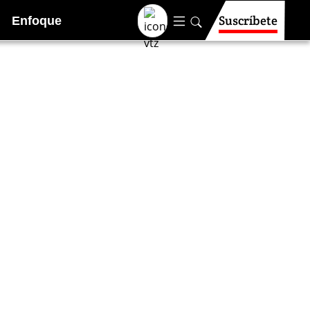
Suscríbete
Enfoque