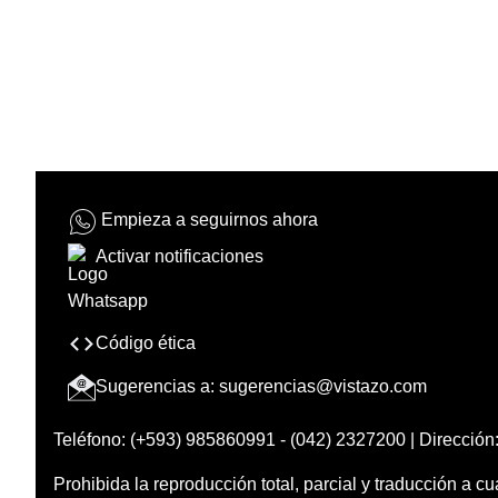
Empieza a seguirnos ahora
Activar notificaciones
Código ética
Sugerencias a:
sugerencias@vistazo.com
Teléfono: (+593) 985860991 - (042) 2327200 | Dirección:
Prohibida la reproducción total, parcial y traducción a cu