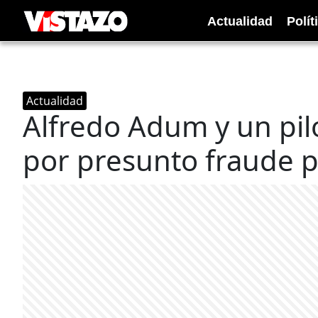
Actualidad
Polít
Actualidad
Alfredo Adum y un pil
por presunto fraude p