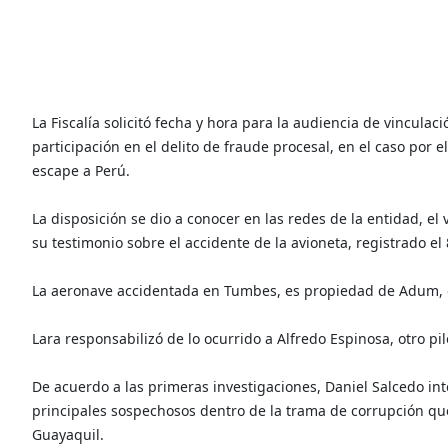
La Fiscalía solicitó fecha y hora para la audiencia de vinculac
participación en el delito de fraude procesal, en el caso por 
escape a Perú.
La disposición se dio a conocer en las redes de la entidad, el 
su testimonio sobre el accidente de la avioneta, registrado el
La aeronave accidentada en Tumbes, es propiedad de Adum, 
Lara responsabilizó de lo ocurrido a Alfredo Espinosa, otro pil
De acuerdo a las primeras investigaciones, Daniel Salcedo int
principales sospechosos dentro de la trama de corrupción que
Guayaquil.