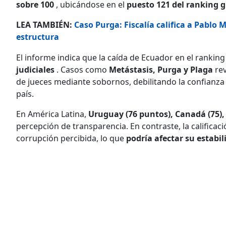
sobre 100
, ubicándose en el
puesto 121 del ranking g
LEA TAMBIÉN:
Caso Purga: Fiscalía califica a Pablo 
estructura
El informe indica que la caída de Ecuador en el ranking
judiciales
. Casos como
Metástasis, Purga y Plaga
rev
de jueces mediante sobornos, debilitando la confianza
país.
En América Latina,
Uruguay (76 puntos), Canadá (75), 
percepción de transparencia. En contraste, la calificac
corrupción percibida, lo que
podría afectar su estabi