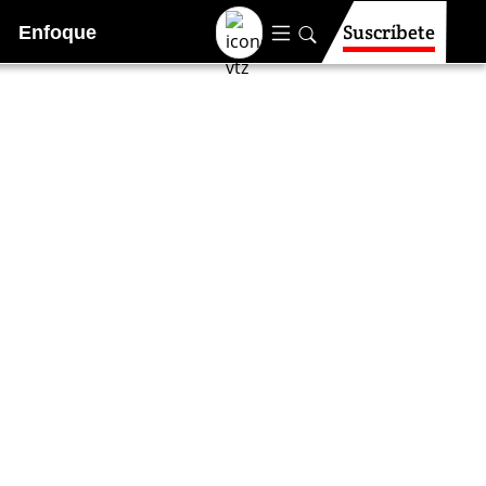
Suscríbete
Enfoque