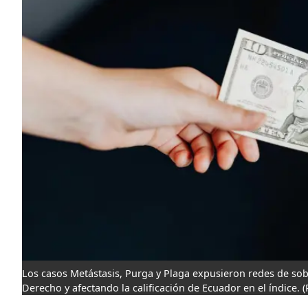
Los casos Metástasis, Purga y Plaga expusieron redes de sobo
Derecho y afectando la calificación de Ecuador en el índice.
(