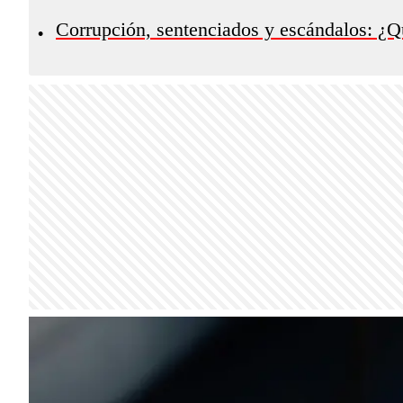
Corrupción, sentenciados y escándalos: ¿Q
•