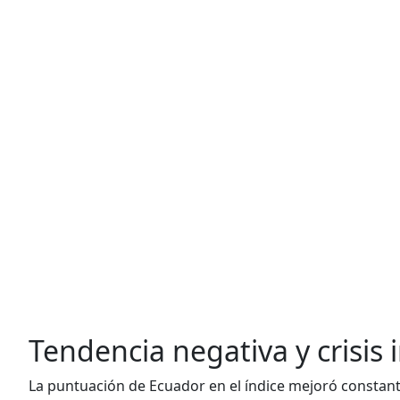
Tendencia negativa y crisis i
La puntuación de Ecuador en el índice mejoró consta