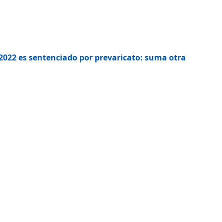
 2022 es sentenciado por prevaricato: suma otra