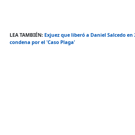
LEA TAMBIÉN:
Exjuez que liberó a Daniel Salcedo en
condena por el 'Caso Plaga'