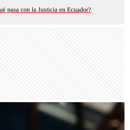
ué pasa con la Justicia en Ecuador?