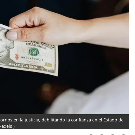
rnos en la justicia, debilitando la confianza en el Estado de
Pexels )