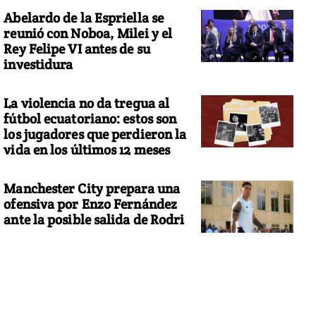
Abelardo de la Espriella se
reunió con Noboa, Milei y el
Rey Felipe VI antes de su
investidura
La violencia no da tregua al
fútbol ecuatoriano: estos son
los jugadores que perdieron la
vida en los últimos 12 meses
Manchester City prepara una
ofensiva por Enzo Fernández
ante la posible salida de Rodri