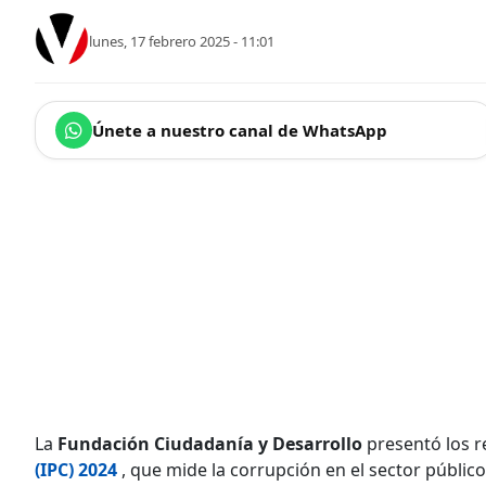
lunes, 17 febrero 2025 - 11:01
Únete a nuestro canal de WhatsApp
La
Fundación Ciudadanía y Desarrollo
presentó los r
(IPC) 2024
, que mide la corrupción en el sector públic