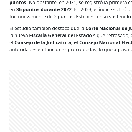
puntos.
No obstante, en 2021, se registró la primera 
en
36 puntos durante 2022
. En 2023, el índice sufrió
fue nuevamente de 2 puntos. Este descenso sostenido 
El estudio también destaca que la
Corte Nacional de Ju
la nueva
Fiscalía General del Estado
sigue retrasado, 
el
Consejo de la Judicatura, el Consejo Nacional Elec
autoridades en funciones prorrogadas, lo que agrava 