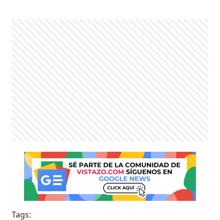
Tags: