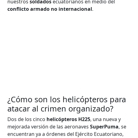
nuestros
soldados
ecuatorianos en medio del
conflicto armado no internacional
.
¿Cómo son los helicópteros para
atacar al crimen organizado?
Dos de los cinco
helicópteros H225
, una nueva y
mejorada versión de las aeronaves
SuperPuma
, se
encuentran ya a órdenes del Ejército Ecuatoriano,