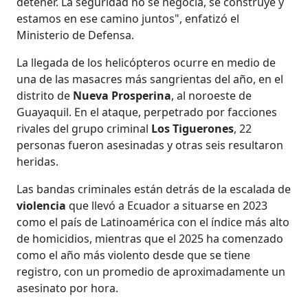
detener. La seguridad no se negocia, se construye y
estamos en ese camino juntos", enfatizó el
Ministerio de Defensa.
La llegada de los helicópteros ocurre en medio de
una de las masacres más sangrientas del año, en el
distrito de
Nueva Prosperina
, al noroeste de
Guayaquil. En el ataque, perpetrado por facciones
rivales del grupo criminal
Los Tiguerones
, 22
personas fueron asesinadas y otras seis resultaron
heridas.
Las bandas criminales están detrás de la escalada de
violencia
que llevó a Ecuador a situarse en 2023
como el país de Latinoamérica con el índice más alto
de homicidios, mientras que el 2025 ha comenzado
como el año más violento desde que se tiene
registro, con un promedio de aproximadamente un
asesinato por hora.