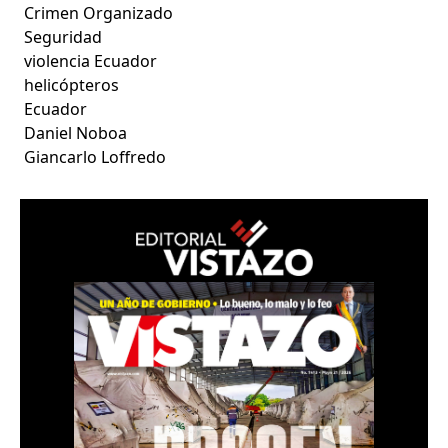
Crimen Organizado
Seguridad
violencia Ecuador
helicópteros
Ecuador
Daniel Noboa
Giancarlo Loffredo