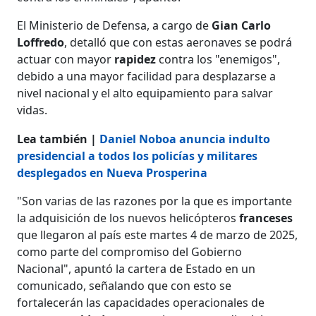
El Ministerio de Defensa, a cargo de
Gian Carlo
Loffredo
, detalló que con estas aeronaves se podrá
actuar con mayor
rapidez
contra los "enemigos",
debido a una mayor facilidad para desplazarse a
nivel nacional y el alto equipamiento para salvar
vidas.
Lea también |
Daniel Noboa anuncia indulto
presidencial a todos los policías y militares
desplegados en Nueva Prosperina
"Son varias de las razones por la que es importante
la adquisición de los nuevos helicópteros
franceses
que llegaron al país este martes 4 de marzo de 2025,
como parte del compromiso del Gobierno
Nacional", apuntó la cartera de Estado en un
comunicado, señalando que con esto se
fortalecerán las capacidades operacionales de