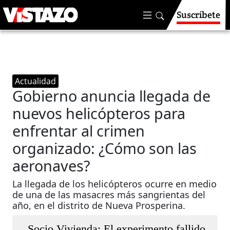
Suscríbete
Actualidad
Gobierno anuncia llegada de
nuevos helicópteros para
enfrentar al crimen
organizado: ¿Cómo son las
aeronaves?
La llegada de los helicópteros ocurre en medio
de una de las masacres más sangrientas del
año, en el distrito de Nueva Prosperina.
Socio Vivienda: El experimento fallido