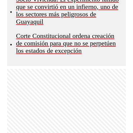
que se convirtió en un infierno, uno de
•
los sectores más peligrosos de
Guayaquil
Corte Constitucional ordena creación
de comisión para que no se perpetúen
•
los estados de excepción