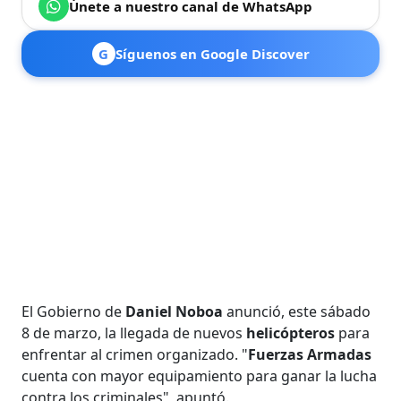
Únete a nuestro canal de WhatsApp
G
Síguenos en Google Discover
El Gobierno de
Daniel Noboa
anunció, este sábado
8 de marzo, la llegada de nuevos
helicópteros
para
enfrentar al crimen organizado. "
Fuerzas Armadas
cuenta con mayor equipamiento para ganar la lucha
contra los criminales", apuntó.