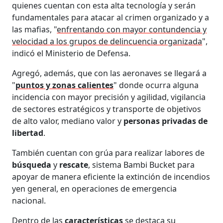
quienes cuentan con esta alta tecnología y serán
fundamentales para atacar al crimen organizado y a
las mafias, "
enfrentando con mayor contundencia y
velocidad a los grupos de delincuencia organizada
",
indicó el Ministerio de Defensa.
Agregó, además, que con las aeronaves se llegará a
"
puntos y zonas calientes
" donde ocurra alguna
incidencia con mayor precisión y agilidad, vigilancia
de sectores estratégicos y transporte de objetivos
de alto valor, mediano valor y
personas privadas de
libertad
.
También cuentan con grúa para realizar labores de
búsqueda
y
rescate
, sistema Bambi Bucket para
apoyar de manera eficiente la extinción de incendios
yen general, en operaciones de emergencia
nacional.
Dentro de las
características
se destaca su