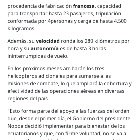
procedencia de fabricación
francesa
, capacidad
para transportar hasta 23 pasajeros, tripulación
conformada por 4personas y carga de hasta 4.500
kilogramos.
Además, su
velocidad
ronda los 280 kilómetros por
hora y su
autonomía
es de hasta 3 horas
ininterrumpidas de vuelo.
En los próximos meses arribarán los tres
helicópteros adicionales para sumarse a las
misiones de combate, lo que ampliará la cobertura y
efectividad de las operaciones aéreas en diversas
regiones del país.
"Esto forma parte del apoyo a las fuerzas del orden
que, desde el primer día, el Gobierno del presidente
Noboa decidió implementar para bienestar de los
ecuatorianos y que, con firme voluntad, no se va a