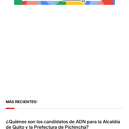
MÁS RECIENTES
¿Quiénes son los candidatos de ADN para la Alcaldía
de Quito y la Prefectura de Pichincha?