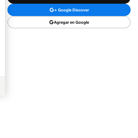
+ Google Discover
Agregar en Google