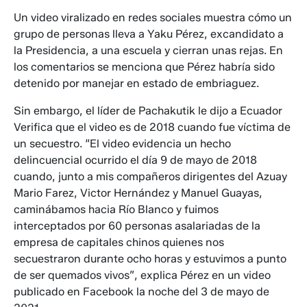
Un video viralizado en redes sociales muestra cómo un
grupo de personas lleva a Yaku Pérez, excandidato a
la Presidencia, a una escuela y cierran unas rejas. En
los comentarios se menciona que Pérez habría sido
detenido por manejar en estado de embriaguez.
Sin embargo, el líder de Pachakutik le dijo a Ecuador
Verifica que el video es de 2018 cuando fue víctima de
un secuestro. “El video evidencia un hecho
delincuencial ocurrido el día 9 de mayo de 2018
cuando, junto a mis compañeros dirigentes del Azuay
Mario Farez, Victor Hernández y Manuel Guayas,
caminábamos hacia Río Blanco y fuimos
interceptados por 60 personas asalariadas de la
empresa de capitales chinos quienes nos
secuestraron durante ocho horas y estuvimos a punto
de ser quemados vivos”, explica Pérez en un video
publicado en Facebook la noche del 3 de mayo de