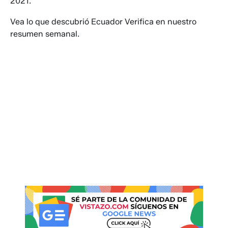
2021.
Vea lo que descubrió Ecuador Verifica en nuestro
resumen semanal.