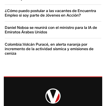
¿Cómo puedo postular a las vacantes de Encuentra
Empleo si soy parte de Jóvenes en Acción?
Daniel Noboa se reunirá con el ministro para la IA de
Emiratos Árabes Unidos
Colombia:Volcán Puracé, en alerta naranja por
incremento de la actividad sísmica y emisiones de
ceniza