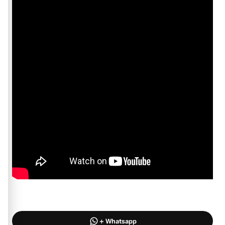
+ Whatsapp