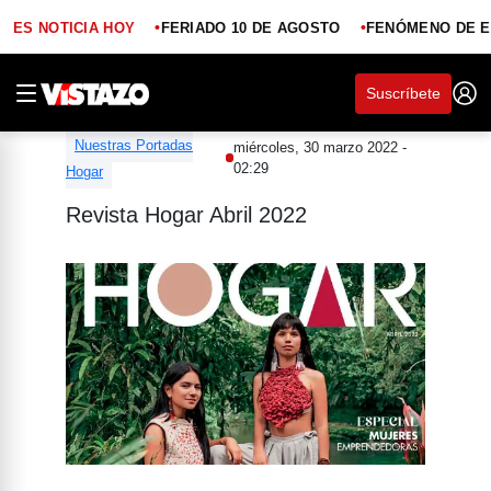
ES NOTICIA HOY
FERIADO 10 DE AGOSTO
FENÓMENO DE E
Suscríbete
Nuestras Portadas
miércoles, 30 marzo 2022 -
02:29
Hogar
Revista Hogar Abril 2022