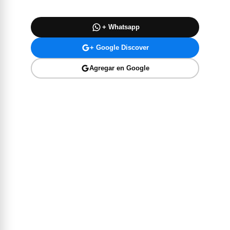
+ Whatsapp
+ Google Discover
Agregar en Google