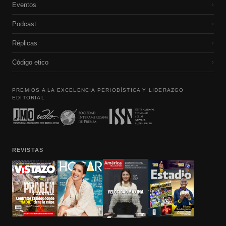
Eventos
›
Podcast
›
Réplicas
›
Código etico
›
PREMIOS A LA EXCELENCIA PERIODÍSTICA Y LIDERAZGO
EDITORIAL
REVISTAS