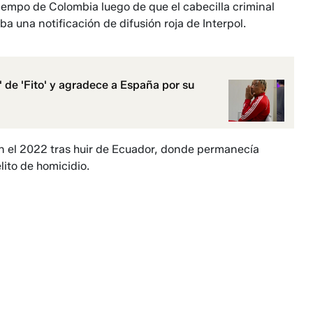
 Tiempo de Colombia luego de que el cabecilla criminal
ba una notificación de difusión roja de Interpol.
' de 'Fito' y agradece a España por su
 en el 2022 tras huir de Ecuador, donde permanecía
lito de homicidio.