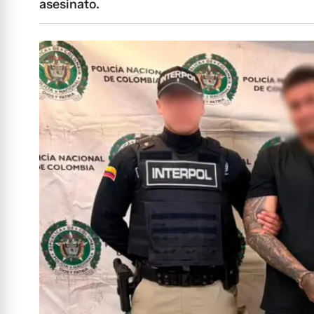
asesinato.