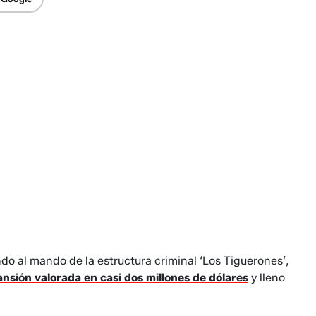
do al mando de la estructura criminal ‘Los Tiguerones’,
nsión valorada en casi dos millones de dólares
y lleno