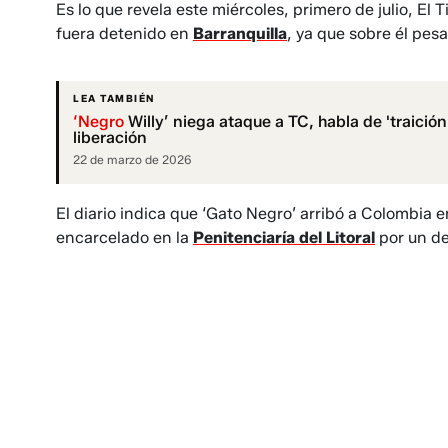
Es lo que revela este miércoles, primero de julio, El
fuera detenido en
Barranquilla
, ya que sobre él pesa
LEA TAMBIÉN
‘Negro
Willy’ niega ataque a TC, habla de 'traición
liberación
22 de marzo de 2026
El diario indica que ‘Gato Negro’ arribó a Colombia
encarcelado en la
Penitenciaría del Litoral
por un de