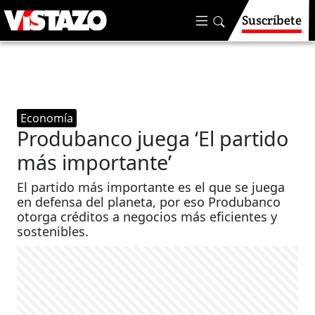
Suscríbete
Economía
Produbanco juega ‘El partido
más importante’
El partido más importante es el que se juega
en defensa del planeta, por eso Produbanco
otorga créditos a negocios más eficientes y
sostenibles.