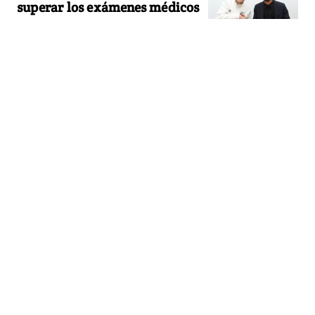
superar los exámenes médicos