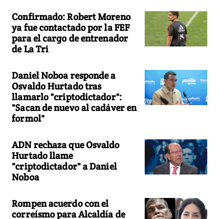
Confirmado: Robert Moreno
ya fue contactado por la FEF
para el cargo de entrenador
de La Tri
Daniel Noboa responde a
Osvaldo Hurtado tras
llamarlo "criptodictador":
"Sacan de nuevo al cadáver en
formol"
ADN rechaza que Osvaldo
Hurtado llame
"criptodictador" a Daniel
Noboa
Rompen acuerdo con el
correísmo para Alcaldía de