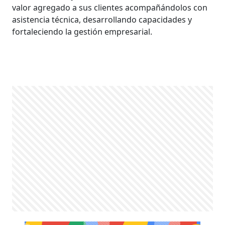
valor agregado a sus clientes acompañándolos con
asistencia técnica, desarrollando capacidades y
fortaleciendo la gestión empresarial.