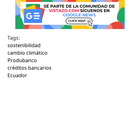
Tags:
sostenibilidad
cambio climático
Produbanco
créditos bancarios
Ecuador