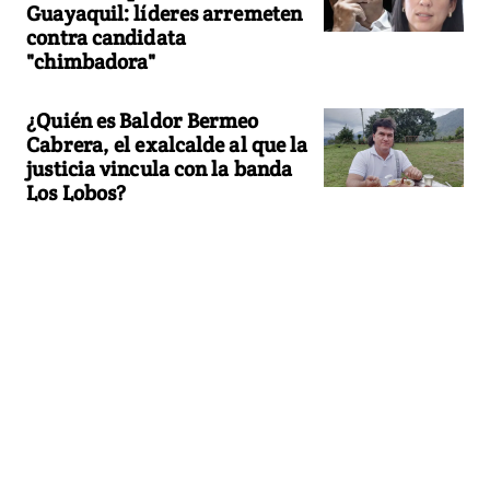
Guayaquil: líderes arremeten
contra candidata
"chimbadora"
¿Quién es Baldor Bermeo
Cabrera, el exalcalde al que la
justicia vincula con la banda
Los Lobos?