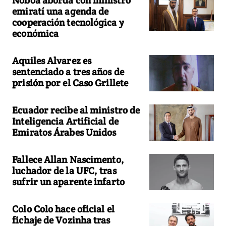
Noboa aborda con ministro
emiratí una agenda de
cooperación tecnológica y
económica
Aquiles Alvarez es
sentenciado a tres años de
prisión por el Caso Grillete
Ecuador recibe al ministro de
Inteligencia Artificial de
Emiratos Árabes Unidos
Fallece Allan Nascimento,
luchador de la UFC, tras
sufrir un aparente infarto
Colo Colo hace oficial el
fichaje de Vozinha tras