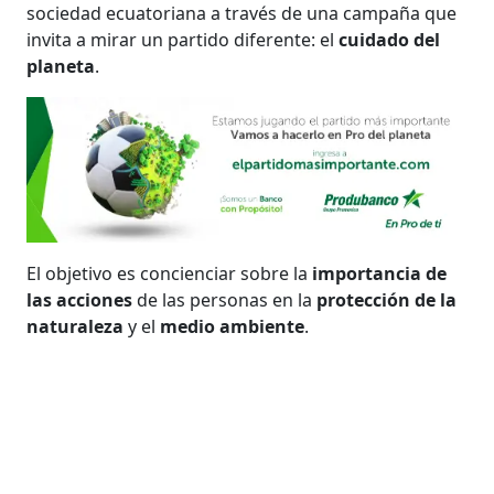
sociedad ecuatoriana a través de una campaña que
invita a mirar un partido diferente: el
cuidado del
planeta
.
El objetivo es concienciar sobre la
importancia de
las acciones
de las personas en la
protección de la
naturaleza
y el
medio ambiente
.