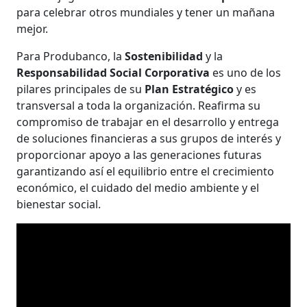
para celebrar otros mundiales y tener un mañana
mejor.
Para Produbanco, la
Sostenibilidad
y la
Responsabilidad Social Corporativa
es uno de los
pilares principales de su
Plan Estratégico
y es
transversal a toda la organización. Reafirma su
compromiso de trabajar en el desarrollo y entrega
de soluciones financieras a sus grupos de interés y
proporcionar apoyo a las generaciones futuras
garantizando así el equilibrio entre el crecimiento
económico, el cuidado del medio ambiente y el
bienestar social.