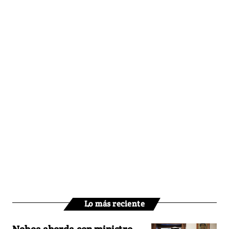
Lo más reciente