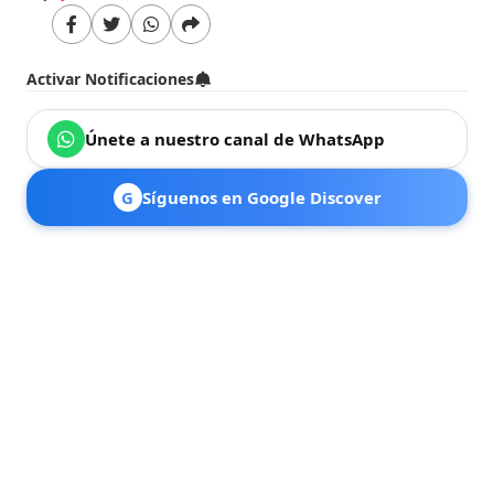
Activar Notificaciones
Únete a nuestro canal de WhatsApp
G
Síguenos en Google Discover