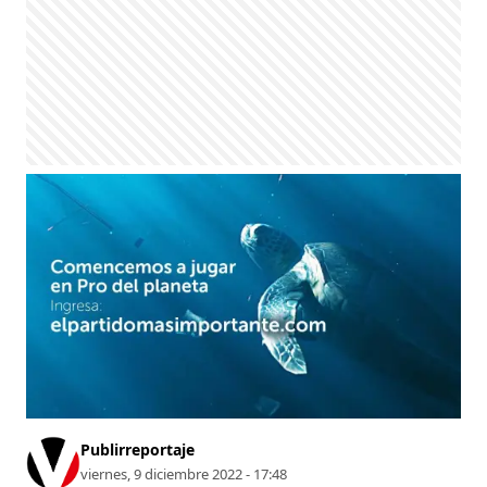
Publirreportaje
viernes, 9 diciembre 2022 - 17:48