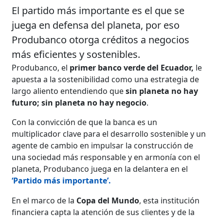
El partido más importante es el que se
juega en defensa del planeta, por eso
Produbanco otorga créditos a negocios
más eficientes y sostenibles.
Produbanco, el
primer banco verde del Ecuador,
le
apuesta a la sostenibilidad como una estrategia de
largo aliento entendiendo que
sin planeta no hay
futuro; sin planeta no hay negocio
.
Con la convicción de que la banca es un
multiplicador clave para el desarrollo sostenible y un
agente de cambio en impulsar la construcción de
una sociedad más responsable y en armonía con el
planeta, Produbanco juega en la delantera en el
‘Partido más importante’
.
En el marco de la
Copa del Mundo
, esta institución
financiera capta la atención de sus clientes y de la