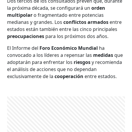
Dos tercios de los consultados prevén que, durante
la próxima década, se configurará un
orden
multipolar
o fragmentado entre potencias
medianas y grandes. Los
conflictos armados
entre
estados están también entre las cinco principales
preocupaciones
para los próximos dos años.
El Informe del
Foro Económico Mundial
ha
convocado a los líderes a repensar las
medidas
que
adoptarán para enfrentar los
riesgos
y recomienda
el análisis de acciones que no dependan
exclusivamente de la
cooperación
entre estados.