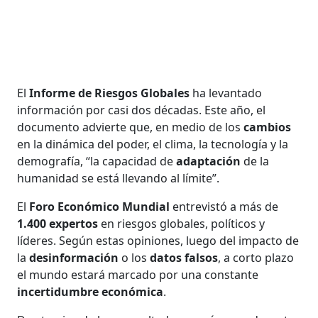
El
Informe de Riesgos Globales
ha levantado
información por casi dos décadas. Este año, el
documento advierte que, en medio de los
cambios
en la dinámica del poder, el clima, la tecnología y la
demografía, “la capacidad de
adaptación
de la
humanidad se está llevando al límite”.
El
Foro Económico Mundial
entrevistó a más de
1.400 expertos
en riesgos globales, políticos y
líderes. Según estas opiniones, luego del impacto de
la
desinformación
o los
datos falsos
, a corto plazo
el mundo estará marcado por una constante
incertidumbre económica
.