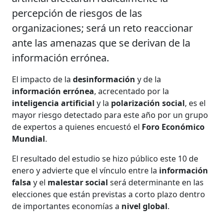
percepción de riesgos de las
organizaciones; será un reto reaccionar
ante las amenazas que se derivan de la
información errónea.
El impacto de la
desinformación
y de la
información errónea
, acrecentado por la
inteligencia artificial
y la
polarización social
, es el
mayor riesgo detectado para este año por un grupo
de expertos a quienes encuestó el
Foro Económico
Mundial
.
El resultado del estudio se hizo público este 10 de
enero y advierte que el vínculo entre la
información
falsa
y el
malestar social
será determinante en las
elecciones que están previstas a corto plazo dentro
de importantes economías a
nivel global
.