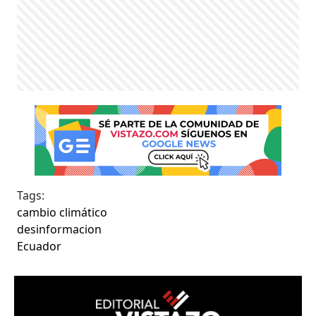
Tags:
cambio climático
desinformacion
Ecuador