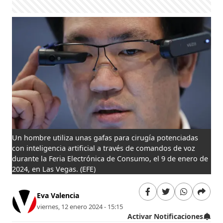
Un hombre utiliza unas gafas para cirugía potenciadas
con inteligencia artificial a través de comandos de voz
durante la Feria Electrónica de Consumo, el 9 de enero de
2024, en Las Vegas.
(EFE)
Eva Valencia
viernes, 12 enero 2024 - 15:15
Activar Notificaciones