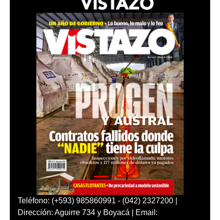
Teléfono: (+593) 985860991 - (042) 2327200 |
Dirección: Aguirre 734 y Boyacá | Email: