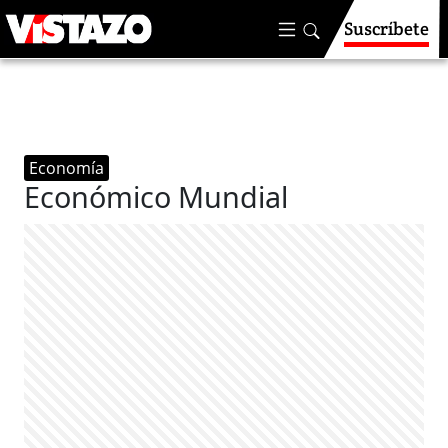
Suscríbete
Economía
Económico Mundial