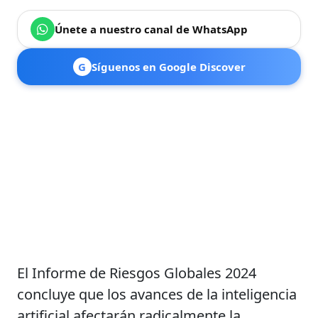
Únete a nuestro canal de WhatsApp
G
Síguenos en Google Discover
El Informe de Riesgos Globales 2024
concluye que los avances de la inteligencia
artificial afectarán radicalmente la