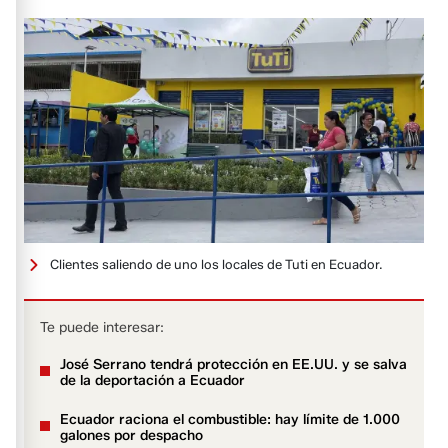
Clientes saliendo de uno los locales de Tuti en Ecuador.
Te puede interesar:
José Serrano tendrá protección en EE.UU. y se salva
de la deportación a Ecuador
Ecuador raciona el combustible: hay límite de 1.000
galones por despacho