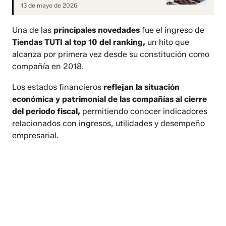
13 de mayo de 2026
Una de las
principales novedades
fue el ingreso de
Tiendas TUTI al top 10 del ranking,
un hito que
alcanza por primera vez desde su constitución como
compañía en 2018.
Los estados financieros
reflejan la situación
económica y patrimonial de las compañías al cierre
del periodo fiscal,
permitiendo conocer indicadores
relacionados con ingresos, utilidades y desempeño
empresarial.