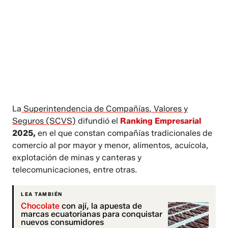
La
Superintendencia de Compañías, Valores y
Seguros (SCVS)
difundió el
Ranking Empresarial
2025,
en el que constan compañías tradicionales de
comercio al por mayor y menor, alimentos, acuícola,
explotación de minas y canteras y
telecomunicaciones, entre otras.
LEA TAMBIÉN
Chocolate
con ají, la apuesta de
marcas ecuatorianas para conquistar
nuevos consumidores