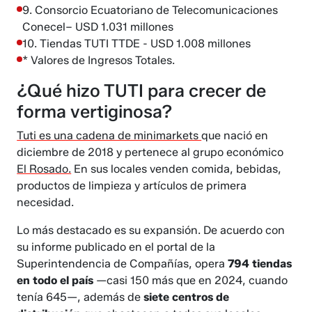
9. Consorcio Ecuatoriano de Telecomunicaciones
Conecel– USD 1.031 millones
10. Tiendas TUTI TTDE - USD 1.008 millones
* Valores de Ingresos Totales.
¿Qué hizo TUTI para crecer de
forma vertiginosa?
Tuti es una cadena de minimarkets
que nació en
diciembre de 2018 y pertenece al grupo económico
El Rosado.
En sus locales venden comida, bebidas,
productos de limpieza y artículos de primera
necesidad.
Lo más destacado es su expansión. De acuerdo con
su informe publicado en el portal de la
Superintendencia de Compañías, opera
794 tiendas
en todo el país
—casi 150 más que en 2024, cuando
tenía 645—, además de
siete centros de