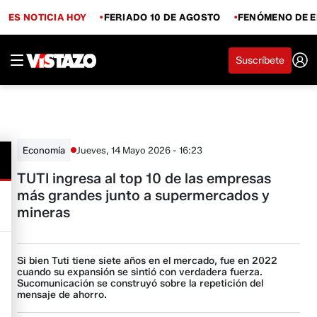
ES NOTICIA HOY
FERIADO 10 DE AGOSTO
FENÓMENO DE E
Suscríbete
Jueves, 14 Mayo 2026 - 16:23
Economía
TUTI ingresa al top 10 de las empresas
más grandes junto a supermercados y
mineras
Si bien Tuti tiene siete años en el mercado, fue en 2022
cuando su expansión se sintió con verdadera fuerza.
Sucomunicación se construyó sobre la repetición del
mensaje de ahorro.