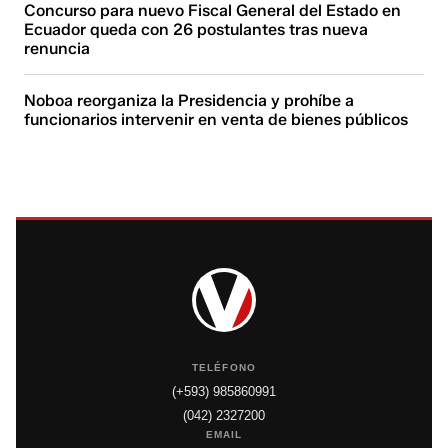
Concurso para nuevo Fiscal General del Estado en
Ecuador queda con 26 postulantes tras nueva
renuncia
Noboa reorganiza la Presidencia y prohíbe a
funcionarios intervenir en venta de bienes públicos
TELÉFONO
(+593) 985860991
(042) 2327200
EMAIL