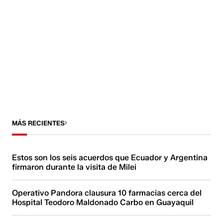
MÁS RECIENTES
Estos son los seis acuerdos que Ecuador y Argentina
firmaron durante la visita de Milei
Operativo Pandora clausura 10 farmacias cerca del
Hospital Teodoro Maldonado Carbo en Guayaquil