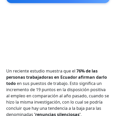
Un reciente estudio muestra que el
76% de las
personas trabajadoras en Ecuador afirman darlo
todo
en sus puestos de trabajo. Esto significa un
incremento de 19 puntos en la disposición positiva
al empleo en comparación al año pasado, cuando se
hizo la misma investigación, con lo cual se podría
concluir que hay una tendencia a la baja para las
denominadas
'renuncias silenciosas'
.