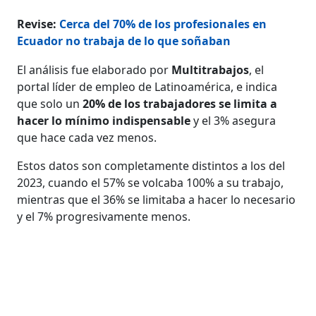
Revise:
Cerca del 70% de los profesionales en
Ecuador no trabaja de lo que soñaban
El análisis fue elaborado por
Multitrabajos
, el
portal líder de empleo de Latinoamérica, e indica
que solo un
20% de los trabajadores se limita a
hacer lo mínimo indispensable
y el 3% asegura
que hace cada vez menos.
Estos datos son completamente distintos a los del
2023, cuando el 57% se volcaba 100% a su trabajo,
mientras que el 36% se limitaba a hacer lo necesario
y el 7% progresivamente menos.