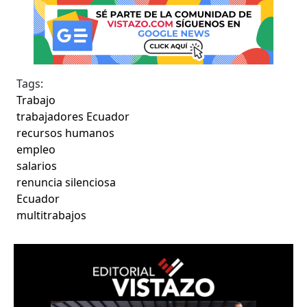
Tags:
Trabajo
trabajadores Ecuador
recursos humanos
empleo
salarios
renuncia silenciosa
Ecuador
multitrabajos