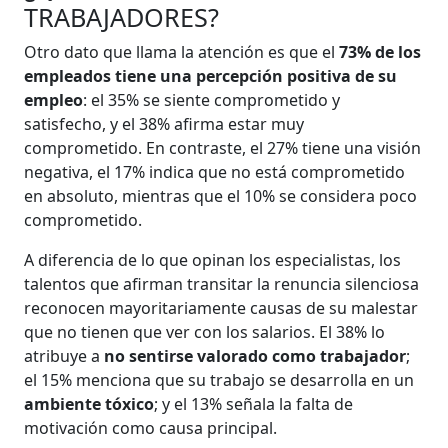
TRABAJADORES?
Otro dato que llama la atención es que el
73% de los
empleados tiene una percepción positiva de su
empleo
: el 35% se siente comprometido y
satisfecho, y el 38% afirma estar muy
comprometido. En contraste, el 27% tiene una visión
negativa, el 17% indica que no está comprometido
en absoluto, mientras que el 10% se considera poco
comprometido.
A diferencia de lo que opinan los especialistas, los
talentos que afirman transitar la renuncia silenciosa
reconocen mayoritariamente causas de su malestar
que no tienen que ver con los salarios. El 38% lo
atribuye a
no sentirse valorado como trabajador
;
el 15% menciona que su trabajo se desarrolla en un
ambiente tóxico
; y el 13% señala la falta de
motivación como causa principal.