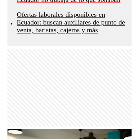
Ofertas laborales disponibles en
Ecuador: buscan auxiliares de punto de
•
venta, baristas, cajeros y más