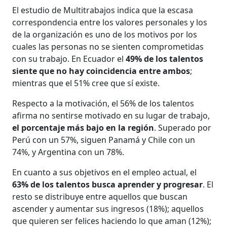
El estudio de Multitrabajos indica que la escasa
correspondencia entre los valores personales y los
de la organización es uno de los motivos por los
cuales las personas no se sienten comprometidas
con su trabajo. En Ecuador el
49% de los talentos
siente que no hay coincidencia entre ambos
;
mientras que el 51% cree que sí existe.
Respecto a la motivación, el 56% de los talentos
afirma no sentirse motivado en su lugar de trabajo,
el porcentaje más bajo en la región
. Superado por
Perú con un 57%, siguen Panamá y Chile con un
74%, y Argentina con un 78%.
En cuanto a sus objetivos en el empleo actual, el
63% de los talentos busca aprender y progresar
. El
resto se distribuye entre aquellos que buscan
ascender y aumentar sus ingresos (18%); aquellos
que quieren ser felices haciendo lo que aman (12%);