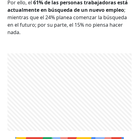
Por ello, el
61% de las personas trabajadoras está
actualmente en búsqueda de un nuevo empleo
;
mientras que el 24% planea comenzar la búsqueda
en el futuro; por su parte, el 15% no piensa hacer
nada.