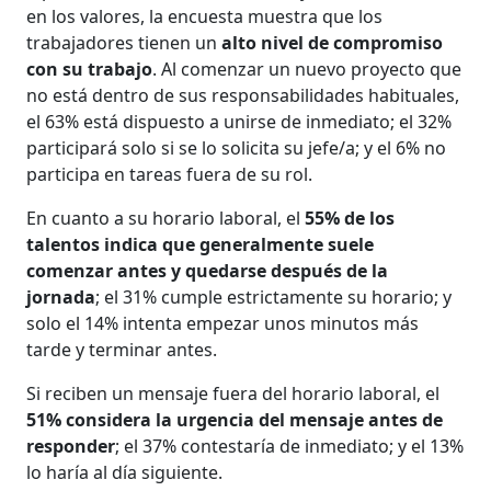
en los valores, la encuesta muestra que los
trabajadores tienen un
alto nivel de compromiso
con su trabajo
. Al comenzar un nuevo proyecto que
no está dentro de sus responsabilidades habituales,
el 63% está dispuesto a unirse de inmediato; el 32%
participará solo si se lo solicita su jefe/a; y el 6% no
participa en tareas fuera de su rol.
En cuanto a su horario laboral, el
55% de los
talentos indica que generalmente suele
comenzar antes y quedarse después de la
jornada
; el 31% cumple estrictamente su horario; y
solo el 14% intenta empezar unos minutos más
tarde y terminar antes.
Si reciben un mensaje fuera del horario laboral, el
51% considera la urgencia del mensaje antes de
responder
; el 37% contestaría de inmediato; y el 13%
lo haría al día siguiente.