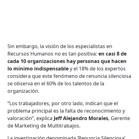
Sin embargo, la visión de los especialistas en
Recursos Humanos no es tan positiva:
en casi 8 de
cada 10 organizaciones hay personas que hacen
lo mínimo indispensable
y el 18% de los expertos
considera que este fenómeno de renuncia silenciosa
se observa en el 60% de los talentos de la
organización.
“Los trabajadores, por otro lado, indican que el
problema principal es la falta de reconocimiento y
valoración”, explica
Jeff Alejandro Morales
, Gerente
de Marketing de Multitrabajos.
La investigación denominada ‘Renuncia Silenciosa’,