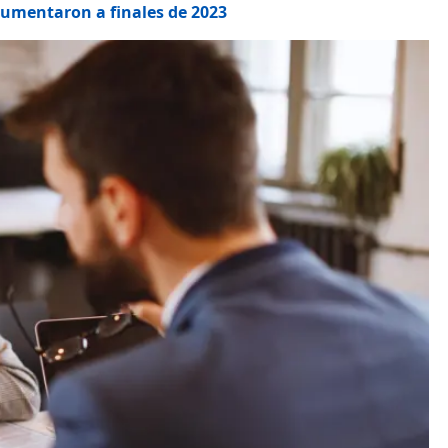
 aumentaron a finales de 2023