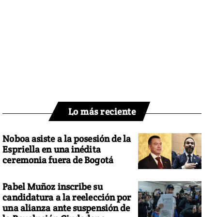
Lo más reciente
Noboa asiste a la posesión de la
Espriella en una inédita
ceremonia fuera de Bogotá
Pabel Muñoz inscribe su
candidatura a la reelección por
una alianza ante suspensión de