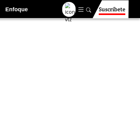
Suscríbete
Enfoque