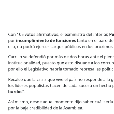
Con 105 votos afirmativos, el exministro del Interior,
Pa
por
incumplimiento de funciones
tanto en el paro de
ello, no podrá ejercer cargos públicos en los próximos
Carrillo se defendió por más de dos horas ante el pleno
institucionalidad, puesto que esto disuade a los corrup
por ello el Legislativo habría tomado represalias políti
Recalcó que la crisis que vive el país no responde a la
los líderes populistas hacen de cada suceso un hecho 
burdos”
.
Así mismo, desde aquel momento dijo saber cuál sería e
por la baja credibilidad de la Asamblea.