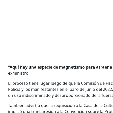
“Aquí hay una especie de magnetismo para atraer a q
exministro.
El proceso tiene lugar luego de que la Comisión de Fis
Policía y los manifestantes en el paro de junio del 2022
un uso indiscriminado y desproporcionado de la fuerz
También advirtió que la requisición a la Casa de la Cult
implicó una transgresión a la Convención sobre la Prot