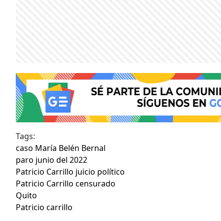
Tags:
caso María Belén Bernal
paro junio del 2022
Patricio Carrillo juicio político
Patricio Carrillo censurado
Quito
Patricio carrillo