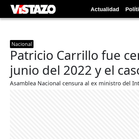
Actualidad
Polít
Nacional
Patricio Carrillo fue 
junio del 2022 y el ca
Asamblea Nacional censura al ex ministro del Inter