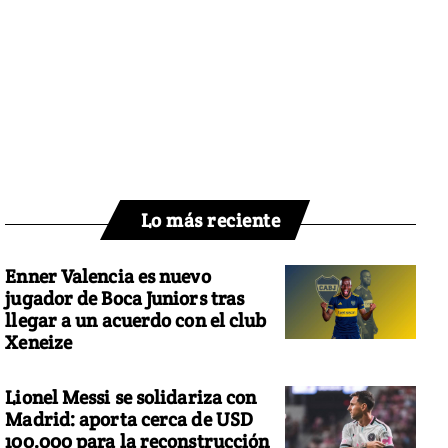
Lo más reciente
Enner Valencia es nuevo
jugador de Boca Juniors tras
llegar a un acuerdo con el club
Xeneize
Lionel Messi se solidariza con
Madrid: aporta cerca de USD
100.000 para la reconstrucción