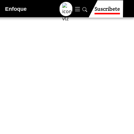
Suscríbete
Enfoque