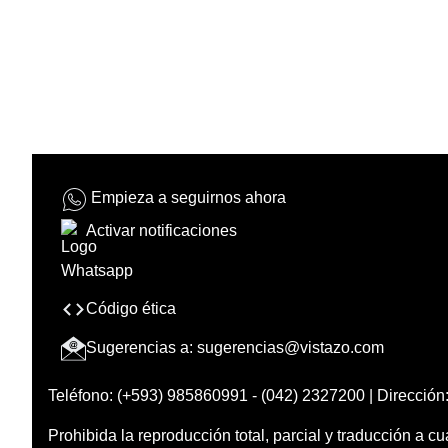
Empieza a seguirnos ahora
Activar notificaciones
Código ética
Sugerencias a:
sugerencias@vistazo.com
Teléfono: (+593) 985860991 - (042) 2327200 | Dirección:
Prohibida la reproducción total, parcial y traducción a cu