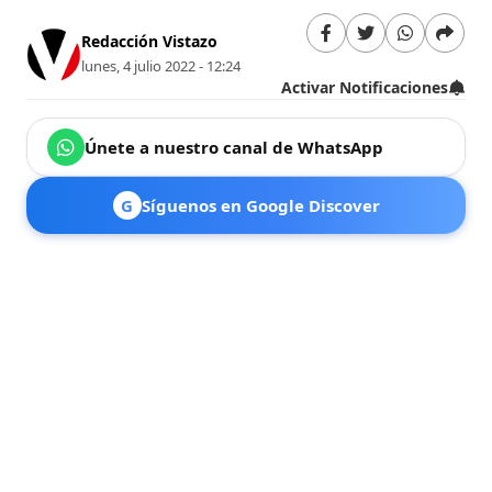
Redacción Vistazo
lunes, 4 julio 2022 - 12:24
Activar Notificaciones
Únete a nuestro canal de WhatsApp
G
Síguenos en Google Discover