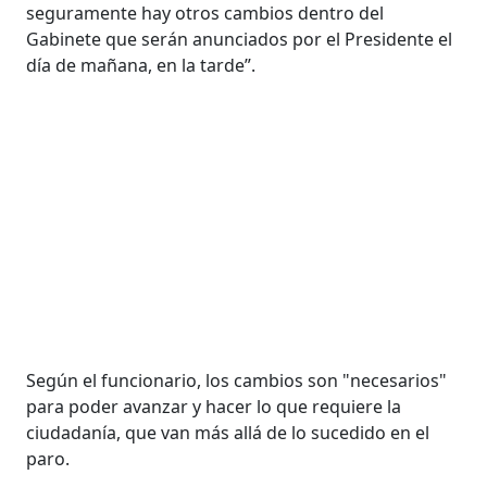
seguramente hay otros cambios dentro del
Gabinete que serán anunciados por el Presidente el
día de mañana, en la tarde”.
Según el funcionario, los cambios son "necesarios"
para poder avanzar y hacer lo que requiere la
ciudadanía, que van más allá de lo sucedido en el
paro.