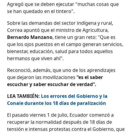
Agregó que se deben ejecutar "muchas cosas que
se han quedado en el tintero".
Sobre las demandas del sector indígena y rural,
Correa apuntó que el ministro de Agricultura,
Bernardo Manzano
, tiene un gran reto: "Que es
que los ojos puestos en el campo generan servicios,
bienestar, educación, salud para todos aquellos
hermanos que viven ahí".
Reconoció, además, que uno de los aprendizajes
que dejaron las movilizaciones
“es el saber
escuchar y saber escuchar de verdad”.
LEA TAMBIÉN:
Los errores del Gobierno y la
Conaie durante los 18 días de paralización
El pasado viernes 1 de julio, Ecuador comenzó a
recuperar la normalidad después de 18 días de
tensión e intensas protestas contra el Gobierno, que