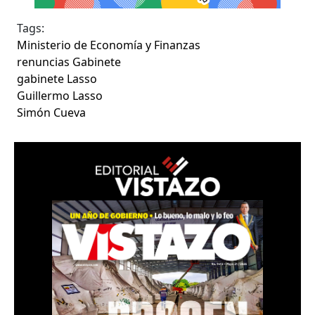
Tags:
Ministerio de Economía y Finanzas
renuncias Gabinete
gabinete Lasso
Guillermo Lasso
Simón Cueva