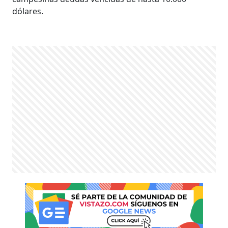
dólares.