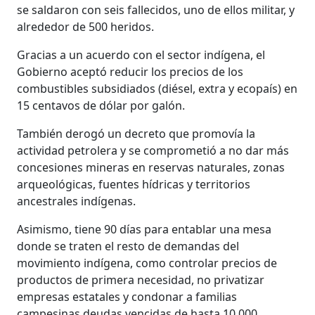
se saldaron con seis fallecidos, uno de ellos militar, y
alrededor de 500 heridos.
Gracias a un acuerdo con el sector indígena, el
Gobierno aceptó reducir los precios de los
combustibles subsidiados (diésel, extra y ecopaís) en
15 centavos de dólar por galón.
También derogó un decreto que promovía la
actividad petrolera y se comprometió a no dar más
concesiones mineras en reservas naturales, zonas
arqueológicas, fuentes hídricas y territorios
ancestrales indígenas.
Asimismo, tiene 90 días para entablar una mesa
donde se traten el resto de demandas del
movimiento indígena, como controlar precios de
productos de primera necesidad, no privatizar
empresas estatales y condonar a familias
campesinas deudas vencidas de hasta 10.000