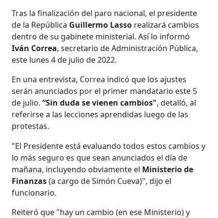
Tras la finalización del paro nacional, el presidente
de la República
Guillermo Lasso
realizará cambios
dentro de su gabinete ministerial. Así lo informó
Iván Correa
, secretario de Administración Pública,
este lunes 4 de julio de 2022.
En una entrevista, Correa indicó que los ajustes
serán anunciados por el primer mandatario este 5
de julio.
“Sin duda se vienen cambios"
, detalló, al
referirse a las lecciones aprendidas luego de las
protestas.
"El Presidente está evaluando todos estos cambios y
lo más seguro es que sean anunciados el día de
mañana, incluyendo obviamente el
Ministerio de
Finanzas
(a cargo de Simón Cueva)", dijo el
funcionario.
Reiteró que "hay un cambio (en ese Ministerio) y