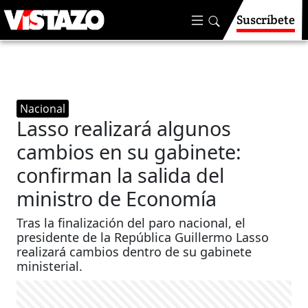
Suscríbete
Nacional
Lasso realizará algunos
cambios en su gabinete:
confirman la salida del
ministro de Economía
Tras la finalización del paro nacional, el
presidente de la República Guillermo Lasso
realizará cambios dentro de su gabinete
ministerial.