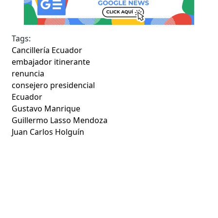
Tags:
Cancillería Ecuador
embajador itinerante
renuncia
consejero presidencial
Ecuador
Gustavo Manrique
Guillermo Lasso Mendoza
Juan Carlos Holguín