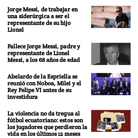
Jorge Messi, de trabajar en
una siderúrgica a ser el
representante de su hijo
Lionel
Fallece Jorge Messi, padre y
representante de Lionel
Messi, a los 68 años de edad
Abelardo de la Espriella se
reunió con Noboa, Milei y el
Rey Felipe VI antes de su
investidura
La violencia no da tregua al
fútbol ecuatoriano: estos son
los jugadores que perdieron la
vida en los últimos 12 meses