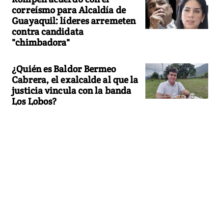
correísmo para Alcaldía de
Guayaquil: líderes arremeten
contra candidata
"chimbadora"
¿Quién es Baldor Bermeo
Cabrera, el exalcalde al que la
justicia vincula con la banda
Los Lobos?