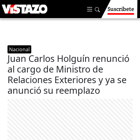
Suscríbete
Nacional
Juan Carlos Holguín renunció
al cargo de Ministro de
Relaciones Exteriores y ya se
anunció su reemplazo