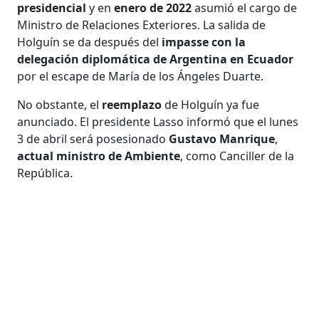
presidencial
y en
enero de 2022
asumió el cargo de
Ministro de Relaciones Exteriores. La salida de
Holguín se da después del
impasse con la
delegación diplomática de Argentina en Ecuador
por el escape de María de los Ángeles Duarte.
No obstante, el
reemplazo
de Holguín ya fue
anunciado. El presidente Lasso informó que el lunes
3 de abril será posesionado
Gustavo Manrique
,
actual ministro de Ambiente
, como Canciller de la
República.