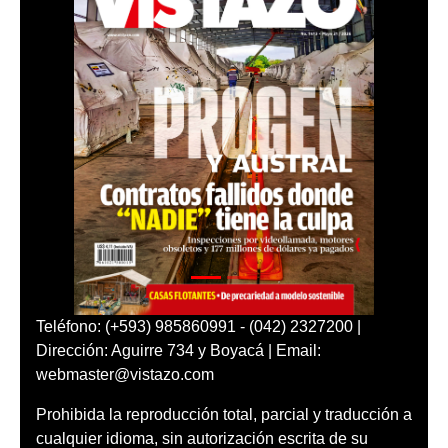
Teléfono: (+593) 985860991 - (042) 2327200 |
Dirección: Aguirre 734 y Boyacá | Email:
webmaster@vistazo.com
Prohibida la reproducción total, parcial y traducción a
cualquier idioma, sin autorización escrita de su