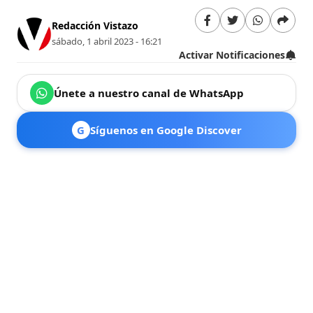
Redacción Vistazo
sábado, 1 abril 2023 - 16:21
Activar Notificaciones
Únete a nuestro canal de WhatsApp
G
Síguenos en Google Discover