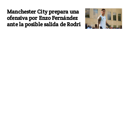
Manchester City prepara una
ofensiva por Enzo Fernández
ante la posible salida de Rodri