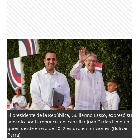
El presidente de la República, Guillermo Lasso, expresó su
lamento por la renuncia del canciller Juan Carlos Holguín
quien desde enero de 2022 estuvo en funciones.
(Bolívar
Parra)