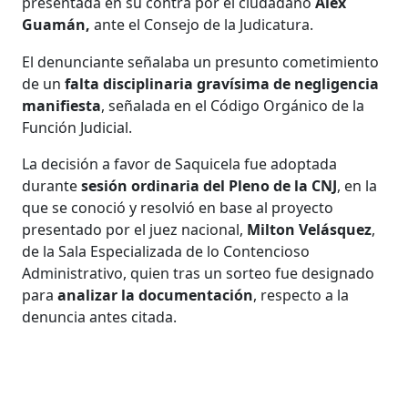
presentada en su contra por el ciudadano
Álex
Guamán,
ante el Consejo de la Judicatura.
El denunciante señalaba un presunto cometimiento
de un
falta disciplinaria gravísima de negligencia
manifiesta
, señalada en el Código Orgánico de la
Función Judicial.
La decisión a favor de Saquicela fue adoptada
durante
sesión ordinaria del Pleno de la CNJ
, en la
que se conoció y resolvió en base al proyecto
presentado por el juez nacional,
Milton Velásquez
,
de la Sala Especializada de lo Contencioso
Administrativo, quien tras un sorteo fue designado
para
analizar la documentación
, respecto a la
denuncia antes citada.