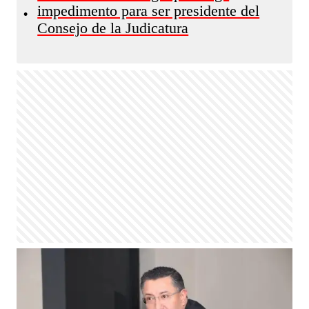
impedimento para ser presidente del
•
Consejo de la Judicatura