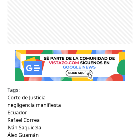
Tags:
Corte de Justicia
negligencia manifiesta
Ecuador
Rafael Correa
Iván Saquicela
Álex Guamán