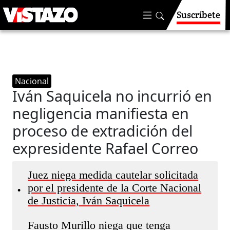
Suscríbete
Nacional
Iván Saquicela no incurrió en
negligencia manifiesta en
proceso de extradición del
expresidente Rafael Correo
Juez niega medida cautelar solicitada
por el presidente de la Corte Nacional
•
de Justicia, Iván Saquicela
Fausto Murillo niega que tenga