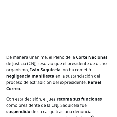
De manera unánime, el Pleno de la
Corte Nacional
de Justicia (CNJ) resolvió que el presidente de dicho
organismo,
Iván Saquicela
, no ha cometió
negligencia manifiesta
en la sustanciación del
proceso de extradición del expresidente,
Rafael
Correa
.
Con esta decisión, el juez
retoma sus funciones
como presidente de la CNJ. Saquicela fue
suspendido
de su cargo tras una denuncia