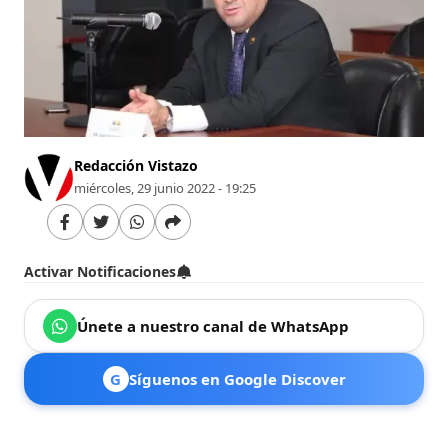
Redacción Vistazo
miércoles, 29 junio 2022 - 19:25
Activar Notificaciones
Únete a nuestro canal de WhatsApp
G
Síguenos en Google Discover