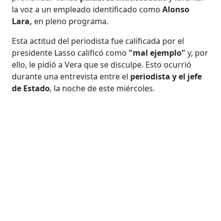
la voz a un empleado identificado como
Alonso
Lara,
en pleno programa.
Esta actitud del periodista fue calificada por el
presidente Lasso calificó como
"mal ejemplo"
y, por
ello, le pidió a Vera que se disculpe. Esto ocurrió
durante una entrevista entre el
periodista y el jefe
de Estado
, la noche de este miércoles.