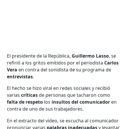
El presidente de la República,
Guillermo Lasso
, se
refirió a los gritos emitidos por el periodista
Carlos
Vera
en contra del sonidista de su programa de
entrevistas
.
El hecho se hizo viral en redes sociales y recibió
varias
críticas
de personas que tacharon como
falta de respeto
los
insultos del comunicador
en
contra de uno de sus trabajadores.
En el extracto del video, se escucha al comunicador
pronunciar varias
palabras inadecuadas
y levantar