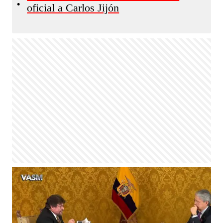
•
oficial a Carlos Jijón