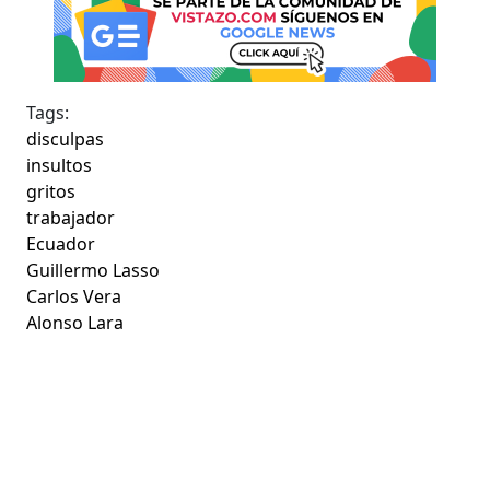
Tags:
disculpas
insultos
gritos
trabajador
Ecuador
Guillermo Lasso
Carlos Vera
Alonso Lara