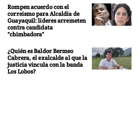
Rompen acuerdo con el
correísmo para Alcaldía de
Guayaquil: líderes arremeten
contra candidata
"chimbadora"
¿Quién es Baldor Bermeo
Cabrera, el exalcalde al que la
justicia vincula con la banda
Los Lobos?