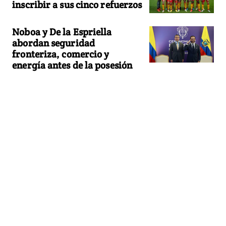
inscribir a sus cinco refuerzos
Noboa y De la Espriella
abordan seguridad
fronteriza, comercio y
energía antes de la posesión