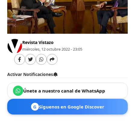
Revista Vistazo
miércoles, 12 octubre 2022 - 23:05
Activar Notificaciones
Únete a nuestro canal de WhatsApp
G
Síguenos en Google Discover