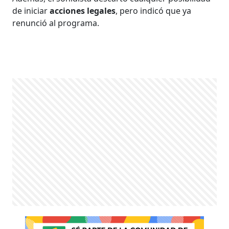
de iniciar
acciones legales
, pero indicó que ya
renunció al programa.