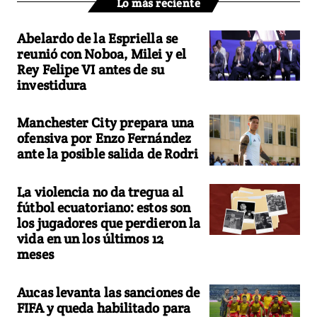
Lo más reciente
Abelardo de la Espriella se
reunió con Noboa, Milei y el
Rey Felipe VI antes de su
investidura
Manchester City prepara una
ofensiva por Enzo Fernández
ante la posible salida de Rodri
La violencia no da tregua al
fútbol ecuatoriano: estos son
los jugadores que perdieron la
vida en un los últimos 12
meses
Aucas levanta las sanciones de
FIFA y queda habilitado para