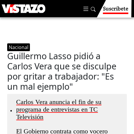
Suscríbete
Nacional
Guillermo Lasso pidió a
Carlos Vera que se disculpe
por gritar a trabajador: "Es
un mal ejemplo"
Carlos Vera anuncia el fin de su
programa de entrevistas en TC
•
Televisión
El Gobierno contrata como vocero