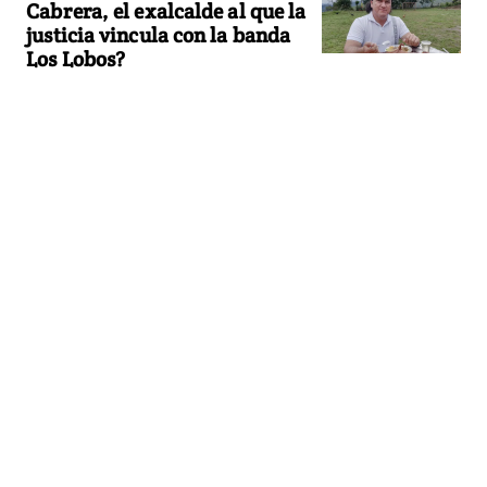
Cabrera, el exalcalde al que la
justicia vincula con la banda
Los Lobos?