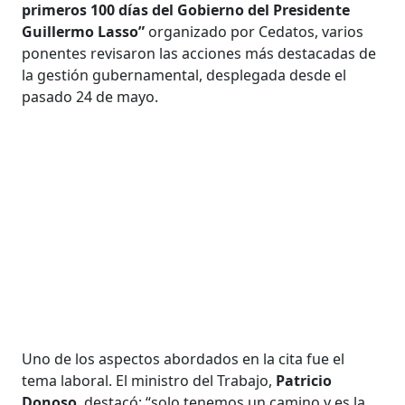
primeros 100 días del Gobierno del Presidente
Guillermo Lasso”
organizado por Cedatos, varios
ponentes revisaron las acciones más destacadas de
la gestión gubernamental, desplegada desde el
pasado 24 de mayo.
Uno de los aspectos abordados en la cita fue el
tema laboral. El ministro del Trabajo,
Patricio
Donoso
, destacó: “solo tenemos un camino y es la