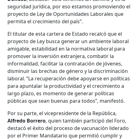
seguridad jurídica, por eso estamos promoviendo el
proyecto de Ley de Oportunidades Laborales que
permita el crecimiento del país”.
El titular de esta cartera de Estado recalcó que el
proyecto de Ley busca generar un ambiente laboral
amigable, estabilidad en la normativa laboral para
promover la inversión extranjera, combatir la
informalidad, facilitar la contratación de jóvenes,
disminuir las brechas de género y la discriminación
laboral. “La recuperación debe apoyarse en políticas
para apuntalar la productividad y el crecimiento a
largo plazo, es momento de generar políticas
públicas que sean buenas para todos”, manifestó.
Por su parte, el vicepresidente de la República,
Alfredo Borrero
, quien también participó del Foro,
destacó el éxito del proceso de vacunación liderado
por el Primer Mandatario que permitió cumplir y