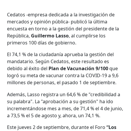
Cedatos -empresa dedicada a la investigación de
mercados y opinión pública- publicó la última
encuesta en torno a la gestión del presidente de la
República,
Guillermo Lasso
, al cumplirse los
primeros 100 días de gobierno.
El 74,1 % de la ciudadanía aprueba la gestión del
mandatario. Según Cedatos, este resultado es
debido al éxito del
Plan de Vacunación 9/100
que
logró su meta de vacunar contra la COVID-19 a 9,6
millones de personas, el pasado 1 de septiembre.
Además, Lasso registra un 64,6 % de "credibilidad a
su palabra". La "aprobación a su gestión" ha ido
incrementándose mes a mes, de 71,4 % el 4 de junio,
a 73,5 % el 5 de agosto y, ahora, un 74,1 %.
Este jueves 2 de septiembre, durante el Foro
“Los