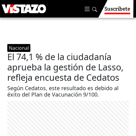
Suscríbete
Nacional
El 74,1 % de la ciudadanía
aprueba la gestión de Lasso,
refleja encuesta de Cedatos
Según Cedatos, este resultado es debido al
éxito del Plan de Vacunación 9/100.