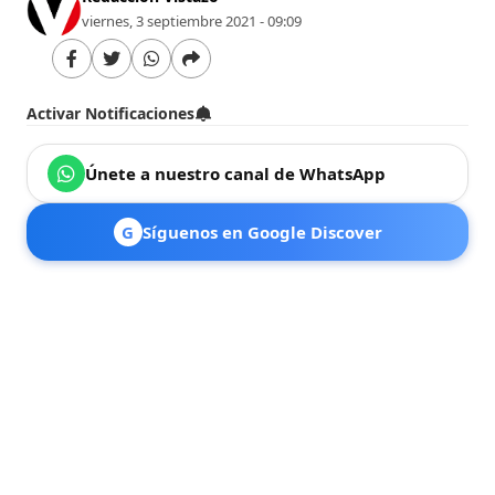
viernes, 3 septiembre 2021 - 09:09
Activar Notificaciones
Únete a nuestro canal de WhatsApp
G
Síguenos en Google Discover