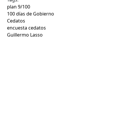
plan 9/100
100 días de Gobierno
Cedatos
encuesta cedatos
Guillermo Lasso