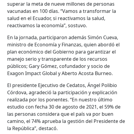
superar la meta de nueve millones de personas
vacunadas en 100 días. “Vamos a transformar la
salud en el Ecuador, si reactivamos la salud,
reactivamos la economía”, sostuvo.
En la jornada, participaron además Simón Cueva,
ministro de Economía y Finanzas, quien abordó el
plan económico del Gobierno para garantizar el
manejo serio y transparente de los recursos
públicos; Gary Gómez, cofundador y socio de
Exagon Impact Global y Aberto Acosta Burneo.
El presidente Ejecutivo de Cedatos, Ángel Polibio
Córdova, agradeció la participación y explicación
realizada por los ponentes. “En nuestro último
estudio con fecha 30 de agosto de 2021, el 59% de
las personas considera que el país va por buen
camino, el 74% aprueba la gestión del Presidente de
la República”, destacó.