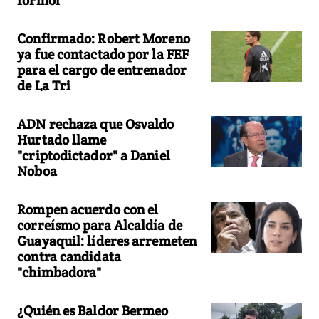
Confirmado: Robert Moreno
ya fue contactado por la FEF
para el cargo de entrenador
de La Tri
ADN rechaza que Osvaldo
Hurtado llame
"criptodictador" a Daniel
Noboa
Rompen acuerdo con el
correísmo para Alcaldía de
Guayaquil: líderes arremeten
contra candidata
"chimbadora"
¿Quién es Baldor Bermeo