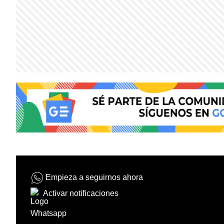
Empieza a seguirnos ahora
Activar notificaciones