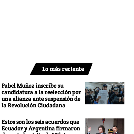
Lo más reciente
Pabel Muñoz inscribe su
candidatura a la reelección por
una alianza ante suspensión de
la Revolución Ciudadana
Estos son los seis acuerdos que
Ecuador y Argentina firmaron