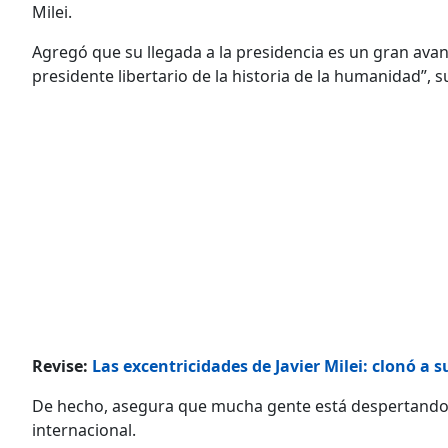
Milei.
Agregó que su llegada a la presidencia es un gran avanc
presidente libertario de la historia de la humanidad”,
Revise:
Las excentricidades de Javier Milei: clonó a 
De hecho, asegura que mucha gente está despertando a r
internacional.