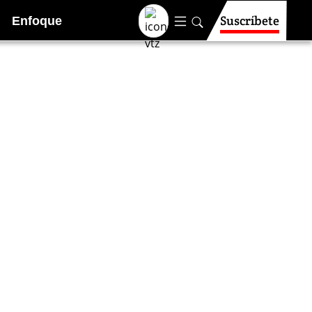
Suscríbete
Enfoque