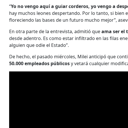
“
Yo no vengo aquí a guiar corderos, yo vengo a desp
hay muchos leones despertando. Por lo tanto, si bien e
floreciendo las bases de un futuro mucho mejor”, asev
En otra parte de la entrevista, admitió que
ama ser el 
desde adentro. Es como estar infiltrado en las filas ene
alguien que odie el Estado”.
De hecho, el pasado miércoles, Milei anticipó que cont
50.000 empleados públicos
y vetará cualquier modifica