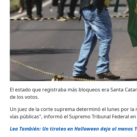
El estado que registraba más bloqueos era Santa Cata
de los votos.
Un juez de la corte suprema determinó el lunes por la 
vías públicas", informó el Supremo Tribunal Federal e
Lea También: Un tiroteo en Halloween deja al menos 14