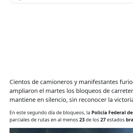
Cientos de camioneros y manifestantes furios
ampliaron el martes los bloqueos de carreter
mantiene en silencio, sin reconocer la victori
En este segundo día de bloqueos, la
Policía Federal de
parciales de rutas en al menos
23
de los
27
estados
bra