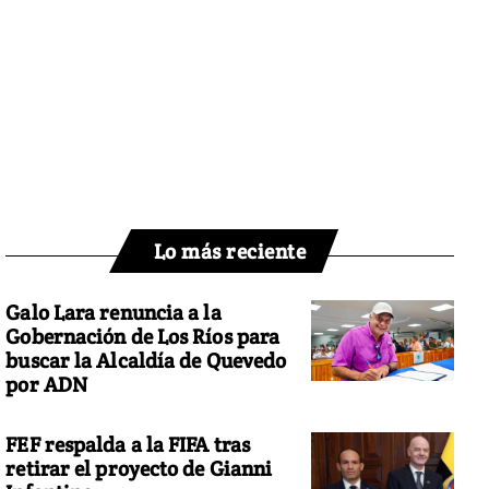
Lo más reciente
Galo Lara renuncia a la
Gobernación de Los Ríos para
buscar la Alcaldía de Quevedo
por ADN
FEF respalda a la FIFA tras
retirar el proyecto de Gianni