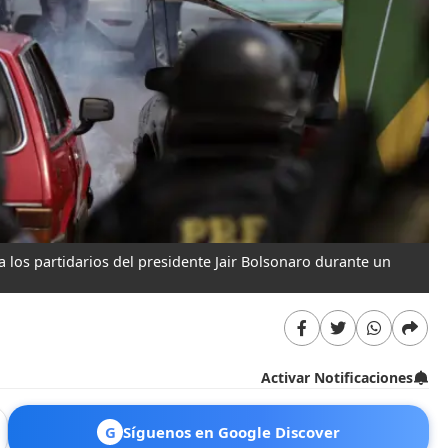
 a los partidarios del presidente Jair Bolsonaro durante un
Activar Notificaciones
G
Síguenos en Google Discover