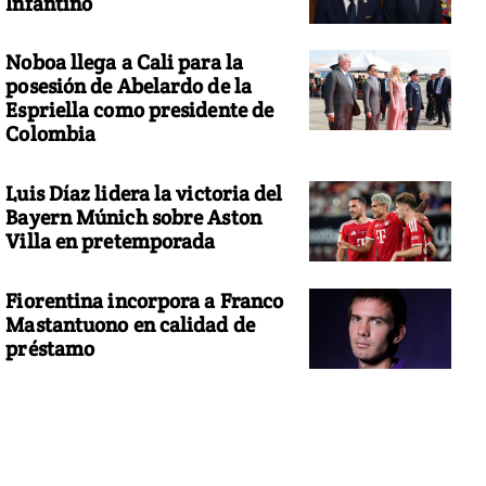
Infantino
Noboa llega a Cali para la
posesión de Abelardo de la
Espriella como presidente de
Colombia
Luis Díaz lidera la victoria del
Bayern Múnich sobre Aston
Villa en pretemporada
Fiorentina incorpora a Franco
Mastantuono en calidad de
préstamo