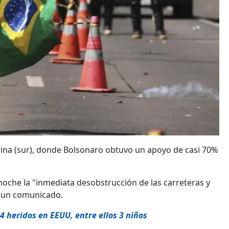
rina (sur), donde Bolsonaro obtuvo un apoyo de casi 70%
noche la "inmediata desobstrucción de las carreteras y
n un comunicado.
 heridos en EEUU, entre ellos 3 niños