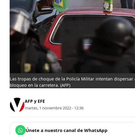
Las tropas de choque de la Policía Militar intentan dispersar
bloqueo en la carretera.
(AFP)
AFP y EFE
martes, 1 noviembre 2022 - 12:36
Únete a nuestro canal de WhatsApp