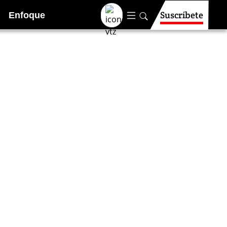
Suscríbete
Enfoque