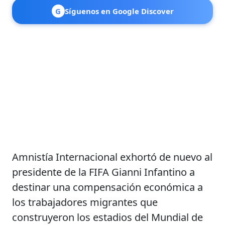
G
Síguenos en Google Discover
Amnistía Internacional exhortó de nuevo al
presidente de la FIFA Gianni Infantino a
destinar una compensación económica a
los trabajadores migrantes que
construyeron los estadios del Mundial de