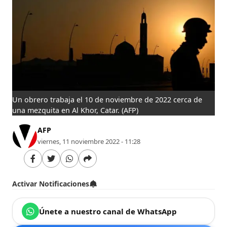
Un obrero trabaja el 10 de noviembre de 2022 cerca de
una mezquita en Al Khor, Catar.
(AFP)
AFP
viernes, 11 noviembre 2022 - 11:28
Activar Notificaciones
Únete a nuestro canal de WhatsApp