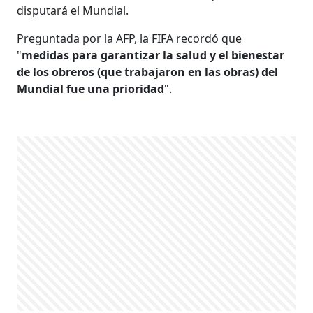
disputará el Mundial.
Preguntada por la AFP, la FIFA recordó que
"
medidas para garantizar la salud y el bienestar
de los obreros (que trabajaron en las obras) del
Mundial fue una prioridad
".