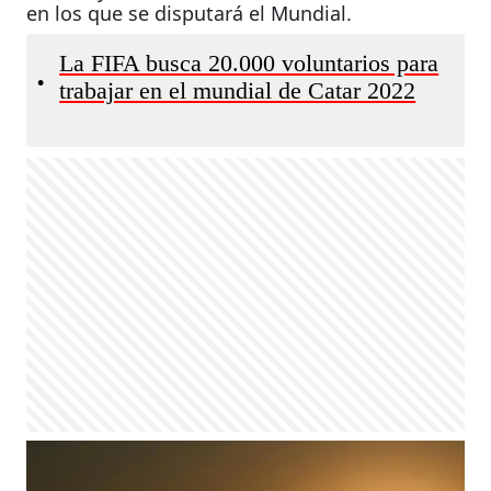
en los que se disputará el Mundial.
La FIFA busca 20.000 voluntarios para
•
trabajar en el mundial de Catar 2022