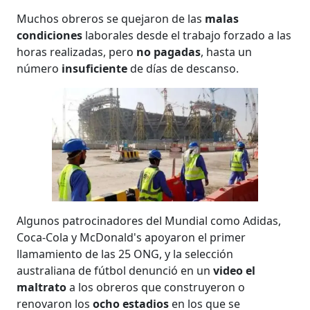
Muchos obreros se quejaron de las
malas
condiciones
laborales desde el trabajo forzado a las
horas realizadas, pero
no pagadas
, hasta un
número
insuficiente
de días de descanso.
Algunos patrocinadores del Mundial como Adidas,
Coca-Cola y McDonald's apoyaron el primer
llamamiento de las 25 ONG, y la selección
australiana de fútbol denunció en un
video el
maltrato
a los obreros que construyeron o
renovaron los
ocho estadios
en los que se