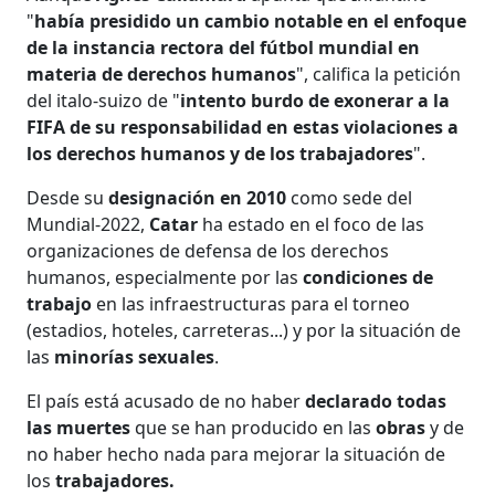
"
había presidido un cambio notable en el enfoque
de la instancia rectora del fútbol mundial en
materia de derechos humanos
", califica la petición
del italo-suizo de "
intento burdo de exonerar a la
FIFA de su responsabilidad en estas violaciones a
los derechos humanos y de los trabajadores
".
Desde su
designación en 2010
como sede del
Mundial-2022,
Catar
ha estado en el foco de las
organizaciones de defensa de los derechos
humanos, especialmente por las
condiciones de
trabajo
en las infraestructuras para el torneo
(estadios, hoteles, carreteras...) y por la situación de
las
minorías sexuales
.
El país está acusado de no haber
declarado todas
las muertes
que se han producido en las
obras
y de
no haber hecho nada para mejorar la situación de
los
trabajadores.