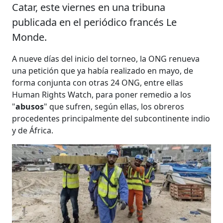
Catar, este viernes en una tribuna
publicada en el periódico francés Le
Monde.
A nueve días del inicio del torneo, la ONG renueva
una petición que ya había realizado en mayo, de
forma conjunta con otras 24 ONG, entre ellas
Human Rights Watch, para poner remedio a los
"
abusos
" que sufren, según ellas, los obreros
procedentes principalmente del subcontinente indio
y de África.