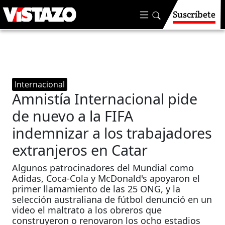
Suscríbete
Internacional
Amnistía Internacional pide
de nuevo a la FIFA
indemnizar a los trabajadores
extranjeros en Catar
Algunos patrocinadores del Mundial como
Adidas, Coca-Cola y McDonald's apoyaron el
primer llamamiento de las 25 ONG, y la
selección australiana de fútbol denunció en un
video el maltrato a los obreros que
construyeron o renovaron los ocho estadios